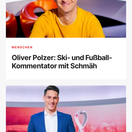
MENSCHEN
Oliver Polzer: Ski- und Fußball-
Kommentator mit Schmäh