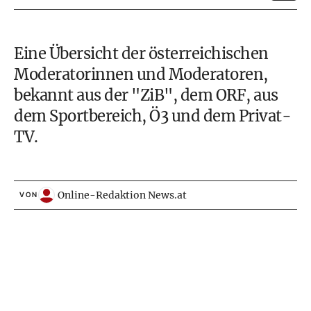
Eine Übersicht der österreichischen
Moderatorinnen und Moderatoren,
bekannt aus der "ZiB", dem ORF, aus
dem Sportbereich, Ö3 und dem Privat-
TV.
Online-Redaktion News.at
VON