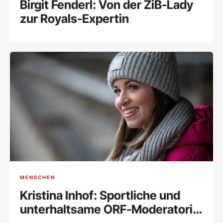
Birgit Fenderl: Von der ZiB-Lady
zur Royals-Expertin
MENSCHEN
Kristina Inhof: Sportliche und
unterhaltsame ORF-Moderatorin