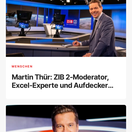
MENSCHEN
Martin Thür: ZIB 2-Moderator,
Excel-Experte und Aufdecker
des SPÖ-Wahl-Chaos