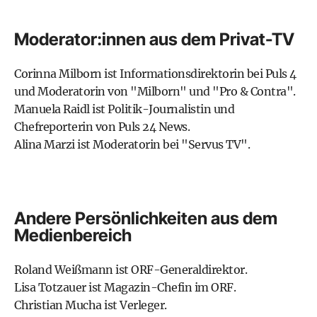
Moderator:innen aus dem Privat-TV
Corinna Milborn
ist Informationsdirektorin bei Puls 4
und Moderatorin von "Milborn" und "Pro & Contra".
Manuela Raidl
ist Politik-Journalistin und
Chefreporterin von Puls 24 News.
Alina Marzi
ist Moderatorin bei "Servus TV".
Andere Persönlichkeiten aus dem
Medienbereich
Roland Weißmann
ist ORF-Generaldirektor.
Lisa Totzauer
ist Magazin-Chefin im ORF.
Christian Mucha
ist Verleger.