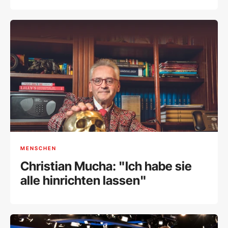
[Porträt]
MENSCHEN
Christian Mucha: "Ich habe sie
alle hinrichten lassen"