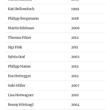
Kati Bellowitsch
1999
Philipp Bergsmann
2018
Martin Edelman
2006
Thomas Filzer
2012
Sigi Fink
2011
Sylvia Graf
2002
Philipp Hansa
2012
Eva Hettegger
2012
Gabi Hiller
2007
Lisa Hotwagner
2010
Benny Hörtnagl
2004