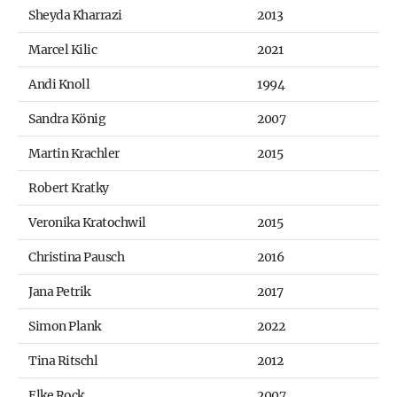
Sheyda Kharrazi
2013
Marcel Kilic
2021
Andi Knoll
1994
Sandra König
2007
Martin Krachler
2015
Robert Kratky
Veronika Kratochwil
2015
Christina Pausch
2016
Jana Petrik
2017
Simon Plank
2022
Tina Ritschl
2012
Elke Rock
2007