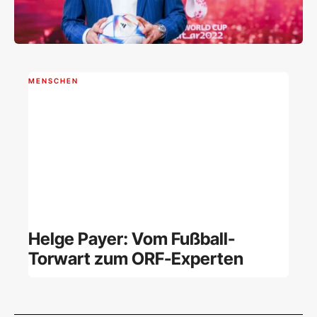
MENSCHEN
Helge Payer: Vom Fußball-
Torwart zum ORF-Experten