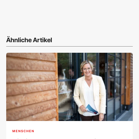
Ähnliche Artikel
MENSCHEN