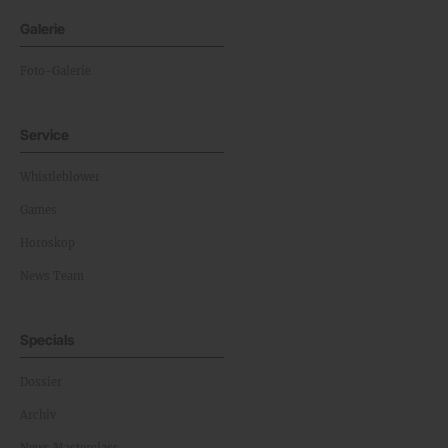
Galerie
Foto-Galerie
Service
Whistleblower
Games
Horoskop
News Team
Specials
Dossier
Archiv