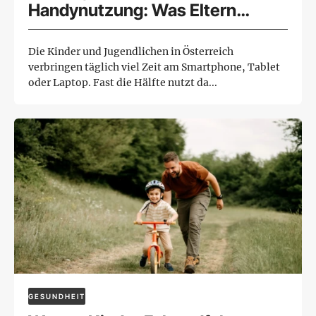
Handynutzung: Was Eltern
wissen sollten
Die Kinder und Jugendlichen in Österreich
verbringen täglich viel Zeit am Smartphone, Tablet
oder Laptop. Fast die Hälfte nutzt da...
GESUNDHEIT