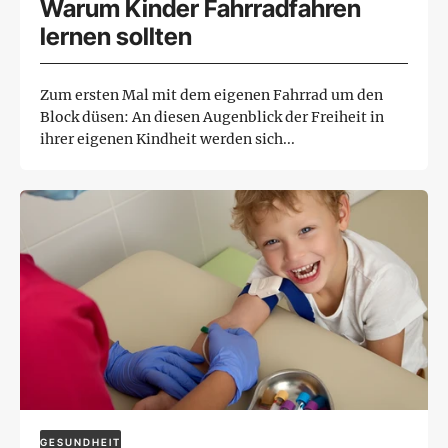
Warum Kinder Fahrradfahren
lernen sollten
Zum ersten Mal mit dem eigenen Fahrrad um den
Block düsen: An diesen Augenblick der Freiheit in
ihrer eigenen Kindheit werden sich...
GESUNDHEIT