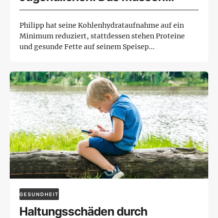
Eltern wissen!
Philipp hat seine Kohlenhydrataufnahme auf ein
Minimum reduziert, stattdessen stehen Proteine
und gesunde Fette auf seinem Speisep...
GESUNDHEIT
Haltungsschäden durch