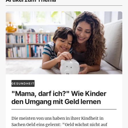
GESUNDHEIT
"Mama, darf ich?" Wie Kinder
den Umgang mit Geld lernen
Die meisten von uns haben in ihrer Kindheit in
Sachen Geld eins gelernt: "Geld wächst nicht auf