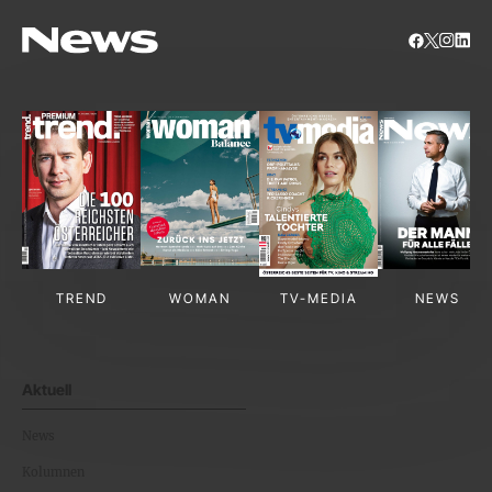
TREND
WOMAN
TV-MEDIA
NEWS
Aktuell
News
Kolumnen