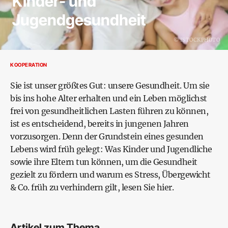
Kinder- und
Jugendgesundheit
©
ISTOCKPHOTO
KOOPERATION
Sie ist unser größtes Gut: unsere Gesundheit. Um sie
bis ins hohe Alter erhalten und ein Leben möglichst
frei von gesundheitlichen Lasten führen zu können,
ist es entscheidend, bereits in jungenen Jahren
vorzusorgen. Denn der Grundstein eines gesunden
Lebens wird früh gelegt: Was Kinder und Jugendliche
sowie ihre Eltern tun können, um die Gesundheit
gezielt zu fördern und warum es Stress, Übergewicht
& Co. früh zu verhindern gilt, lesen Sie hier.
Artikel zum Thema