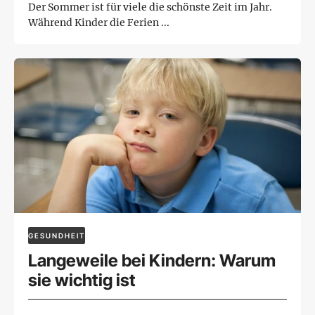
Der Sommer ist für viele die schönste Zeit im Jahr.
Während Kinder die Ferien ...
GESUNDHEIT
Langeweile bei Kindern: Warum
sie wichtig ist