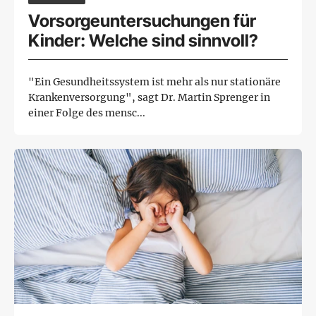
Vorsorgeuntersuchungen für
Kinder: Welche sind sinnvoll?
"Ein Gesundheitssystem ist mehr als nur stationäre
Krankenversorgung", sagt Dr. Martin Sprenger in
einer Folge des mensc...