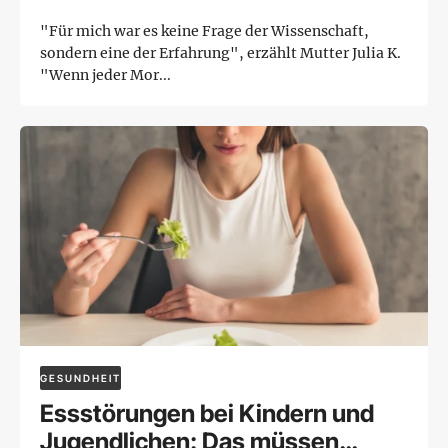
"Für mich war es keine Frage der Wissenschaft,
sondern eine der Erfahrung", erzählt Mutter Julia K.
"Wenn jeder Mor...
GESUNDHEIT
Essstörungen bei Kindern und
Jugendlichen: Das müssen