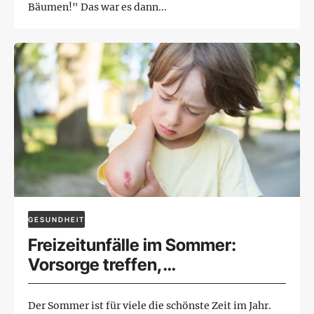
Bäumen!" Das war es dann...
GESUNDHEIT
Freizeitunfälle im Sommer:
Vorsorge treffen,
Notfallmaßnahmen kennen
Der Sommer ist für viele die schönste Zeit im Jahr.