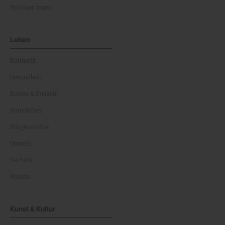
Politiker:innen
Leben
Kulinarik
Gesundheit
Reisen & Freizeit
Immobilien
Bürgerservice
Umwelt
Technik
Vereine
Kunst & Kultur