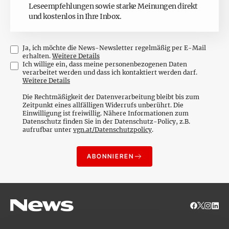
Leseempfehlungen sowie starke Meinungen direkt
und kostenlos in Ihre Inbox.
Ja, ich möchte die News-Newsletter regelmäßig per E-Mail
erhalten
.
Weitere Details
Ich willige ein, dass meine personenbezogenen Daten
verarbeitet werden und dass ich kontaktiert werden darf.
Weitere Details
Die Rechtmäßigkeit der Datenverarbeitung bleibt bis zum
Zeitpunkt eines allfälligen Widerrufs unberührt. Die
Einwilligung ist freiwillig. Nähere Informationen zum
Datenschutz finden Sie in der Datenschutz-Policy, z.B.
aufrufbar unter
vgn.at/Datenschutzpolicy
.
ABONNIEREN