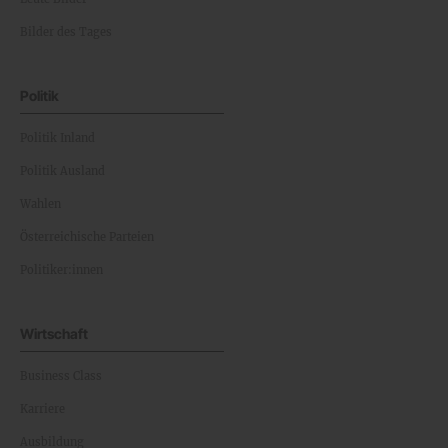
Bilder des Tages
Politik
Politik Inland
Politik Ausland
Wahlen
Österreichische Parteien
Politiker:innen
Wirtschaft
Business Class
Karriere
Ausbildung