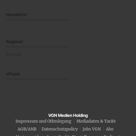
Newsletter
Regional
Regional
ePaper
VGN Medien Holding
Impressum und Offenlegung
Mediadaten & Tarife
AGB/ANB
Datenschutzpolicy
Jobs VGN
Abo