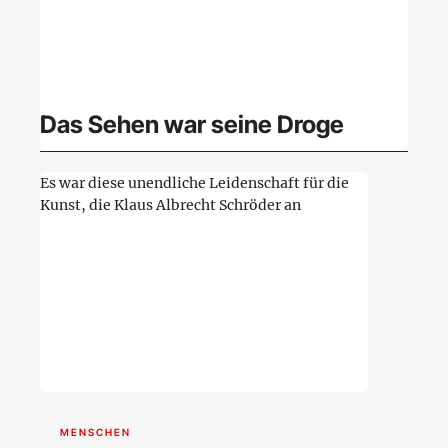
Das Sehen war seine Droge
Es war diese unendliche Leidenschaft für die
Kunst, die Klaus Albrecht Schröder an
MENSCHEN