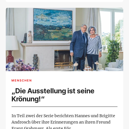
MENSCHEN
„Die Ausstellung ist seine
Krönung!“
In Teil zwei der Serie berichten Hannes und Brigitte
Androsch über ihre Erinnerungen an ihren Freund
Franz Grabmayr. Als erste För...