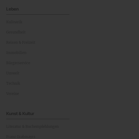
Leben
Kulinarik
Gesundheit
Reisen & Freizeit
Immobilien
Bürgerservice
Umwelt
Technik
Vereine
Kunst & Kultur
Literatur & Buchempfehlungen
Franz Grabmayrs