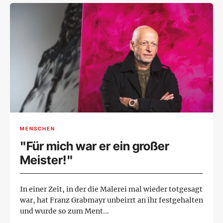
MENSCHEN
"Für mich war er ein großer
Meister!"
In einer Zeit, in der die Malerei mal wieder totgesagt
war, hat Franz Grabmayr unbeirrt an ihr ­festgehalten
und wurde so zum Ment...