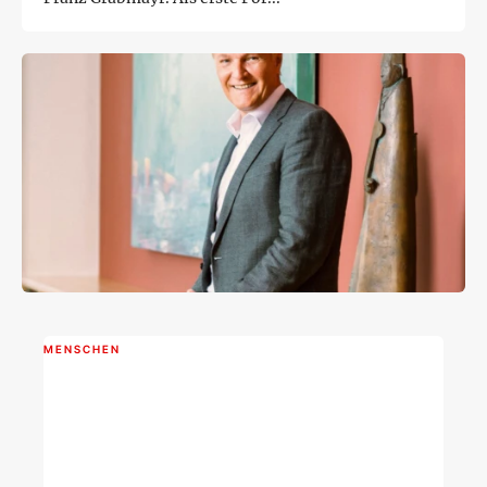
MENSCHEN