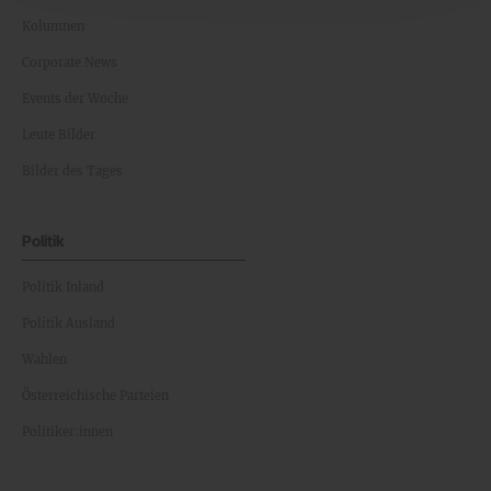
Kolumnen
Corporate News
Events der Woche
Leute Bilder
Bilder des Tages
Politik
Politik Inland
Politik Ausland
Wahlen
Österreichische Parteien
Politiker:innen