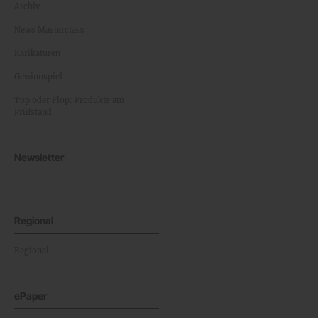
Archiv
News Masterclass
Karikaturen
Gewinnspiel
Top oder Flop: Produkte am
Prüfstand
Newsletter
Regional
Regional
ePaper