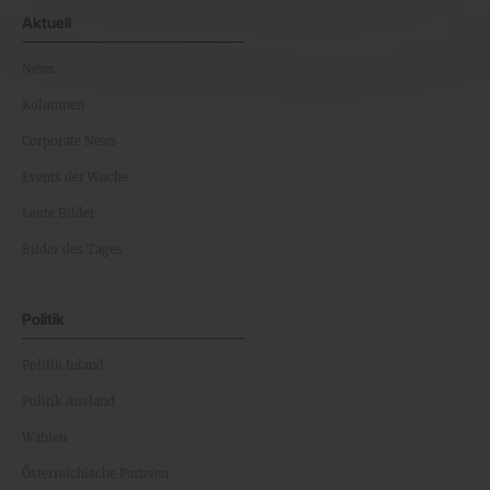
Aktuell
News
Kolumnen
Corporate News
Events der Woche
Leute Bilder
Bilder des Tages
Politik
Politik Inland
Politik Ausland
Wahlen
Österreichische Parteien