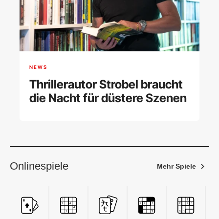
NEWS
Thrillerautor Strobel braucht
die Nacht für düstere Szenen
Onlinespiele
Mehr Spiele