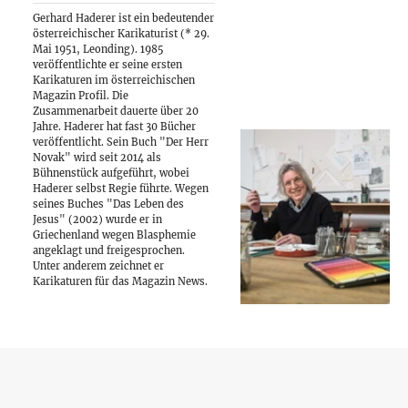
Gerhard Haderer ist ein bedeutender
österreichischer Karikaturist (* 29.
Mai 1951, Leonding). 1985
veröffentlichte er seine ersten
Karikaturen im österreichischen
Magazin Profil. Die
Zusammenarbeit dauerte über 20
Jahre. Haderer hat fast 30 Bücher
veröffentlicht. Sein Buch "Der Herr
Novak" wird seit 2014 als
Bühnenstück aufgeführt, wobei
Haderer selbst Regie führte. Wegen
seines Buches "Das Leben des
Jesus" (2002) wurde er in
Griechenland wegen Blasphemie
angeklagt und freigesprochen.
Unter anderem zeichnet er
Karikaturen für das Magazin News.