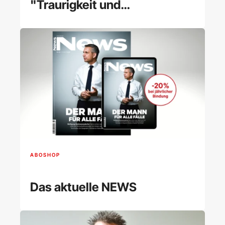
"Traurigkeit und
Depressionen"
ABOSHOP
Das aktuelle NEWS