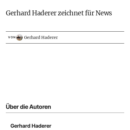
Gerhard Haderer zeichnet für News
Gerhard Haderer
VON
Über die Autoren
Gerhard Haderer