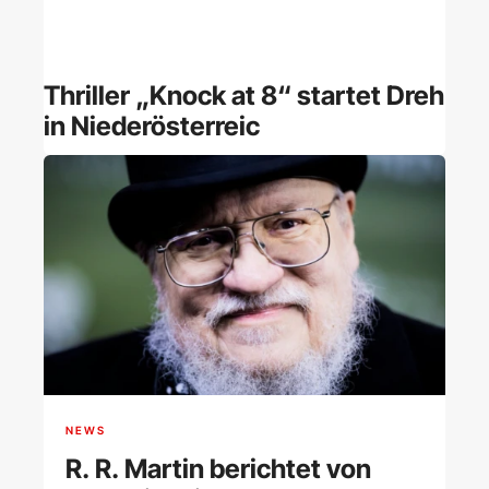
Thriller „Knock at 8“ startet Dreh
in Niederösterreic
NEWS
R. R. Martin berichtet von