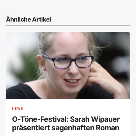
Ähnliche Artikel
NEWS
O-Töne-Festival: Sarah Wipauer
präsentiert sagenhaften Roman