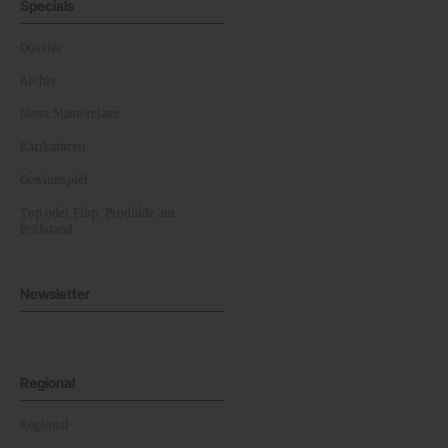
Specials
Dossier
Archiv
News Masterclass
Karikaturen
Gewinnspiel
Top oder Flop: Produkte am
Prüfstand
Newsletter
Regional
Regional