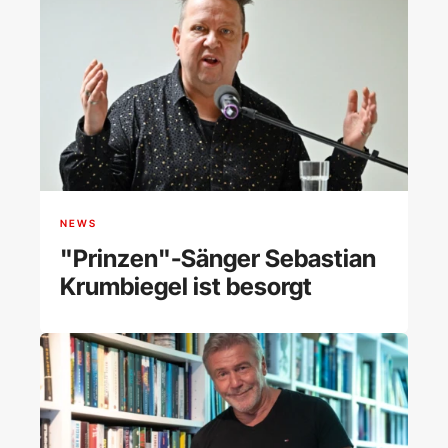
NEWS
"Prinzen"-Sänger Sebastian
Krumbiegel ist besorgt