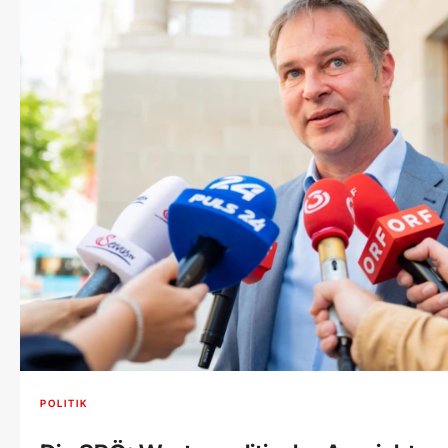
POLITIK