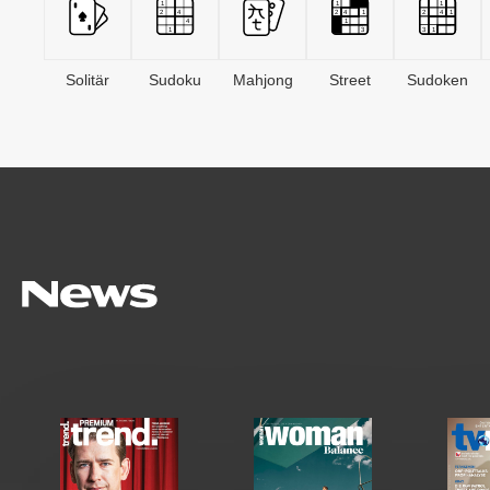
Solitär
Sudoku
Mahjong
Street
Sudoken