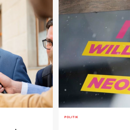
POLITIK