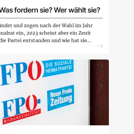
Was fordern sie? Wer wählt sie?
ndet und zogen nach der Wahl im Jahr
nalrat ein, 2023 scheint aber ein Zenit
die Partei entstanden und wie hat sie