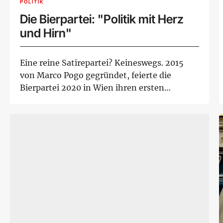
POLITIK
Die Bierpartei: "Politik mit Herz
und Hirn"
Eine reine Satirepartei? Keineswegs. 2015
von Marco Pogo gegründet, feierte die
Bierpartei 2020 in Wien ihren ersten
Wahlerfolg. S...