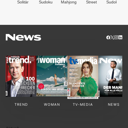
Solitär
Sudoku
Mahjong
Street
Sudoken
TREND
WOMAN
TV-MEDIA
NEWS