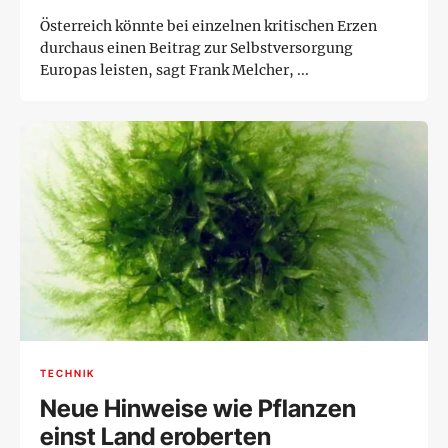
Österreich könnte bei einzelnen kritischen Erzen
durchaus einen Beitrag zur Selbstversorgung
Europas leisten, sagt Frank Melcher, ...
TECHNIK
Neue Hinweise wie Pflanzen
einst Land eroberten