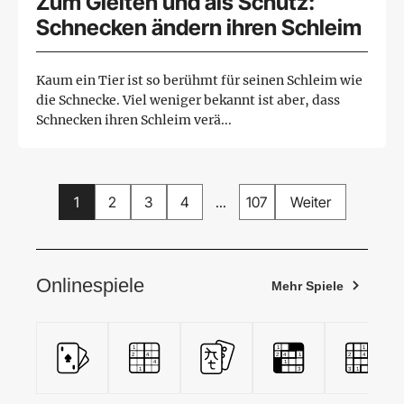
Zum Gleiten und als Schutz:
Schnecken ändern ihren Schleim
Kaum ein Tier ist so berühmt für seinen Schleim wie
die Schnecke. Viel weniger bekannt ist aber, dass
Schnecken ihren Schleim verä...
1
2
3
4
...
107
Weiter
Onlinespiele
Mehr Spiele