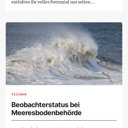
entfalten ihr volles Potenzial nur selten ...
TECHNIK
Beobachterstatus bei
Meeresbodenbehörde