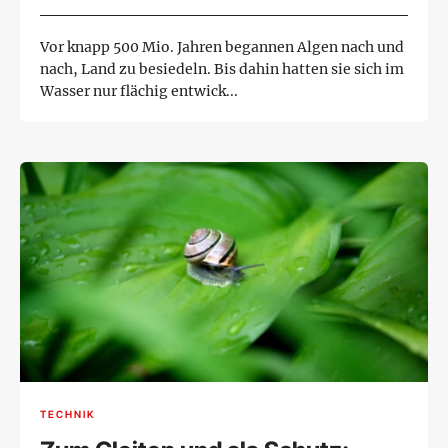
Vor knapp 500 Mio. Jahren begannen Algen nach und
nach, Land zu besiedeln. Bis dahin hatten sie sich im
Wasser nur flächig entwick...
TECHNIK