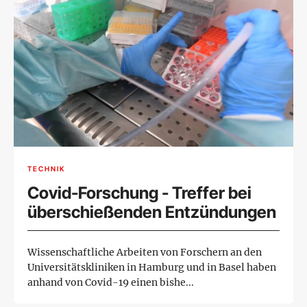
TECHNIK
Covid-Forschung - Treffer bei
überschießenden Entzündungen
Wissenschaftliche Arbeiten von Forschern an den
Universitätskliniken in Hamburg und in Basel haben
anhand von Covid-19 einen bishe...