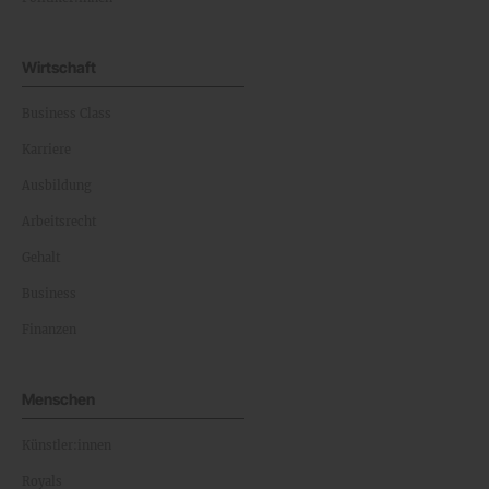
Wirtschaft
Business Class
Karriere
Ausbildung
Arbeitsrecht
Gehalt
Business
Finanzen
Menschen
Künstler:innen
Royals