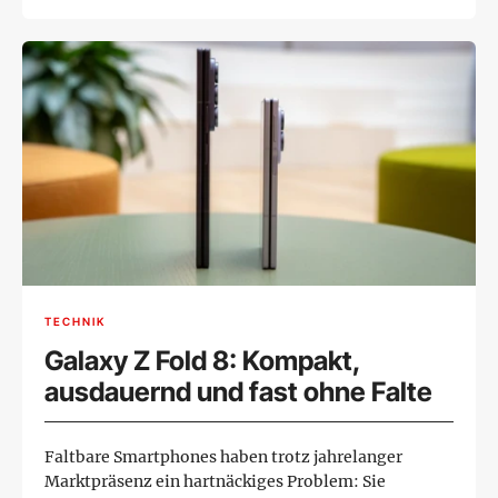
TECHNIK
Galaxy Z Fold 8: Kompakt,
ausdauernd und fast ohne Falte
Faltbare Smartphones haben trotz jahrelanger
Marktpräsenz ein hartnäckiges Problem: Sie