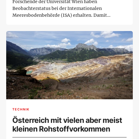
Forschende der Universität Wien haben
Beobachterstatus bei der Internationalen
Meeresbodenbehörde (ISA) erhalten. Damit
bekommen s...
TECHNIK
Österreich mit vielen aber meist
kleinen Rohstoffvorkommen