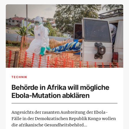
TECHNIK
Behörde in Afrika will mögliche
Ebola-Mutation abklären
Angesichts der rasanten Ausbreitung der Ebola-
Fälle in der Demokratischen Republik Kongo wollen
die afrikanische Gesundheitsbehörd...