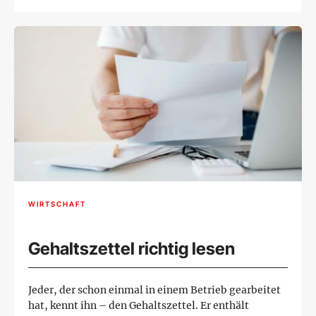
WIRTSCHAFT
Gehaltszettel richtig lesen
Jeder, der schon einmal in einem Betrieb gearbeitet
hat, kennt ihn – den Gehaltszettel. Er enthält