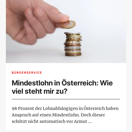
BÜRGERSERVICE
Mindestlohn in Österreich: Wie
viel steht mir zu?
98 Prozent der Lohnabhängigen in Österreich haben
Anspruch auf einen Mindestlohn. Doch dieser
schützt nicht automatisch vor Armut ...