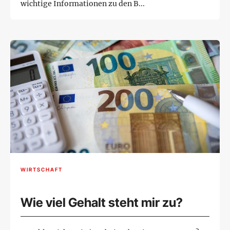
wichtige Informationen zu den B...
WIRTSCHAFT
Wie viel Gehalt steht mir zu?