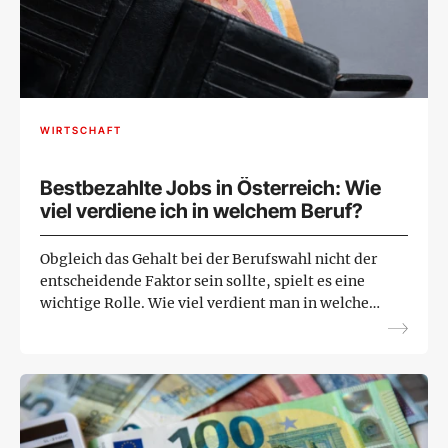
WIRTSCHAFT
Bestbezahlte Jobs in Österreich: Wie
viel verdiene ich in welchem Beruf?
Obgleich das Gehalt bei der Berufswahl nicht der
entscheidende Faktor sein sollte, spielt es eine
wichtige Rolle. Wie viel verdient man in welchem
Beruf? Welche Jobs sind besonders gut bezahlt?
Und we...