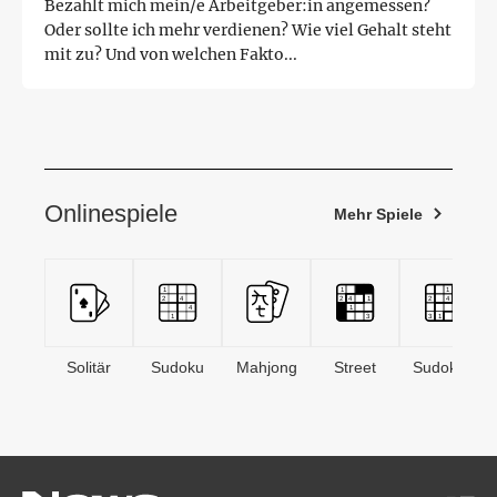
Bezahlt mich mein/e Arbeitgeber:in angemessen?
Oder sollte ich mehr verdienen? Wie viel Gehalt steht
mit zu? Und von welchen Fakto...
Onlinespiele
Mehr Spiele
Solitär
Sudoku
Mahjong
Street
Sudoken