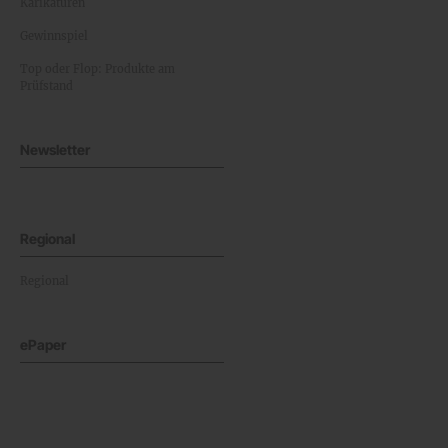
Karikaturen
Gewinnspiel
Top oder Flop: Produkte am
Prüfstand
Newsletter
Regional
Regional
ePaper