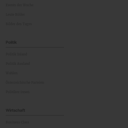
Events der Woche
Leute Bilder
Bilder des Tages
Politik
Politik Inland
Politik Ausland
Wahlen
Österreichische Parteien
Politiker:innen
Wirtschaft
Business Class