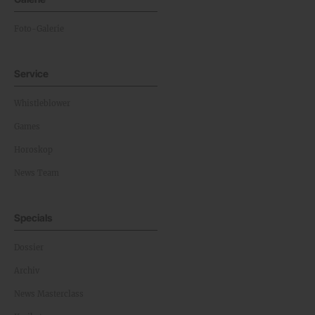
Foto-Galerie
Service
Whistleblower
Games
Horoskop
News Team
Specials
Dossier
Archiv
News Masterclass