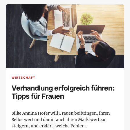
WIRTSCHAFT
Verhandlung erfolgreich führen:
Tipps für Frauen
Silke Annina Hofer will Frauen beibringen, ihren
Selbstwert und damit auch ihren Marktwert zu
steigern, und erklärt, welche Fehler...