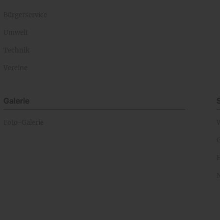
Bürgerservice
Umwelt
Technik
Vereine
Galerie
Foto-Galerie