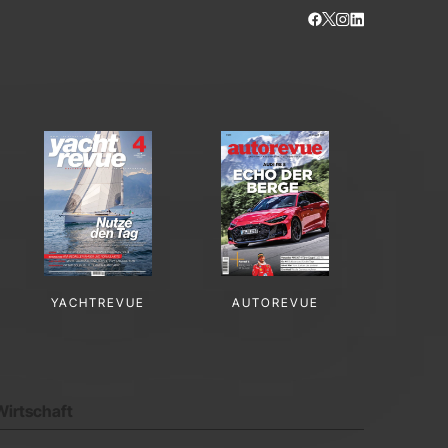
YACHTREVUE
AUTOREVUE
Wirtschaft