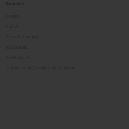
Specials
Dossier
Archiv
News Masterclass
Karikaturen
Gewinnspiel
Top oder Flop: Produkte am Prüfstand