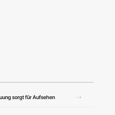
uung sorgt für Aufsehen