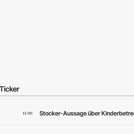
Ticker
Stocker-Aussage über Kinderbetre
11:00