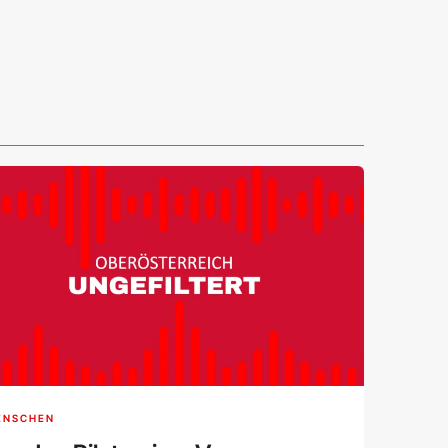
ENSCHEN