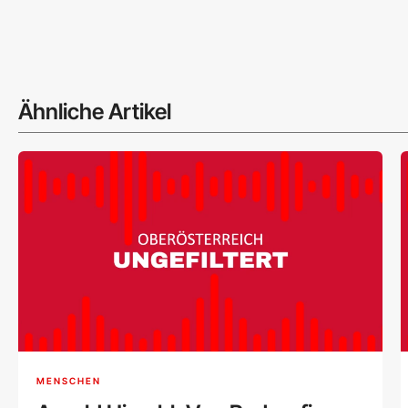
Ähnliche Artikel
MENSCHEN