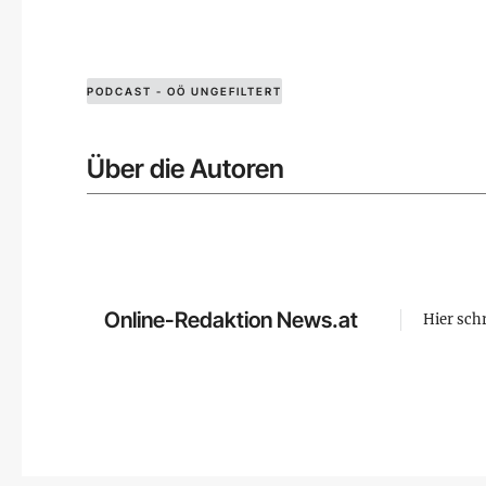
PODCAST - OÖ UNGEFILTERT
Über die Autoren
Online-Redaktion News.at
Hier sch