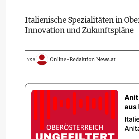
Italienische Spezialitäten in Ob
Innovation und Zukunftspläne
Online-Redaktion News.at
VON