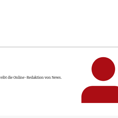
reibt die Online-Redaktion von News.