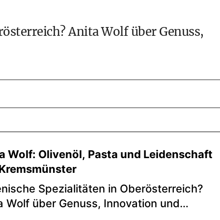
erösterreich? Anita Wolf über Genuss,