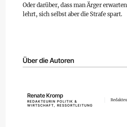
Oder darüber, dass man Ärger erwarte
lehrt, sich selbst aber die Strafe spart.
Über die Autoren
Renate Kromp
Redakteu
REDAKTEURIN POLITIK &
WIRTSCHAFT, RESSORTLEITUNG