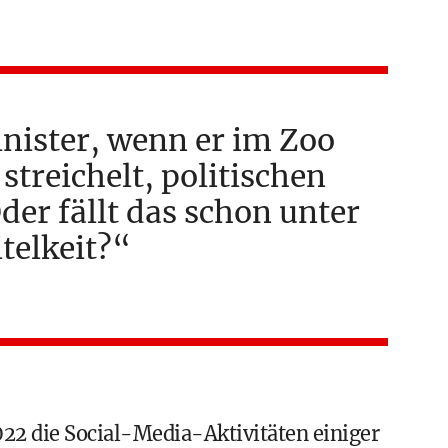
ister, wenn er im Zoo
streichelt, politischen
der fällt das schon unter
itelkeit?
22 die Social-Media-Aktivitäten einiger