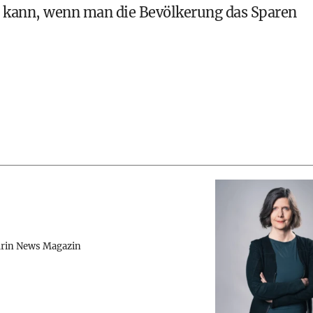
n kann, wenn man die Bevölkerung das Sparen
rin News Magazin