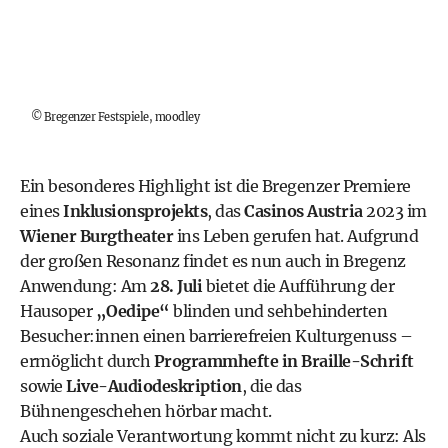
©
Bregenzer Festspiele, moodley
Ein besonderes Highlight ist die Bregenzer Premiere
eines
Inklusionsprojekts
, das
Casinos Austria
2023 im
Wiener Burgtheater
ins Leben gerufen hat. Aufgrund
der großen Resonanz findet es nun auch in Bregenz
Anwendung: Am
28. Juli
bietet die Aufführung der
Hausoper
„Oedipe“
blinden und sehbehinderten
Besucher:innen einen barrierefreien Kulturgenuss –
ermöglicht durch
Programmhefte in Braille-Schrift
sowie
Live-Audiodeskription
, die das
Bühnengeschehen hörbar macht.
Auch soziale Verantwortung kommt nicht zu kurz: Als