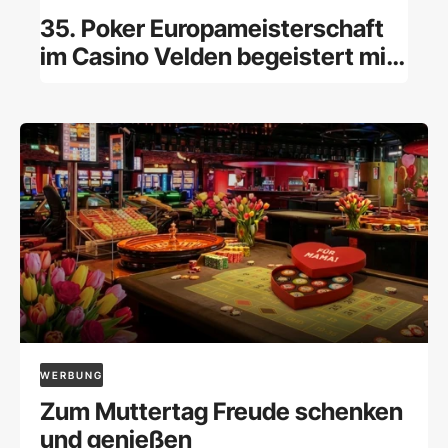
35. Poker Europameisterschaft
im Casino Velden begeistert mit
Rekordbeteiligung und
internationalem Flair
WERBUNG
Zum Muttertag Freude schenken
und genießen