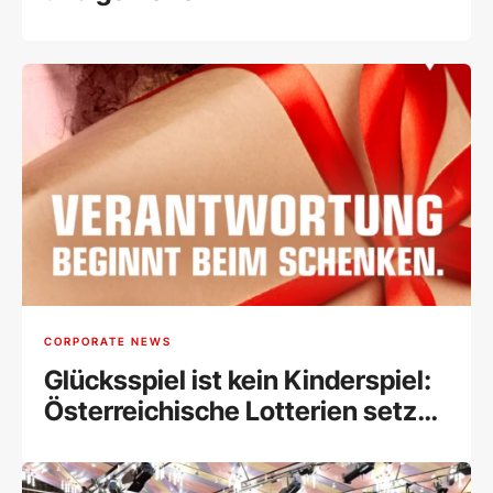
CORPORATE NEWS
Glücksspiel ist kein Kinderspiel:
Österreichische Lotterien setzen
Zeichen für den Jugendschutz