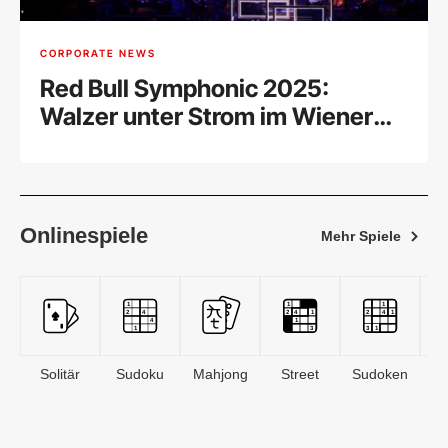
CORPORATE NEWS
Red Bull Symphonic 2025:
Walzer unter Strom im Wiener
Konzerthaus
Onlinespiele
Mehr Spiele
Solitär
Sudoku
Mahjong
Street
Sudoken
B
S