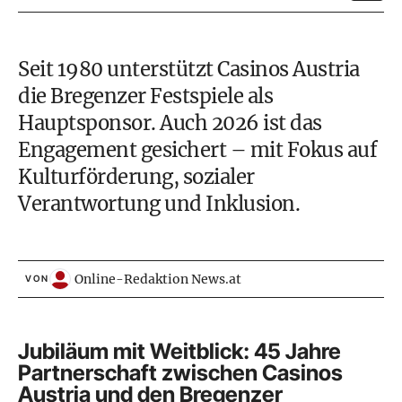
Seit 1980 unterstützt Casinos Austria
die Bregenzer Festspiele als
Hauptsponsor. Auch 2026 ist das
Engagement gesichert – mit Fokus auf
Kulturförderung, sozialer
Verantwortung und Inklusion.
Online-Redaktion News.at
VON
Jubiläum mit Weitblick: 45 Jahre
Partnerschaft zwischen Casinos
Austria und den Bregenzer