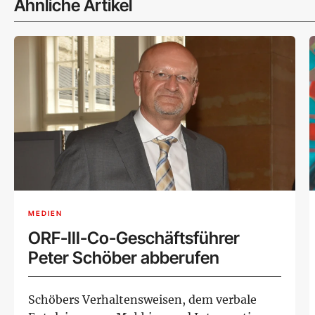
Ähnliche Artikel
MEDIEN
ORF-III-Co-Geschäftsführer
Peter Schöber abberufen
Schöbers Verhaltensweisen, dem verbale