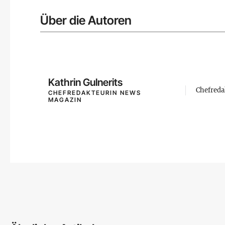
Über die Autoren
Kathrin Gulnerits
Chefreda
CHEFREDAKTEURIN NEWS
MAGAZIN