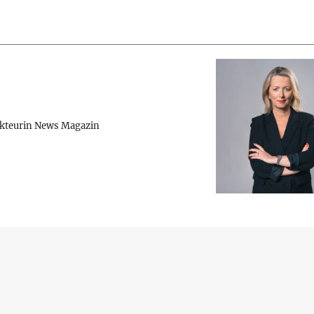
kteurin News Magazin