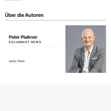
Über die Autoren
Peter Plaikner
KOLUMNIST NEWS
Autor News