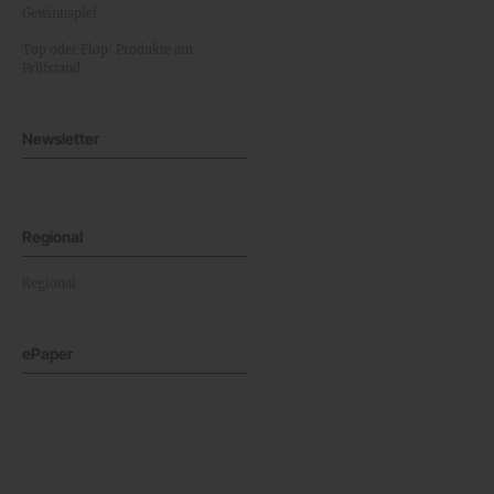
Gewinnspiel
Top oder Flop: Produkte am
Prüfstand
Newsletter
Regional
Regional
ePaper