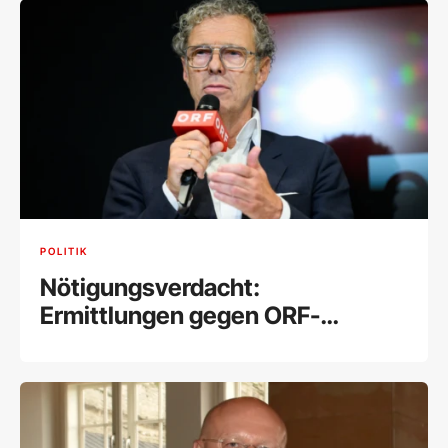
POLITIK
Nötigungsverdacht:
Ermittlungen gegen ORF-
Stiftungsrat Lederer