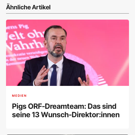
Ähnliche Artikel
MEDIEN
Pigs ORF-Dreamteam: Das sind
seine 13 Wunsch-Direktor:innen