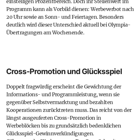
einstelligen Prozentbereich. Doch ihr Stellenwert im
Programm kann als Vorbild dienen: Werbeverbot nach
20 Uhr sowie an Sonn- und Feiertagen. Besonders
deutlich wird dieser Unterschied aktuell bei Olympia-
Übertragungen am Wochenende.
Cross-Promotion und Glücksspiel
Doppelt fragwürdig erscheint die Gewichtung der
Informations- und Programmleistung, wenn sie
gegenüber Selbstvermarktung und bezahlten
Kooperationen zurücktreten muss. Das reicht von der
längst ausgeuferten Cross-Promotion in
Werbeblöcken bis zu grundsätzlich bedenklichen
Glücksspiel-Gewinnverkündigungen.