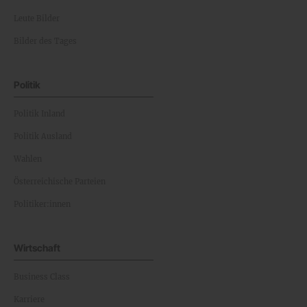
Leute Bilder
Bilder des Tages
Politik
Politik Inland
Politik Ausland
Wahlen
Österreichische Parteien
Politiker:innen
Wirtschaft
Business Class
Karriere