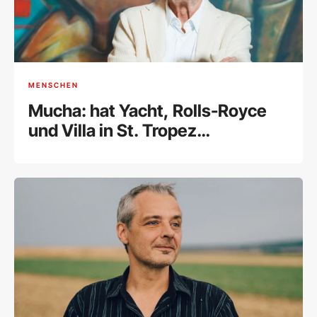
MENSCHEN
Mucha: hat Yacht, Rolls-Royce
und Villa in St. Tropez
weggegeben und ist erleichtert