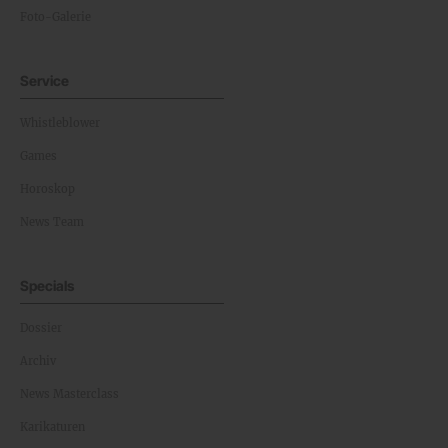
Foto-Galerie
Service
Whistleblower
Games
Horoskop
News Team
Specials
Dossier
Archiv
News Masterclass
Karikaturen