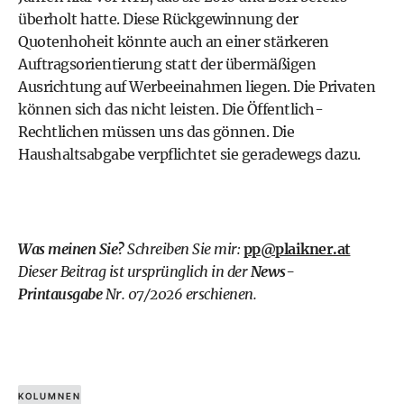
überholt hatte. Diese Rückgewinnung der
Quotenhoheit könnte auch an einer stärkeren
Auftragsorientierung statt der übermäßigen
Ausrichtung auf Werbeeinahmen liegen. Die Privaten
können sich das nicht leisten. Die Öffentlich-
Rechtlichen müssen uns das gönnen. Die
Haushaltsabgabe verpflichtet sie geradewegs dazu.
Was meinen Sie?
Schreiben Sie mir:
pp@plaikner.at
Dieser Beitrag ist ursprünglich in der
News-
Printausgabe
Nr. 07/2026 erschienen.
KOLUMNEN