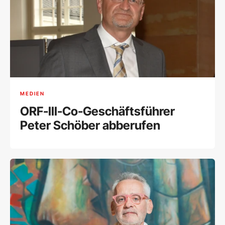
MEDIEN
ORF-III-Co-Geschäftsführer
Peter Schöber abberufen