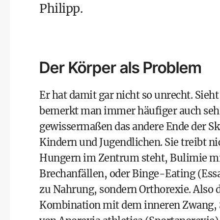
Philipp.
Der Körper als Problem
Er hat damit gar nicht so unrecht. Sieh
bemerkt man immer häufiger auch sehr 
gewissermaßen das andere Ende der Sk
Kindern und Jugendlichen. Sie treibt n
Hungern im Zentrum steht, Bulimie mi
Brechanfällen, oder Binge-Eating (Essa
zu Nahrung, sondern Orthorexie. Also 
Kombination mit dem inneren Zwang, 