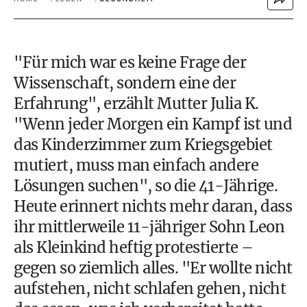
"Für mich war es keine Frage der
Wissenschaft, sondern eine der
Erfahrung", erzählt Mutter Julia K.
"Wenn jeder Morgen ein Kampf ist und
das Kinderzimmer zum Kriegsgebiet
mutiert, muss man einfach andere
Lösungen suchen", so die 41-Jährige.
Heute erinnert nichts mehr daran, dass
ihr mittlerweile 11-jähriger Sohn Leon
als Kleinkind heftig protestierte –
gegen so ziemlich alles. "Er wollte nicht
aufstehen, nicht schlafen gehen, nicht