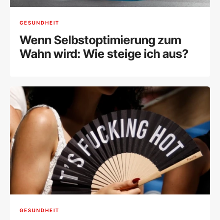
GESUNDHEIT
Wenn Selbstoptimierung zum
Wahn wird: Wie steige ich aus?
GESUNDHEIT