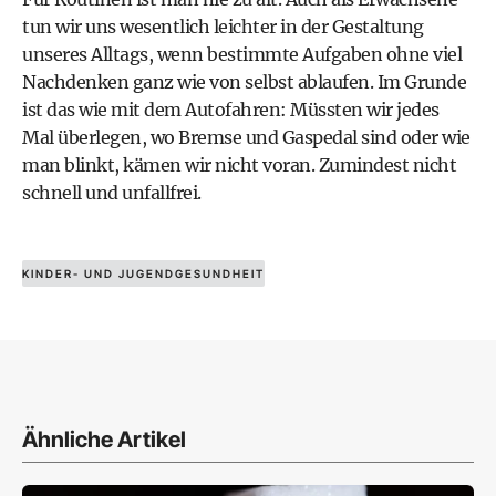
tun wir uns wesentlich leichter in der Gestaltung
unseres Alltags, wenn bestimmte Aufgaben ohne viel
Nachdenken ganz wie von selbst ablaufen. Im Grunde
ist das wie mit dem Autofahren: Müssten wir jedes
Mal überlegen, wo Bremse und Gaspedal sind oder wie
man blinkt, kämen wir nicht voran. Zumindest nicht
schnell und unfallfrei.
KINDER- UND JUGENDGESUNDHEIT
Ähnliche Artikel