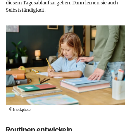
diesem Tagesablauf zu geben. Dann lernen sie auch
Selbstständigkeit.
©
Istockphoto
Routinen entwickeln