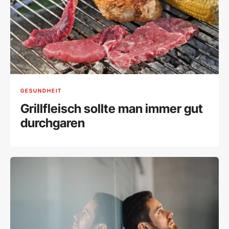
GESUNDHEIT
Grillfleisch sollte man immer gut
durchgaren