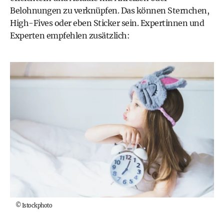
Belohnungen zu verknüpfen. Das können Sternchen,
High-Fives oder eben Sticker sein. Expertinnen und
Experten empfehlen zusätzlich:
©
Istockphoto