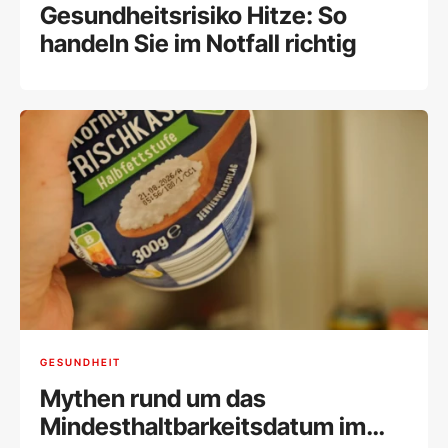
Gesundheitsrisiko Hitze: So
handeln Sie im Notfall richtig
GESUNDHEIT
Mythen rund um das
Mindesthaltbarkeitsdatum im