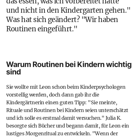
das essen, was ich vorbereitet hatte
und nicht in den Kindergarten gehen."
Was hat sich geändert? "Wir haben
Routinen eingeführt."
Warum Routinen bei Kindern wichtig
sind
Sie wollte mit Leon schon beim Kinderpsychologen
vorstellig werden, doch dann gab ihr die
Kindergärtnerin einen guten Tipp: "Sie meinte,
Rituale und Routinen bei Kindern seien unterschätzt
und ich solle es erstmal damit versuchen." Julia K.
besorgte sich Bücher und begann damit, für Leon ein
lustiges Morgenritual zu entwickeln. "Wenn der