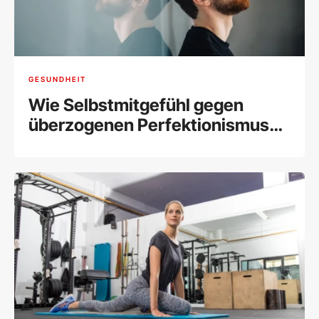
GESUNDHEIT
Wie Selbstmitgefühl gegen
überzogenen Perfektionismus
hilft