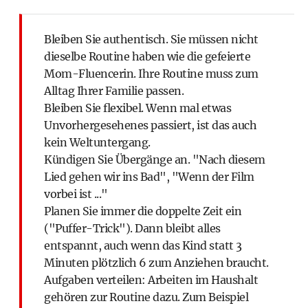
Bleiben Sie authentisch. Sie müssen nicht
dieselbe Routine haben wie die gefeierte
Mom-Fluencerin. Ihre Routine muss zum
Alltag Ihrer Familie passen.
Bleiben Sie flexibel. Wenn mal etwas
Unvorhergesehenes passiert, ist das auch
kein Weltuntergang.
Kündigen Sie Übergänge an. "Nach diesem
Lied gehen wir ins Bad", "Wenn der Film
vorbei ist ..."
Planen Sie immer die doppelte Zeit ein
("Puffer-Trick"). Dann bleibt alles
entspannt, auch wenn das Kind statt 3
Minuten plötzlich 6 zum Anziehen braucht.
Aufgaben verteilen: Arbeiten im Haushalt
gehören zur Routine dazu. Zum Beispiel