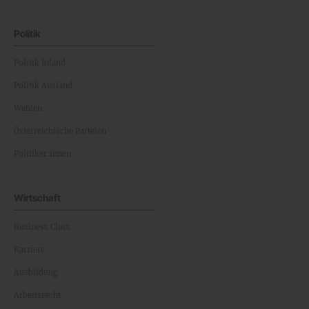
Politik
Politik Inland
Politik Ausland
Wahlen
Österreichische Parteien
Politiker:innen
Wirtschaft
Business Class
Karriere
Ausbildung
Arbeitsrecht