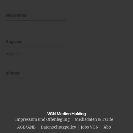
Newsletter
Regional
Regional
ePaper
VGN Medien Holding
Impressum und Offenlegung
Mediadaten & Tarife
AGB/ANB
Datenschutzpolicy
Jobs VGN
Abo