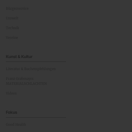
Bürgerservice
Umwelt
Technik
Vereine
Kunst & Kultur
Literatur & Buchempfehlungen
Franz Grabmayrs
MATERIALSCHLACHTEN
Videos
Fokus
Good Health