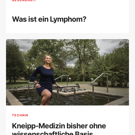
Was ist ein Lymphom?
TECHNIK
Kneipp-Medizin bisher ohne
wissenschaftliche Basis