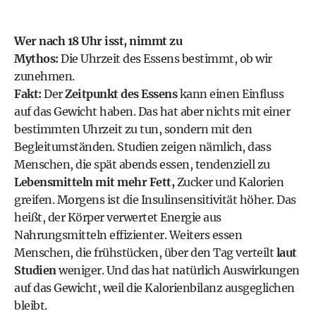
Wer nach 18 Uhr isst, nimmt zu
Mythos:
Die Uhrzeit des Essens bestimmt, ob wir
zunehmen.
Fakt:
Der
Zeitpunkt des Essens
kann einen Einfluss
auf das Gewicht haben. Das hat aber nichts mit einer
bestimmten Uhrzeit zu tun, sondern mit den
Begleitumständen. Studien zeigen nämlich, dass
Menschen, die spät abends essen, tendenziell zu
Lebensmitteln mit mehr Fett,
Zucker und Kalorien
greifen. Morgens ist die Insulinsensitivität höher. Das
heißt, der Körper verwertet Energie aus
Nahrungsmitteln effizienter. Weiters essen
Menschen, die frühstücken, über den Tag verteilt
laut
Studien
weniger. Und das hat natürlich Auswirkungen
auf das Gewicht, weil die Kalorienbilanz ausgeglichen
bleibt.