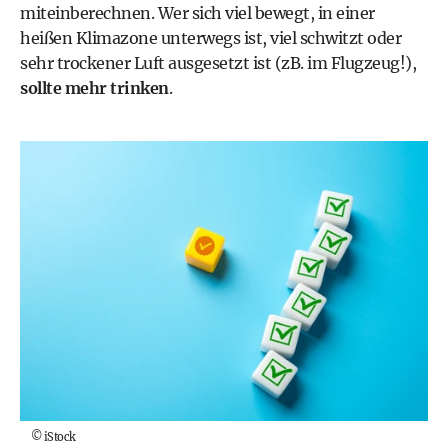
miteinberechnen. Wer sich viel bewegt, in einer
heißen Klimazone unterwegs ist, viel schwitzt oder
sehr trockener Luft ausgesetzt ist (zB. im Flugzeug!),
sollte mehr trinken
.
©
iStock