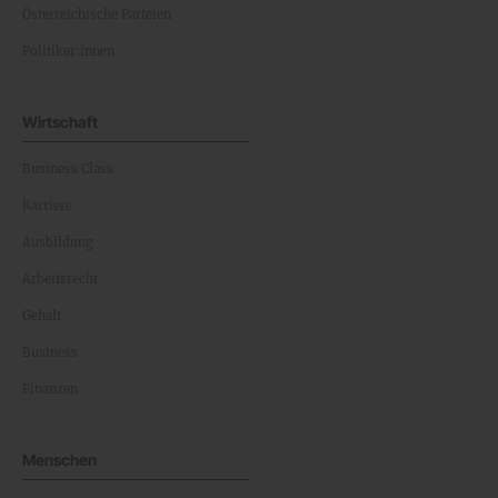
Österreichische Parteien
Politiker:innen
Wirtschaft
Business Class
Karriere
Ausbildung
Arbeitsrecht
Gehalt
Business
Finanzen
Menschen