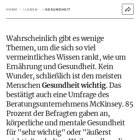
HOME
LEBEN
GESUNDHEIT
Wahrscheinlich gibt es wenige
Themen, um die sich so viel
vermeintliches Wissen rankt, wie um
Ernährung und Gesundheit. Kein
Wunder, schließlich ist den meisten
Menschen
Gesundheit wichtig
. Das
bestätigt auch eine Umfrage des
Beratungsunternehmens McKinsey. 85
Prozent der Befragten gaben an,
körperliche und mentale Gesundheit
für "sehr wichtig" oder "äußerst