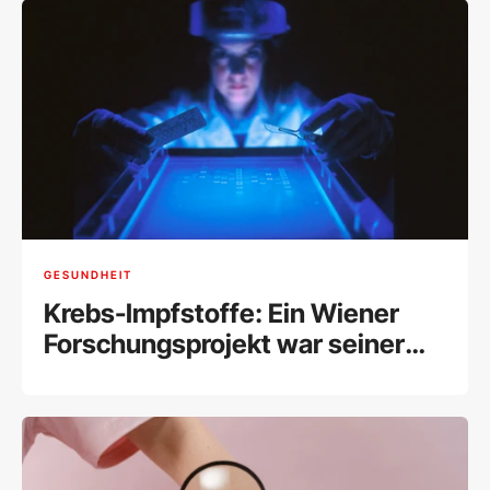
GESUNDHEIT
Krebs-Impfstoffe: Ein Wiener
Forschungsprojekt war seiner
Zeit voraus