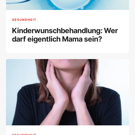
GESUNDHEIT
Kinderwunschbehandlung: Wer
darf eigentlich Mama sein?
GESUNDHEIT