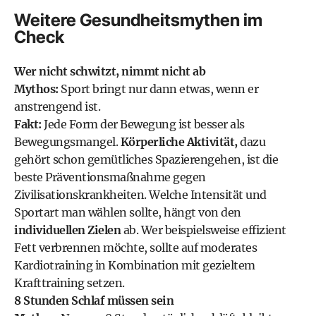
Weitere Gesundheitsmythen im
Check
Wer nicht schwitzt, nimmt nicht ab
Mythos:
Sport bringt nur dann etwas, wenn er
anstrengend ist.
Fakt:
Jede Form der Bewegung ist besser als
Bewegungsmangel.
Körperliche Aktivität,
dazu
gehört schon gemütliches Spazierengehen, ist die
beste Präventionsmaßnahme gegen
Zivilisationskrankheiten. Welche Intensität und
Sportart man wählen sollte, hängt von den
individuellen Zielen
ab. Wer beispielsweise effizient
Fett verbrennen möchte, sollte auf moderates
Kardiotraining in Kombination mit gezieltem
Krafttraining setzen.
8 Stunden Schlaf müssen sein