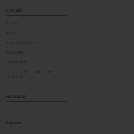
Specials
Dossier
Archiv
News Masterclass
Karikaturen
Gewinnspiel
Top oder Flop: Produkte am
Prüfstand
Newsletter
Regional