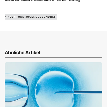
KINDER- UND JUGENDGESUNDHEIT
Ähnliche Artikel