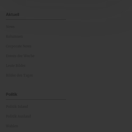
Aktuell
News
Kolumnen
Corporate News
Events der Woche
Leute Bilder
Bilder des Tages
Politik
Politik Inland
Politik Ausland
Wahlen