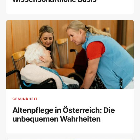
GESUNDHEIT
Altenpflege in Österreich: Die
unbequemen Wahrheiten