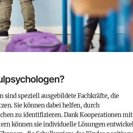
ulpsychologen?
sind speziell ausgebildete Fachkräfte, die
tzen. Sie können dabei helfen, durch
chen zu identifizieren. Dank Kooperationen mit
ern können sie individuelle Lösungen entwickel