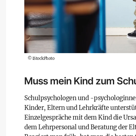
©
iStockPhoto
Muss mein Kind zum Sch
Schulpsychologen und -psychologinnen 
Kinder, Eltern und Lehrkräfte unterstü
Einzelgespräche mit dem Kind die Ursa
dem Lehrpersonal und Beratung der Elt