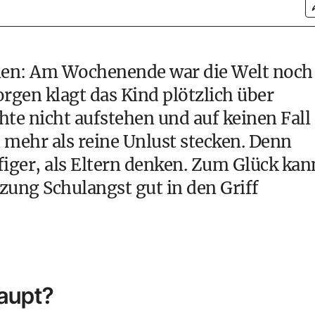
men: Am Wochenende war die Welt noch
en klagt das Kind plötzlich über
te nicht aufstehen und auf keinen Fall
 mehr als reine Unlust stecken. Denn
ufiger, als Eltern denken. Zum Glück kan
zung Schulangst gut in den Griff
aupt?