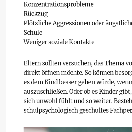
Konzentrationsprobleme
Rückzug
Plötzliche Aggressionen oder ängstl
Schule
Weniger soziale Kontakte
Eltern sollten versuchen, das Thema vo
direkt öffnen möchte. So können besor
es dem Kind besser gehen würde, wenn
auszuschließen. Oder ob es Kinder gibt,
sich unwohl fühlt und so weiter. Beste
schulpsychologisch geschultes Fachpers