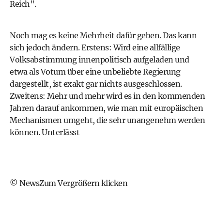
Reich".
Noch mag es keine Mehrheit dafür geben. Das kann
sich jedoch ändern. Erstens: Wird eine allfällige
Volksabstimmung innenpolitisch aufgeladen und
etwa als Votum über eine unbeliebte Regierung
dargestellt, ist exakt gar nichts ausgeschlossen.
Zweitens: Mehr und mehr wird es in den kommenden
Jahren darauf ankommen, wie man mit europäischen
Mechanismen umgeht, die sehr unangenehm werden
können. Unterlässt
© NewsZum Vergrößern klicken