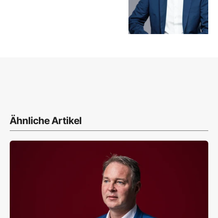
Ähnliche Artikel