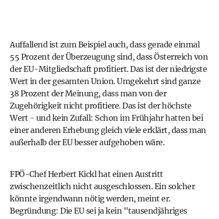
Auffallend ist zum Beispiel auch, dass gerade einmal
55 Prozent der Überzeugung sind, dass Österreich von
der EU-Mitgliedschaft profitiert. Das ist der niedrigste
Wert in der gesamten Union. Umgekehrt sind ganze
38 Prozent der Meinung, dass man von der
Zugehörigkeit nicht profitiere. Das ist der höchste
Wert - und kein Zufall: Schon im Frühjahr hatten bei
einer anderen Erhebung gleich viele erklärt, dass man
außerhalb der
EU
besser aufgehoben wäre.
FPÖ-Chef Herbert Kickl hat einen Austritt
zwischenzeitlich nicht ausgeschlossen. Ein solcher
könnte irgendwann nötig werden, meint er.
Begründung: Die EU sei ja kein "tausendjähriges