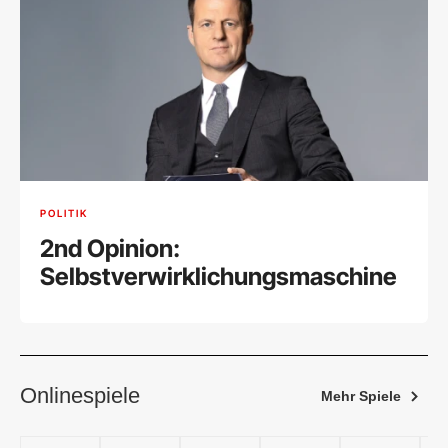
POLITIK
2nd Opinion:
Selbstverwirklichungsmaschine
Onlinespiele
Mehr Spiele