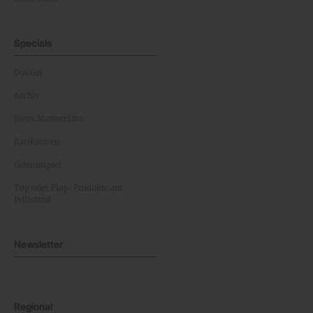
Specials
Dossier
Archiv
News Masterclass
Karikaturen
Gewinnspiel
Top oder Flop: Produkte am
Prüfstand
Newsletter
Regional