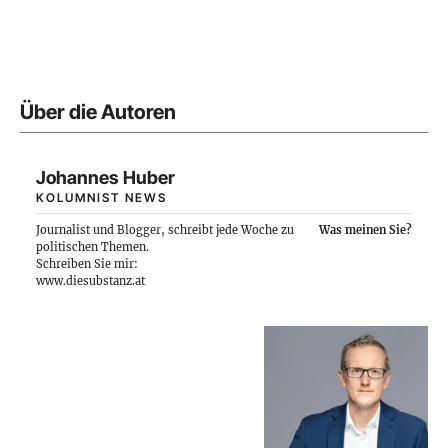
Über die Autoren
Johannes Huber
KOLUMNIST NEWS
Journalist und Blogger, schreibt jede Woche zu
Was meinen Sie?
politischen Themen.
Schreiben Sie mir:
www.diesubstanz.at