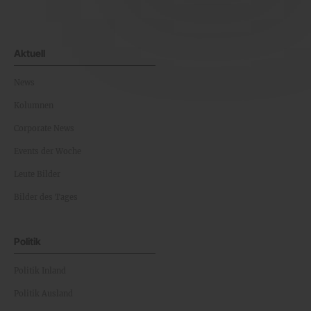
Aktuell
News
Kolumnen
Corporate News
Events der Woche
Leute Bilder
Bilder des Tages
Politik
Politik Inland
Politik Ausland