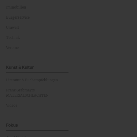
Immobilien
Bürgerservice
Umwelt
Technik
Vereine
Kunst & Kultur
Literatur & Buchempfehlungen
Franz Grabmayrs
MATERIALSCHLACHTEN
Videos
Fokus