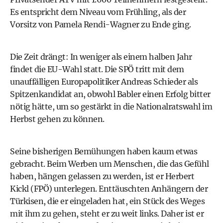
Es entspricht dem Niveau vom Frühling, als der
Vorsitz von Pamela Rendi-Wagner zu Ende ging.
Die Zeit drängt: In weniger als einem halben Jahr
findet die EU-Wahl statt. Die SPÖ tritt mit dem
unauffälligen Europapolitiker Andreas Schieder als
Spitzenkandidat an, obwohl Babler einen Erfolg bitter
nötig hätte, um so gestärkt in die Nationalratswahl im
Herbst gehen zu können.
Seine bisherigen Bemühungen haben kaum etwas
gebracht. Beim Werben um Menschen, die das Gefühl
haben, hängen gelassen zu werden, ist er Herbert
Kickl (FPÖ) unterlegen. Enttäuschten Anhängern der
Türkisen, die er eingeladen hat, ein Stück des Weges
mit ihm zu gehen, steht er zu weit links. Daher ist er