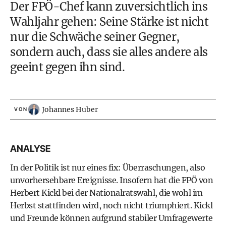
Der
FPÖ
-Chef kann zuversichtlich ins
Wahljahr gehen: Seine Stärke ist nicht
nur die Schwäche seiner Gegner,
sondern auch, dass sie alles andere als
geeint gegen ihn sind.
Johannes Huber
VON
ANALYSE
In der Politik ist nur eines fix: Überraschungen, also
unvorhersehbare Ereignisse. Insofern hat die FPÖ von
Herbert Kickl
bei der
Nationalratswahl
, die wohl im
Herbst stattfinden wird, noch nicht triumphiert. Kickl
und Freunde können aufgrund stabiler Umfragewerte