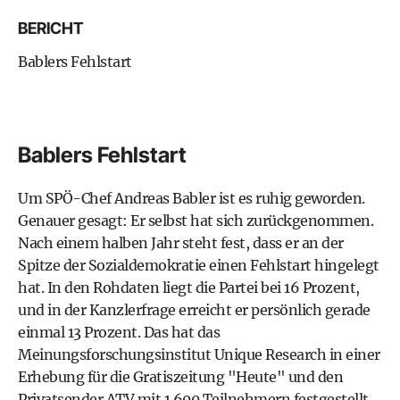
BERICHT
Bablers Fehlstart
Bablers Fehlstart
Um SPÖ-Chef Andreas Babler ist es ruhig geworden.
Genauer gesagt: Er selbst hat sich zurückgenommen.
Nach einem halben Jahr steht fest, dass er an der
Spitze der Sozialdemokratie einen Fehlstart hingelegt
hat. In den Rohdaten liegt die Partei bei 16 Prozent,
und in der Kanzlerfrage erreicht er persönlich gerade
einmal 13 Prozent. Das hat das
Meinungsforschungsinstitut Unique Research in einer
Erhebung für die Gratiszeitung "Heute" und den
Privatsender ATV mit 1.600 Teilnehmern festgestellt.