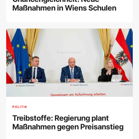
Maßnahmen in Wiens Schulen
POLITIK
Treibstoffe: Regierung plant
Maßnahmen gegen Preisanstieg