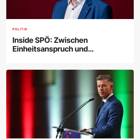
POLITIK
Inside SPÖ: Zwischen
Einheitsanspruch und
Flügelkämpfen