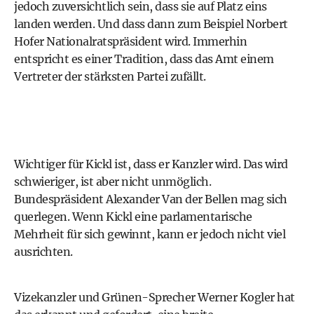
jedoch zuversichtlich sein, dass sie auf Platz eins
landen werden. Und dass dann zum Beispiel
Norbert
Hofer
Nationalratspräsident wird. Immerhin
entspricht es einer Tradition, dass das Amt einem
Vertreter der stärksten Partei zufällt.
Wichtiger für Kickl ist, dass er Kanzler wird. Das wird
schwieriger, ist aber nicht unmöglich.
Bundespräsident
Alexander Van der Bellen
mag sich
querlegen. Wenn Kickl eine parlamentarische
Mehrheit für sich gewinnt, kann er jedoch nicht viel
ausrichten.
Vizekanzler und
Grünen
-Sprecher
Werner Kogler
hat