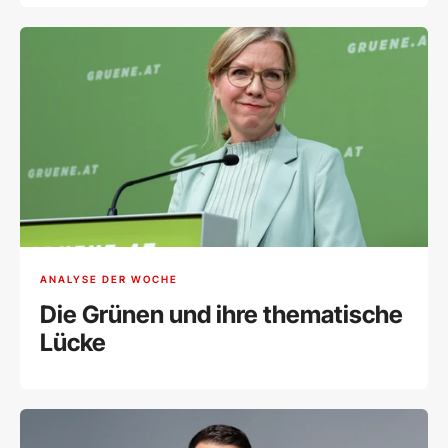
ANALYSE DER WOCHE
Die Grünen und ihre thematische
Lücke