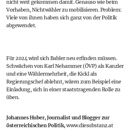
nicht weit gekommen damit. Genauso wie beim
Vorhaben, Nichtwähler zu mobilisieren. Problem:
Viele von ihnen haben sich ganz von der Politik
abgewendet.
Für 2024 wird sich Babler neu erfinden müssen.
Schwächen von Karl Nehammer (ÖVP) als Kanzler
und eine Wählermehrheit, die Kickl als
Regierungschef ablehnt, wären zum Beispiel eine
Einladung, sich in einer staatstragenden Rolle zu
üben.
Johannes Huber, Journalist und Blogger zur
österreichischen Politik,
www.diesubstanz.at