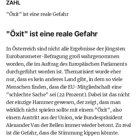
ZAHL
"Öxit" ist eine reale Gefahr
"Öxit" ist eine reale Gefahr
In Österreich sind nicht alle Ergebnisse der jüngsten
Eurobarometer-Befragung groß wahrgenommen
worden, die im Auftrag des
Europäischen Parlaments
durchgeführt worden ist. Thematisiert wurde eher
nur, dass es kein anderes Land gibt, in dem so viele
Menschen finden, dass die EU-Mitgliedschaft eine
"schlechte Sache" sei (22 Prozent). Dabei ist das nicht
der einzige Hammer gewesen, der zeigt, dass man
wirklich nicht spielen sollte mit einem "Öxit", also
einem Austritt aus der Union, wie Bundespräsident
Alexander Van der Bellen immer wieder betont. Zu real
ist die Gefahr, dass die Stimmung kippen könnte.