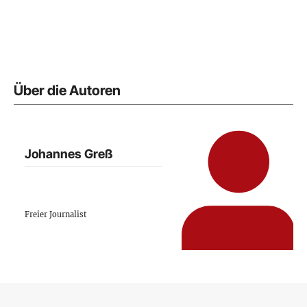
Über die Autoren
Johannes Greß
Freier Journalist