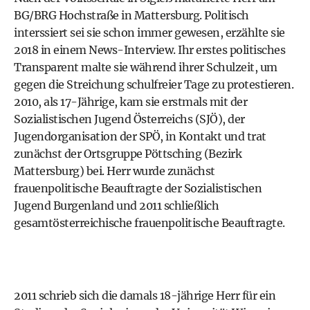
BG/BRG Hochstraße in Mattersburg
. Politisch
interssiert sei sie schon immer gewesen,
erzählte sie
2018 in einem News-Interview
. Ihr erstes politisches
Transparent malte sie während ihrer Schulzeit, um
gegen die Streichung schulfreier Tage zu protestieren.
2010, als 17-Jährige, kam sie erstmals mit der
Sozialistischen Jugend Österreichs (SJÖ), der
Jugendorganisation der SPÖ, in Kontakt und trat
zunächst der Ortsgruppe Pöttsching (Bezirk
Mattersburg) bei. Herr wurde zunächst
frauenpolitische Beauftragte der Sozialistischen
Jugend Burgenland und 2011 schließlich
gesamtösterreichische frauenpolitische Beauftragte.
2011 schrieb sich die damals 18-jährige Herr für ein