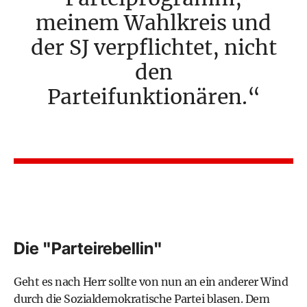
meinem Wahlkreis und
der SJ verpflichtet, nicht
den
Parteifunktionären.
Die "Parteirebellin"
Geht es nach Herr sollte von nun an ein anderer Wind
durch die Sozialdemokratische Partei blasen. Dem