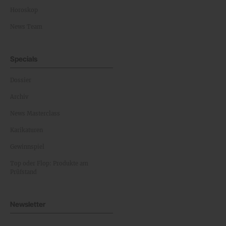
Horoskop
News Team
Specials
Dossier
Archiv
News Masterclass
Karikaturen
Gewinnspiel
Top oder Flop: Produkte am
Prüfstand
Newsletter