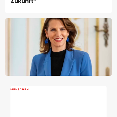
Zukunft“
MENSCHEN