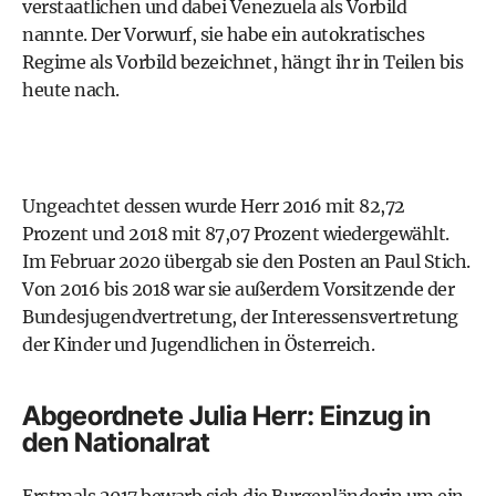
verstaatlichen und dabei Venezuela als Vorbild
nannte. Der Vorwurf, sie habe ein autokratisches
Regime als Vorbild bezeichnet, hängt ihr in Teilen bis
heute nach.
Ungeachtet dessen wurde Herr 2016 mit 82,72
Prozent und 2018 mit 87,07 Prozent wiedergewählt.
Im Februar 2020 übergab sie den Posten an Paul Stich.
Von 2016 bis 2018 war sie außerdem Vorsitzende der
Bundesjugendvertretung, der Interessensvertretung
der Kinder und Jugendlichen in Österreich.
Abgeordnete Julia Herr: Einzug in
den Nationalrat