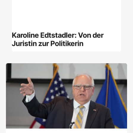
Karoline Edtstadler: Von der
Juristin zur Politikerin