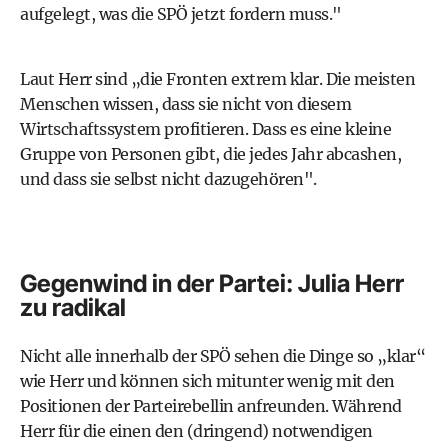
aufgelegt, was die SPÖ jetzt fordern muss."
Laut Herr sind „die Fronten extrem klar. Die meisten
Menschen wissen, dass sie nicht von diesem
Wirtschaftssystem profitieren. Dass es eine kleine
Gruppe von Personen gibt, die jedes Jahr abcashen,
und dass sie selbst nicht dazugehören".
Gegenwind in der Partei: Julia Herr
zu radikal
Nicht alle innerhalb der SPÖ sehen die Dinge so „klar“
wie Herr und können sich mitunter wenig mit den
Positionen der Parteirebellin anfreunden. Während
Herr für die einen den (dringend) notwendigen