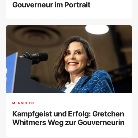
Gouverneur im Portrait
MENSCHEN
Kampfgeist und Erfolg: Gretchen
Whitmers Weg zur Gouverneurin