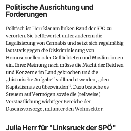
Politische Ausrichtung und
Forderungen
Politisch ist Herr klar am linken Rand der SPÖ zu
verorten. Sie befürwortet unter anderem die
Legalisierung von Cannabis und setzt sich regelmäßig
lautstark gegen die Diskriminierung von
Homosexuellen oder Geflüchteten und Muslim:innen
ein. Ihrer Meinung nach müsse die Macht der Reichen
und Konzerne im Land gebrochen und die
„historische Aufgabe“ vollbracht werden, „den
Kapitalismus zu überwinden“. Dazu brauche es
Steuern auf Vermögen
sowie die (teilweise)
Verstaatlichung wichtiger Bereiche der
Daseinsvorsorge, mitunter den Wohnsektor.
Julia Herr für "Linksruck der SPÖ"