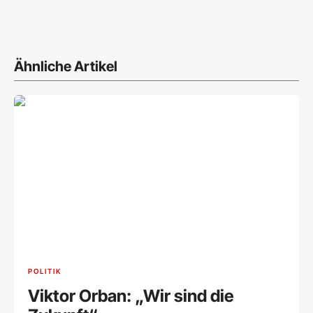
Ähnliche Artikel
POLITIK
Viktor Orban: „Wir sind die