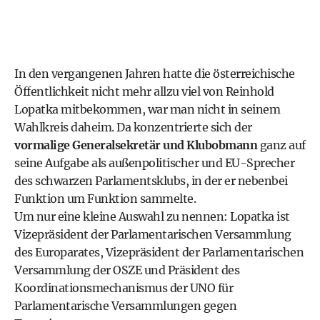
In den vergangenen Jahren hatte die österreichische
Öffentlichkeit nicht mehr allzu viel von Reinhold
Lopatka mitbekommen, war man nicht in seinem
Wahlkreis daheim. Da konzentrierte sich der
vormalige Generalsekretär und Klubobmann
ganz auf
seine Aufgabe als außenpolitischer und EU-Sprecher
des schwarzen Parlamentsklubs, in der er nebenbei
Funktion um Funktion sammelte.
Um nur eine kleine Auswahl zu nennen: Lopatka ist
Vizepräsident der Parlamentarischen Versammlung
des Europarates, Vizepräsident der Parlamentarischen
Versammlung der OSZE und Präsident des
Koordinationsmechanismus der UNO für
Parlamentarische Versammlungen gegen