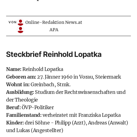
Online-Redaktion News.at
VON
APA
Steckbrief Reinhold Lopatka
Name:
Reinhold Lopatka
Geboren am:
27. Jänner 1960 in Vorau, Steiermark
Wohnt in:
Greinbach, Stmk.
Ausbildung:
Studium der Rechtswissenschaften und
der Theologie
Beruf:
ÖVP-Politiker
Familienstand:
verheiratet mit Franziska Lopatka
Kinder:
drei Söhne - Philipp (Arzt), Andreas (Anwalt)
und Lukas (Angestellter)