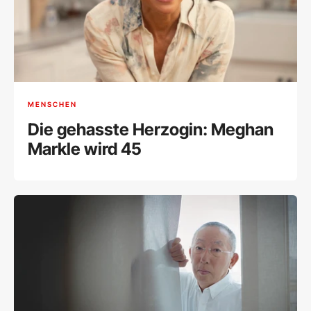
MENSCHEN
Die gehasste Herzogin: Meghan
Markle wird 45