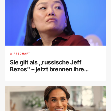
WIRTSCHAFT
Sie gilt als „russische Jeff
Bezos" – jetzt brennen ihre
Lagerhallen