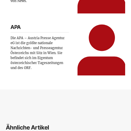
von News.
APA
Die APA – Austria Presse Agentur
eG ist die größte nationale
Nachrichten- und Presseagentur
Österreichs mit Sitz in Wien. Sie
befindet sich im Eigentum
österreichischer Tageszeitungen
und des ORF.
Ähnliche Artikel