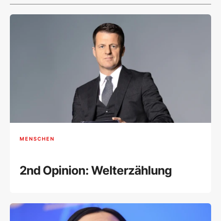
MENSCHEN
2nd Opinion: Welterzählung