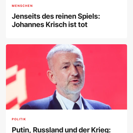
MENSCHEN
Jenseits des reinen Spiels:
Johannes Krisch ist tot
POLITIK
Putin, Russland und der Krieg: