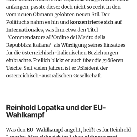
anfangen, passte dieser doch nicht so recht in den
vom neuen Obmann gelobten neuen Stil. Der
Politfuchs nahm es hin und
konzentrierte sich auf
Internationales,
was ihm etwa den Titel
"Commendatore all'Ordine del Merito della
Repubblica Italiana" als Würdigung seines Einsatzes
für die österreichisch-italienischen Beziehungen
einbrachte. Freilich blickt er auch über die größeren
Teiche. Seit vielen Jahren ist er Präsident der
österreichisch-australischen Gesellschaft.
Reinhold Lopatka und der EU-
Wahlkampf
Was den
EU-Wahlkampf
angeht, heißt es für Reinhold