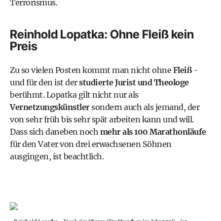
Terrorismus.
Reinhold Lopatka: Ohne Fleiß kein
Preis
Zu so vielen Posten kommt man nicht ohne
Fleiß
-
und für den ist der
studierte Jurist und Theologe
berühmt. Lopatka gilt nicht nur als
Vernetzungskünstler
sondern auch als jemand, der
von sehr früh bis sehr spät arbeiten kann und will.
Dass sich daneben noch
mehr als 100 Marathonläufe
für den Vater von drei erwachsenen Söhnen
ausgingen, ist beachtlich.