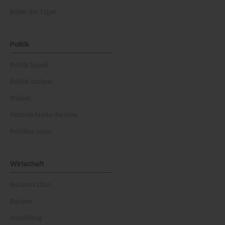
Bilder des Tages
Politik
Politik Inland
Politik Ausland
Wahlen
Österreichische Parteien
Politiker:innen
Wirtschaft
Business Class
Karriere
Ausbildung