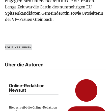
engagiert sich unter anderem für die VP-Frauen.
Lange Zeit war die Gattin des nunmehrigen EU-
Spitzenkandidaten Gemeinderätin sowie Ortsleiterin
der VP-Frauen Greinbach.
POLITIKER:INNEN
Über die Autoren
Online-Redaktion
News.at
Hier schreibt die Online-Redaktion