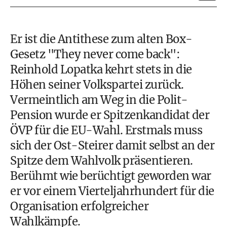
Er ist die Antithese zum alten Box-
Gesetz "They never come back":
Reinhold Lopatka kehrt stets in die
Höhen seiner Volkspartei zurück.
Vermeintlich am Weg in die Polit-
Pension wurde er Spitzenkandidat der
ÖVP
für die
EU-Wahl
. Erstmals muss
sich der Ost-Steirer damit selbst an der
Spitze dem Wahlvolk präsentieren.
Berühmt wie berüchtigt geworden war
er vor einem Vierteljahrhundert für die
Organisation erfolgreicher
Wahlkämpfe.