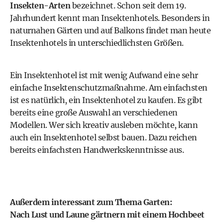
Insekten-Arten
bezeichnet. Schon seit dem 19.
Jahrhundert kennt man Insektenhotels. Besonders in
naturnahen Gärten und auf Balkons findet man heute
Insektenhotels in unterschiedlichsten Größen.
Ein Insektenhotel ist mit wenig Aufwand eine sehr
einfache Insektenschutzmaßnahme. Am einfachsten
ist es natürlich, ein Insektenhotel zu kaufen. Es gibt
bereits eine große Auswahl an verschiedenen
Modellen. Wer sich kreativ ausleben möchte, kann
auch ein Insektenhotel selbst bauen. Dazu reichen
bereits einfachsten Handwerkskenntnisse aus.
Außerdem interessant zum Thema Garten:
Nach Lust und Laune gärtnern mit einem Hochbeet