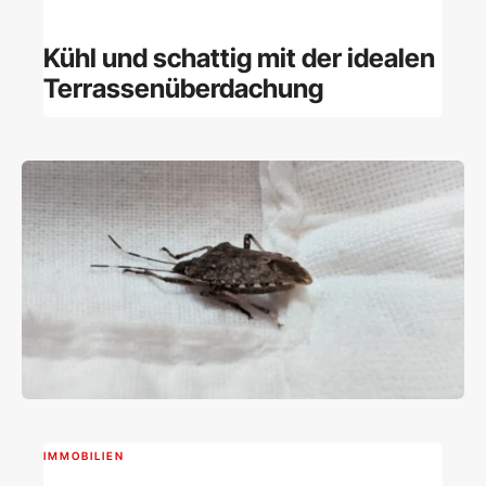
Kühl und schattig mit der idealen
Terrassenüberdachung
IMMOBILIEN