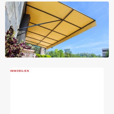
IMMOBILIEN