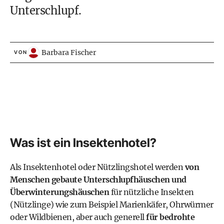
Unterschlupf.
Barbara Fischer
VON
Was ist ein Insektenhotel?
Als Insektenhotel oder Nützlingshotel werden
von
Menschen gebaute Unterschlupfhäuschen und
Überwinterungshäuschen
für nützliche Insekten
(
Nützlinge
) wie zum Beispiel Marienkäfer, Ohrwürmer
oder
Wildbienen
, aber auch generell
für bedrohte