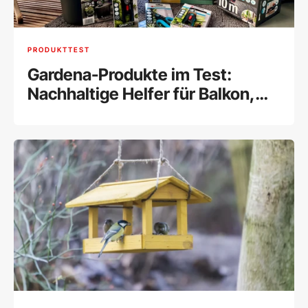
PRODUKTTEST
Gardena-Produkte im Test:
Nachhaltige Helfer für Balkon,
Terrasse & Garten