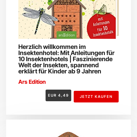
Herzlich willkommen im
Insektenhotel: Mit Anleitungen für
10 Insektenhotels | Faszinierende
Welt der Insekten, spannend
erklärt für Kinder ab 9 Jahren
Ars Edition
EUR
4,49
JETZT KAUFEN