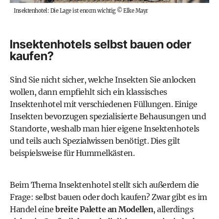
Insektenhotel: Die Lage ist enorm wichtig
©
Elke Mayr
Insektenhotels selbst bauen oder
kaufen?
Sind Sie nicht sicher, welche Insekten Sie anlocken
wollen, dann empfiehlt sich ein klassisches
Insektenhotel mit verschiedenen Füllungen. Einige
Insekten bevorzugen spezialisierte Behausungen und
Standorte, weshalb man hier eigene Insektenhotels
und teils auch Spezialwissen benötigt. Dies gilt
beispielsweise für Hummelkästen.
Beim Thema Insektenhotel stellt sich außerdem die
Frage: selbst bauen oder doch kaufen? Zwar gibt es im
Handel eine
breite Palette an Modellen
, allerdings