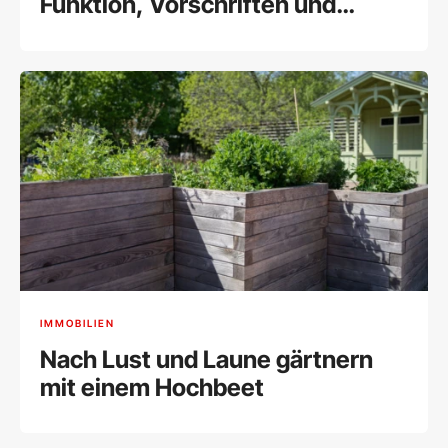
Funktion, Vorschriften und
Kosten
IMMOBILIEN
Nach Lust und Laune gärtnern
mit einem Hochbeet