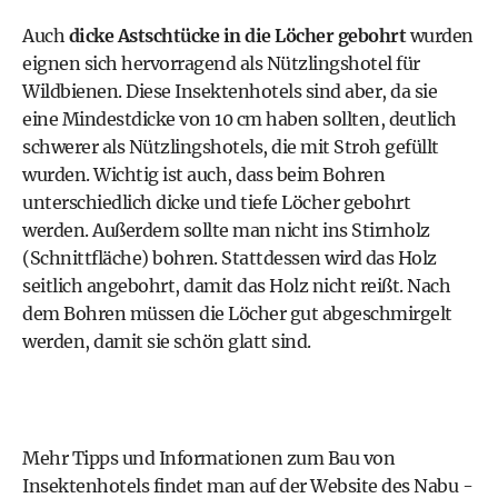
Auch
dicke Astschtücke in die Löcher gebohrt
wurden
eignen sich hervorragend als Nützlingshotel für
Wildbienen. Diese Insektenhotels sind aber, da sie
eine Mindestdicke von 10 cm haben sollten, deutlich
schwerer als Nützlingshotels, die mit Stroh gefüllt
wurden. Wichtig ist auch, dass beim Bohren
unterschiedlich dicke und tiefe Löcher gebohrt
werden. Außerdem sollte man nicht ins Stirnholz
(Schnittfläche) bohren. Stattdessen wird das Holz
seitlich angebohrt, damit das Holz nicht reißt. Nach
dem Bohren müssen die Löcher gut abgeschmirgelt
werden, damit sie schön glatt sind.
Mehr Tipps und Informationen zum Bau von
Insektenhotels findet man auf der
Website des Nabu -