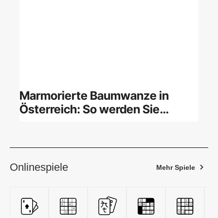
Marmorierte Baumwanze in
Österreich: So werden Sie
Stinkwanzen los
Onlinespiele
Mehr Spiele