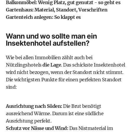
Balkonmöbel: Wenig Platz, gut genutzt - so geht es
Gartenhaus: Material, Standort, Vorschriften
Gartenteich anlegen: So klappt es
Wann und wo sollte man ein
Insektenhotel aufstellen?
Wie bei allen Immobilien zählt auch bei
Nützlingshotels
die Lage
. Das schickste Insektenhotel
wird nicht bezogen, wenn der Standort nicht stimmt.
Die wichtigsten Punkte für einen perfekten Standort
sind:
Ausrichtung nach Süden:
Die Brut benötigt
ausreichend Wärme. Darum ist eine südliche
Ausrichtung perfekt.
Schutz vor Nässe und Wind:
Das Nistmaterial im