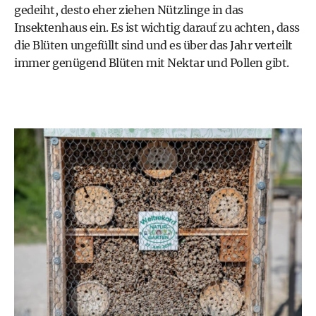
gedeiht, desto eher ziehen Nützlinge in das
Insektenhaus ein. Es ist wichtig darauf zu achten, dass
die Blüten ungefüllt sind und es über das Jahr verteilt
immer genügend Blüten mit Nektar und Pollen gibt.