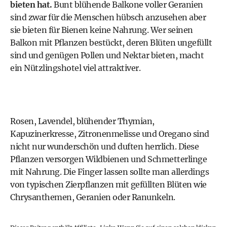
bieten hat.
Bunt blühende Balkone
voller
Geranien
sind zwar für die Menschen hübsch anzusehen aber
sie bieten für Bienen keine Nahrung. Wer seinen
Balkon mit Pflanzen bestückt, deren Blüten ungefüllt
sind und genügen Pollen und Nektar bieten, macht
ein Nützlingshotel viel attraktiver.
Rosen, Lavendel, blühender Thymian,
Kapuzinerkresse, Zitronenmelisse und Oregano sind
nicht nur wunderschön und duften herrlich. Diese
Pflanzen versorgen Wildbienen und Schmetterlinge
mit Nahrung. Die Finger lassen sollte man allerdings
von typischen Zierpflanzen mit gefüllten Blüten wie
Chrysanthemen, Geranien oder Ranunkeln.