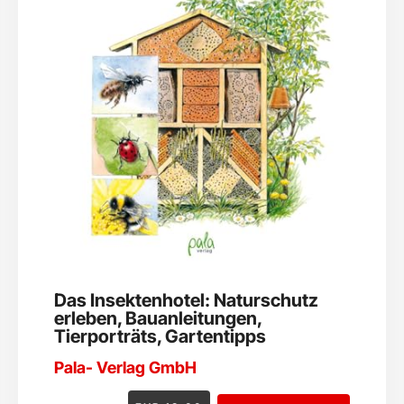
Das Insektenhotel: Naturschutz
erleben, Bauanleitungen,
Tierporträts, Gartentipps
Pala- Verlag GmbH