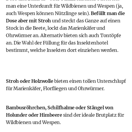
man eine Unterkunft für Wildbienen und
Wespen
(ja,
auch Wespen können Nützlinge sein).
Befüllt man die
Dose aber mit Stroh
und steckt das Ganze auf einen
Stock in die Beete, lockt das Marienkäfer und
Ohrwürmer an. Alternativ bieten sich auch Tontöpfe
an. Die Wahl der Füllung für das Insektenhotel
bestimmt, welche Insekten dort einziehen werden.
Stroh oder Holzwolle
bieten einen tollen Unterschlupf
für Marienkäfer, Florfliegen und Ohrwürmer.
Bambusröhrchen, Schilfhalme oder Stängel von
Holunder oder Himbeere
sind der ideale Brutplatz für
Wildbienen und Wespen.