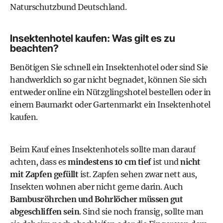
Naturschutzbund Deutschland
.
Insektenhotel kaufen: Was gilt es zu
beachten?
Benötigen Sie schnell ein Insektenhotel oder sind Sie
handwerklich so gar nicht begnadet, können Sie sich
entweder online ein Nützglingshotel bestellen oder in
einem Baumarkt oder Gartenmarkt ein Insektenhotel
kaufen.
Beim Kauf eines Insektenhotels sollte man darauf
achten, dass es
mindestens 10 cm tief
ist und
nicht
mit
Zapfen
gefüllt
ist. Zapfen sehen zwar nett aus,
Insekten wohnen aber nicht gerne darin. Auch
Bambusröhrchen und Bohrlöcher müssen gut
abgeschliffen sein
. Sind sie noch fransig, sollte man