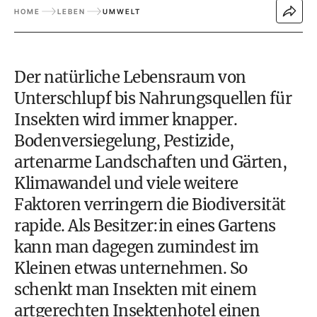
HOME
LEBEN
UMWELT
Der natürliche Lebensraum von
Unterschlupf bis Nahrungsquellen für
Insekten wird immer knapper.
Bodenversiegelung, Pestizide,
artenarme Landschaften und Gärten,
Klimawandel und viele weitere
Faktoren verringern die
Biodiversität
rapide. Als Besitzer:in eines
Gartens
kann man dagegen zumindest im
Kleinen etwas unternehmen. So
schenkt man Insekten mit einem
artgerechten Insektenhotel einen