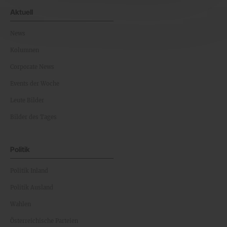
Aktuell
News
Kolumnen
Corporate News
Events der Woche
Leute Bilder
Bilder des Tages
Politik
Politik Inland
Politik Ausland
Wahlen
Österreichische Parteien