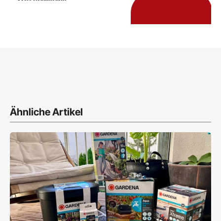
Ähnliche Artikel