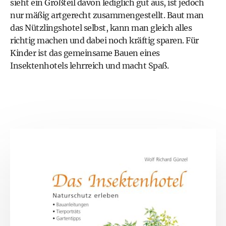
sieht ein Großteil davon lediglich gut aus, ist jedoch
nur mäßig artgerecht zusammengestellt. Baut man
das Nützlingshotel selbst, kann man gleich alles
richtig machen und dabei noch kräftig sparen. Für
Kinder ist das gemeinsame Bauen eines
Insektenhotels lehrreich und macht Spaß.