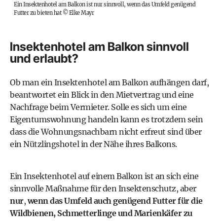
Ein Insektenhotel am Balkon ist nur sinnvoll, wenn das Umfeld genügend
Futter zu bieten hat
©
Elke Mayr
Insektenhotel am Balkon sinnvoll
und erlaubt?
Ob man ein Insektenhotel am Balkon aufhängen darf,
beantwortet ein Blick in den
Mietvertrag
und eine
Nachfrage beim Vermieter. Solle es sich um eine
Eigentumswohnung handeln kann es trotzdem sein
dass die Wohnungsnachbarn nicht erfreut sind über
ein Nützlingshotel in der Nähe ihres Balkons.
Ein Insektenhotel auf einem Balkon ist an sich eine
sinnvolle Maßnahme für den Insektenschutz, aber
nur
,
wenn das Umfeld auch genügend Futter für die
Wildbienen, Schmetterlinge und Marienkäfer zu