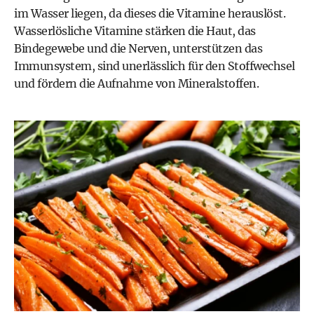
im Wasser liegen, da dieses die Vitamine herauslöst.
Wasserlösliche Vitamine stärken die Haut, das
Bindegewebe und die Nerven, unterstützen das
Immunsystem, sind unerlässlich für den Stoffwechsel
und fördern die Aufnahme von Mineralstoffen.