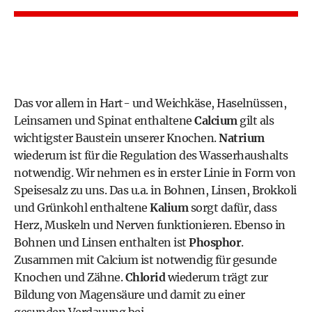
Das vor allem in Hart- und Weichkäse, Haselnüssen,
Leinsamen und Spinat enthaltene
Calcium
gilt als
wichtigster Baustein unserer Knochen.
Natrium
wiederum ist für die Regulation des Wasserhaushalts
notwendig. Wir nehmen es in erster Linie in Form von
Speisesalz zu uns. Das u.a. in Bohnen, Linsen, Brokkoli
und Grünkohl enthaltene
Kalium
sorgt dafür, dass
Herz, Muskeln und Nerven funktionieren. Ebenso in
Bohnen und Linsen enthalten ist
Phosphor
.
Zusammen mit Calcium ist notwendig für gesunde
Knochen und Zähne.
Chlorid
wiederum trägt zur
Bildung von Magensäure und damit zu einer