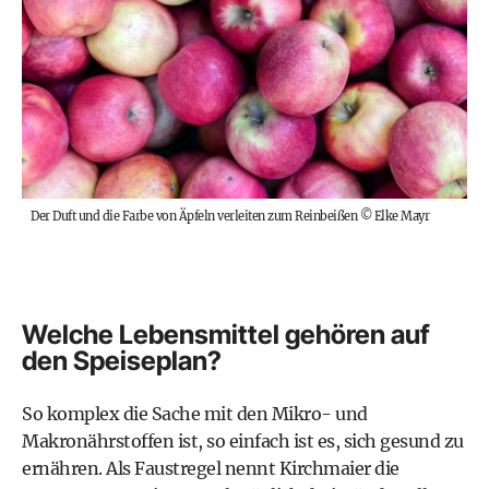
Der Duft und die Farbe von Äpfeln verleiten zum Reinbeißen
©
Elke Mayr
Welche Lebensmittel gehören auf
den Speiseplan?
So komplex die Sache mit den Mikro- und
Makronährstoffen ist, so einfach ist es, sich gesund zu
ernähren. Als Faustregel nennt Kirchmaier die