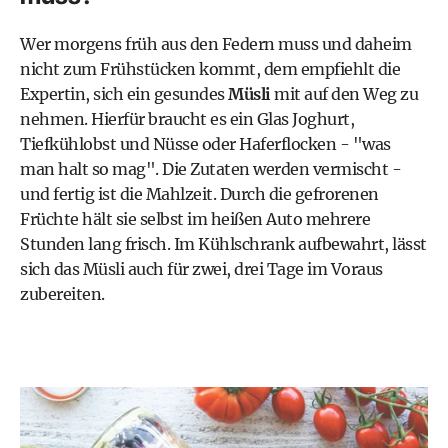
Wer morgens früh aus den Federn muss und daheim
nicht zum Frühstücken kommt, dem empfiehlt die
Expertin, sich ein gesundes
Müsli
mit auf den Weg zu
nehmen. Hierfür braucht es ein Glas Joghurt,
Tiefkühlobst und Nüsse oder Haferflocken - "was
man halt so mag". Die Zutaten werden vermischt -
und fertig ist die Mahlzeit. Durch die gefrorenen
Früchte hält sie selbst im heißen Auto mehrere
Stunden lang frisch. Im Kühlschrank aufbewahrt, lässt
sich das Müsli auch für zwei, drei Tage im Voraus
zubereiten.