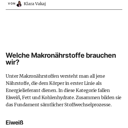
Klara Vakaj
VON
Welche Makronährstoffe brauchen
wir?
Unter Makronährstoffen versteht man all jene
Nährstoffe, die dem Körper in erster Linie als
Energielieferant dienen. In diese Kategorie fallen
Eiweiß, Fett und
Kohlenhydrate
. Zusammen bilden sie
das Fundament sämtlicher Stoffwechselprozesse.
Eiweiß