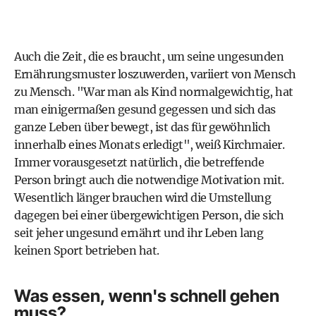
Auch die Zeit, die es braucht, um seine ungesunden
Ernährungsmuster loszuwerden, variiert von Mensch
zu Mensch. "War man als Kind normalgewichtig, hat
man einigermaßen gesund gegessen und sich das
ganze Leben über bewegt, ist das für gewöhnlich
innerhalb eines Monats erledigt", weiß Kirchmaier.
Immer vorausgesetzt natürlich, die betreffende
Person bringt auch die notwendige Motivation mit.
Wesentlich länger brauchen wird die Umstellung
dagegen bei einer übergewichtigen Person, die sich
seit jeher ungesund ernährt und ihr Leben lang
keinen Sport betrieben hat.
Was essen, wenn's schnell gehen
muss?