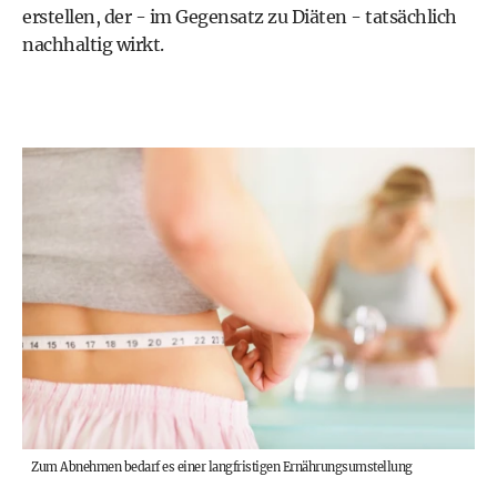
erstellen, der - im Gegensatz zu Diäten - tatsächlich
nachhaltig wirkt.
Zum Abnehmen bedarf es einer langfristigen Ernährungsumstellung