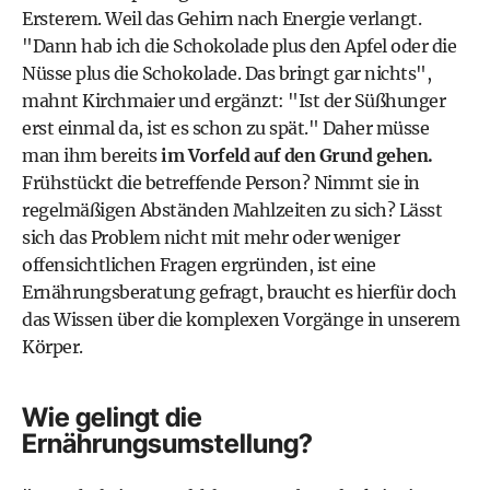
Ersterem. Weil das Gehirn nach Energie verlangt.
"Dann hab ich die Schokolade plus den Apfel oder die
Nüsse plus die Schokolade. Das bringt gar nichts",
mahnt Kirchmaier und ergänzt: "Ist der Süßhunger
erst einmal da, ist es schon zu spät." Daher müsse
man ihm bereits
im Vorfeld auf den Grund gehen.
Frühstückt die betreffende Person? Nimmt sie in
regelmäßigen Abständen Mahlzeiten zu sich? Lässt
sich das Problem nicht mit mehr oder weniger
offensichtlichen Fragen ergründen, ist eine
Ernährungsberatung gefragt, braucht es hierfür doch
das Wissen über die komplexen Vorgänge in unserem
Körper.
Wie gelingt die
Ernährungsumstellung?