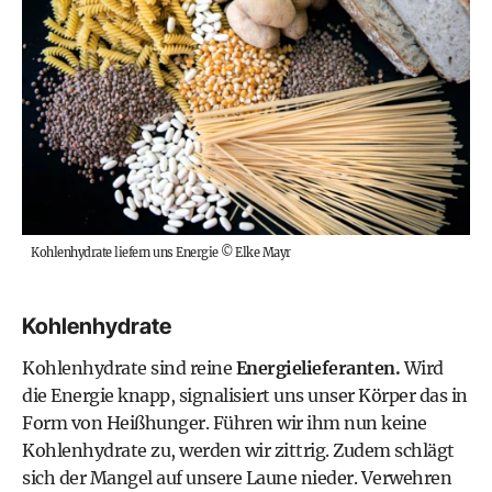
Kohlenhydrate liefern uns Energie
©
Elke Mayr
Kohlenhydrate
Kohlenhydrate sind reine
Energielieferanten.
Wird
die Energie knapp, signalisiert uns unser Körper das in
Form von
Heißhunger
. Führen wir ihm nun keine
Kohlenhydrate zu, werden wir zittrig. Zudem schlägt
sich der Mangel auf unsere Laune nieder. Verwehren