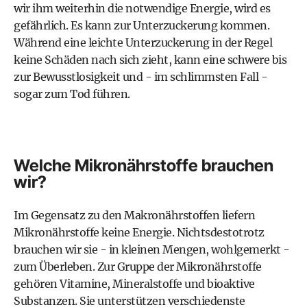
wir ihm weiterhin die notwendige Energie, wird es
gefährlich. Es kann zur Unterzuckerung kommen.
Während eine leichte Unterzuckerung in der Regel
keine Schäden nach sich zieht, kann eine schwere bis
zur Bewusstlosigkeit und - im schlimmsten Fall -
sogar zum Tod führen.
Welche Mikronährstoffe brauchen
wir?
Im Gegensatz zu den Makronährstoffen liefern
Mikronährstoffe keine Energie. Nichtsdestotrotz
brauchen wir sie - in kleinen Mengen, wohlgemerkt -
zum Überleben. Zur Gruppe der Mikronährstoffe
gehören Vitamine, Mineralstoffe und bioaktive
Substanzen. Sie unterstützen verschiedenste