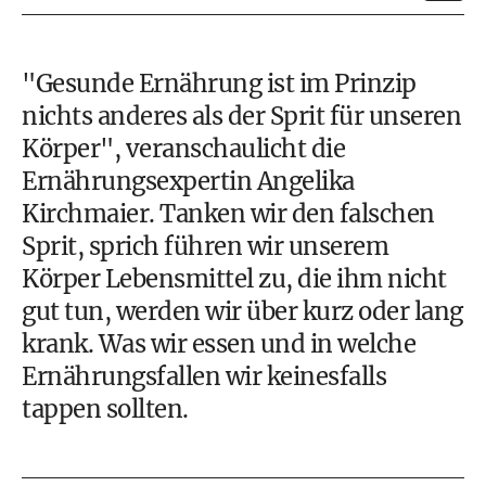
"Gesunde Ernährung ist im Prinzip
nichts anderes als der Sprit für unseren
Körper", veranschaulicht die
Ernährungsexpertin Angelika
Kirchmaier
. Tanken wir den falschen
Sprit, sprich führen wir unserem
Körper Lebensmittel zu, die ihm nicht
gut tun, werden wir über kurz oder lang
krank. Was wir essen und in welche
Ernährungsfallen wir keinesfalls
tappen sollten.