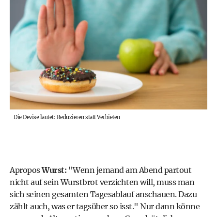
Die Devise lautet: Reduzieren statt Verbieten
Apropos
Wurst:
"Wenn jemand am Abend partout
nicht auf sein Wurstbrot verzichten will, muss man
sich seinen gesamten Tagesablauf anschauen. Dazu
zählt auch, was er tagsüber so isst." Nur dann könne