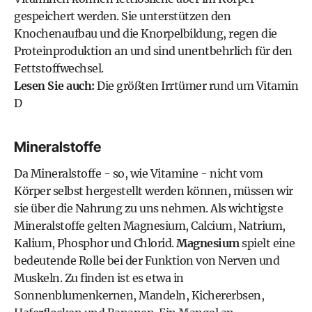
gespeichert werden. Sie unterstützen den
Knochenaufbau und die Knorpelbildung, regen die
Proteinproduktion an und sind unentbehrlich für den
Fettstoffwechsel.
Lesen Sie auch:
Die größten Irrtümer rund um Vitamin
D
Mineralstoffe
Da Mineralstoffe - so, wie Vitamine - nicht vom
Körper selbst hergestellt werden können, müssen wir
sie über die Nahrung zu uns nehmen. Als wichtigste
Mineralstoffe gelten Magnesium, Calcium, Natrium,
Kalium, Phosphor und Chlorid.
Magnesium
spielt eine
bedeutende Rolle bei der Funktion von Nerven und
Muskeln. Zu finden ist es etwa in
Sonnenblumenkernen, Mandeln, Kichererbsen,