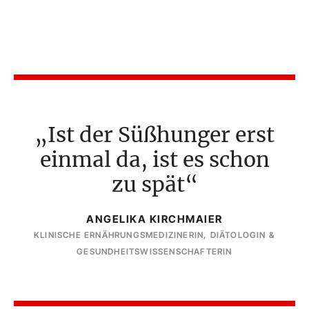
Ist der Süßhunger erst
einmal da, ist es schon
zu spät
ANGELIKA KIRCHMAIER
KLINISCHE ERNÄHRUNGSMEDIZINERIN, DIÄTOLOGIN &
GESUNDHEITSWISSENSCHAFTERIN