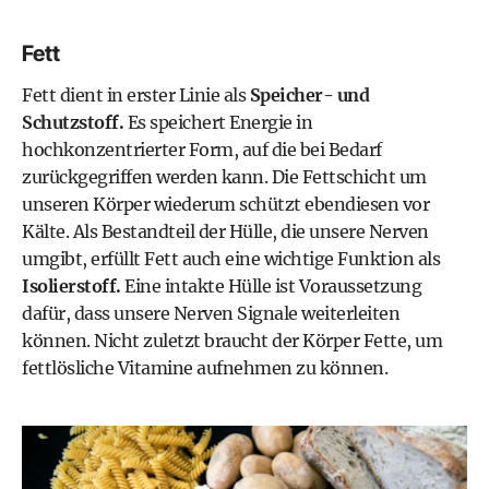
Fett
Fett dient in erster Linie als
Speicher- und
Schutzstoff.
Es speichert Energie in
hochkonzentrierter Form, auf die bei Bedarf
zurückgegriffen werden kann. Die Fettschicht um
unseren Körper wiederum schützt ebendiesen vor
Kälte. Als Bestandteil der Hülle, die unsere Nerven
umgibt, erfüllt Fett auch eine wichtige Funktion als
Isolierstoff.
Eine intakte Hülle ist Voraussetzung
dafür, dass unsere Nerven Signale weiterleiten
können. Nicht zuletzt braucht der Körper Fette, um
fettlösliche Vitamine
aufnehmen zu können.