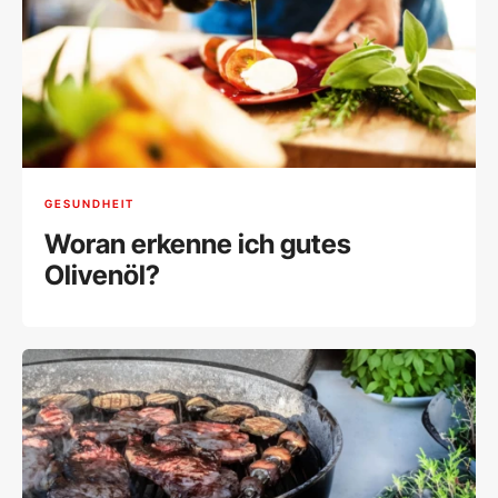
GESUNDHEIT
Woran erkenne ich gutes
Olivenöl?