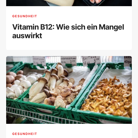
GESUNDHEIT
Vitamin B12: Wie sich ein Mangel
auswirkt
GESUNDHEIT