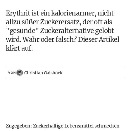
Erythrit ist ein kalorienarmer, nicht
allzu süßer Zuckerersatz, der oft als
"gesunde" Zuckeralternative gelobt
wird. Wahr oder falsch? Dieser Artikel
klärt auf.
Christian Gaisböck
VON
Zugegeben: Zuckerhaltige Lebensmittel schmecken