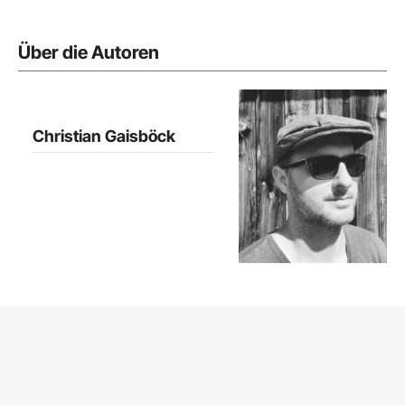
Über die Autoren
Christian Gaisböck