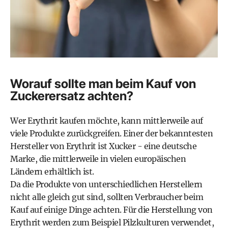
Worauf sollte man beim Kauf von
Zuckerersatz achten?
Wer Erythrit kaufen möchte, kann mittlerweile auf
viele Produkte zurückgreifen. Einer der bekanntesten
Hersteller von Erythrit ist Xucker - eine deutsche
Marke, die mittlerweile in vielen europäischen
Ländern erhältlich ist.
Da die Produkte von unterschiedlichen Herstellern
nicht alle gleich gut sind, sollten Verbraucher beim
Kauf auf einige Dinge achten. Für die Herstellung von
Erythrit werden zum Beispiel Pilzkulturen verwendet,