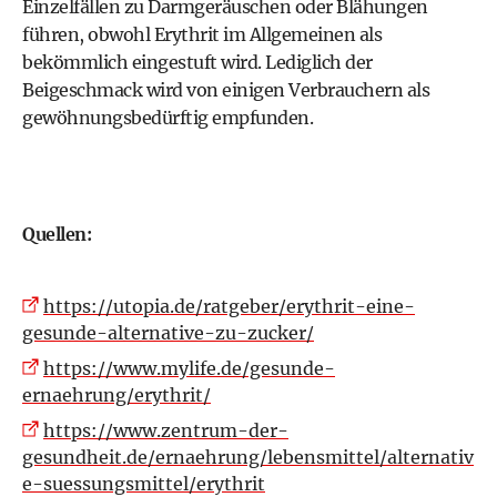
Einzelfällen zu Darmgeräuschen oder Blähungen
führen, obwohl Erythrit im Allgemeinen als
bekömmlich eingestuft wird. Lediglich der
Beigeschmack wird von einigen Verbrauchern als
gewöhnungsbedürftig empfunden.
Quellen:
https://utopia.de/ratgeber/erythrit-eine-
gesunde-alternative-zu-zucker/
https://www.mylife.de/gesunde-
ernaehrung/erythrit/
https://www.zentrum-der-
gesundheit.de/ernaehrung/lebensmittel/alternativ
e-suessungsmittel/erythrit