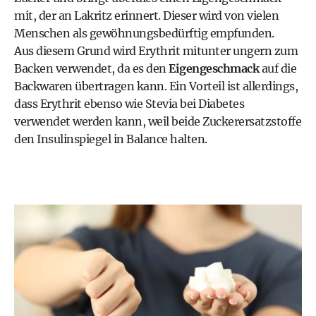
mit, der an Lakritz erinnert. Dieser wird von vielen
Menschen als gewöhnungsbedürftig empfunden.
Aus diesem Grund wird Erythrit mitunter ungern zum
Backen verwendet, da es den
Eigengeschmack
auf die
Backwaren übertragen kann. Ein Vorteil ist allerdings,
dass Erythrit ebenso wie Stevia bei Diabetes
verwendet werden kann, weil beide Zuckerersatzstoffe
den Insulinspiegel in Balance halten.