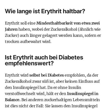
Wie lange ist Erythrit haltbar?
Erythrit soll eine
Mindesthaltbarkeit
von etwa zwei
Jahren
haben, wobei der Zuckeralkohol (ähnlich wie
Zucker) auch länger gelagert werden kann, sofern er
trocken aufbewahrt wird.
Ist Erythrit auch bei Diabetes
empfehlenswert?
Erythrit wird
selbst bei Diabetes
empfohlen, da der
Zuckeralkohol zwar süß ist, aber keinen Einfluss auf
den Insulinspiegel hat. Da er ohne Insulin
verstoffwechselt wird, hält er den
Insulinspiegel in
Balance.
Bei anderen zuckerhaltigen Lebensmitteln
ist dies nicht der Fall: Sie lassen den Insulinspiegel