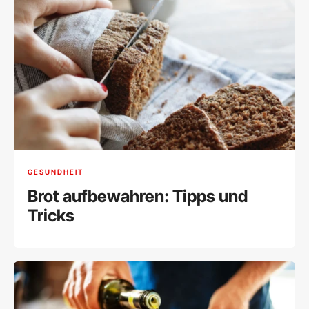
GESUNDHEIT
Brot aufbewahren: Tipps und
Tricks