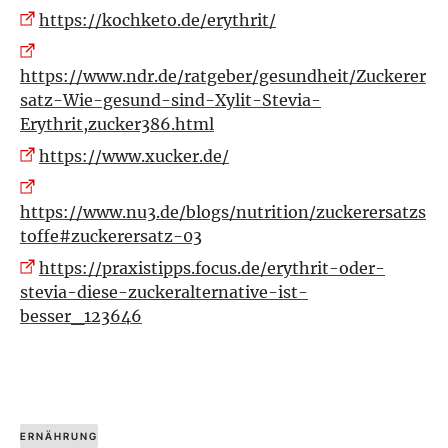
https://kochketo.de/erythrit/
https://www.ndr.de/ratgeber/gesundheit/Zuckerer
satz-Wie-gesund-sind-Xylit-Stevia-
Erythrit,zucker386.html
https://www.xucker.de/
https://www.nu3.de/blogs/nutrition/zuckerersatzs
toffe#zuckerersatz-03
https://praxistipps.focus.de/erythrit-oder-
stevia-diese-zuckeralternative-ist-
besser_123646
ERNÄHRUNG