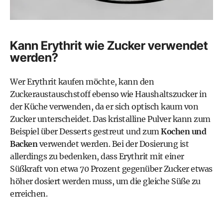
Kann Erythrit wie Zucker verwendet
werden?
Wer Erythrit kaufen möchte, kann den
Zuckeraustauschstoff ebenso wie Haushaltszucker in
der Küche verwenden, da er sich optisch kaum von
Zucker unterscheidet. Das kristalline Pulver kann zum
Beispiel über Desserts gestreut und zum
Kochen und
Backen
verwendet werden. Bei der Dosierung ist
allerdings zu bedenken, dass Erythrit mit einer
Süßkraft von etwa 70 Prozent gegenüber Zucker etwas
höher dosiert werden muss, um die gleiche Süße zu
erreichen.