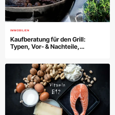
IMMOBILIEN
Kaufberatung für den Grill:
Typen, Vor- & Nachteile,
Einsatzort und Preise