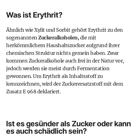
Was ist Erythrit?
Ähnlich wie Xylit und Sorbit gehört Erythrit zu den
sogenannten
Zuckeralkoholen,
die mit
herkömmlichem Haushaltszucker aufgrund ihrer
chemischen Struktur nichts gemein haben. Zwar
kommen Zuckeralkohole auch frei in der Natur vor,
jedoch werden sie meist durch Fermentation
gewonnen. Um Erythrit als Inhaltsstoff zu
kennzeichnen, wird der Zuckerersatzstoff mit dem
Zusatz E 968 deklariert.
Ist es gesünder als Zucker oder kann
es auch schädlich sein?