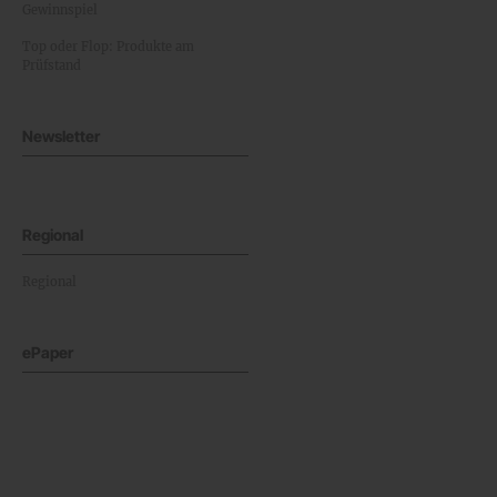
Gewinnspiel
Top oder Flop: Produkte am
Prüfstand
Newsletter
Regional
Regional
ePaper