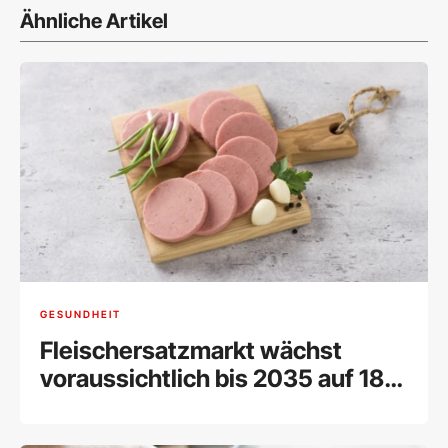
Ähnliche Artikel
GESUNDHEIT
Fleischersatzmarkt wächst
voraussichtlich bis 2035 auf 18
Milliarden Dollar