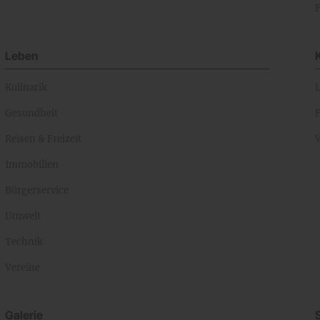
Leben
Kulinarik
Gesundheit
Reisen & Freizeit
Immobilien
Bürgerservice
Umwelt
Technik
Vereine
Galerie