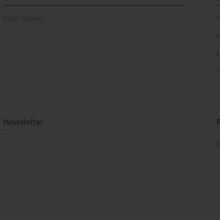
Foto-Galerie
Newsletter