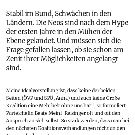
Stabil im Bund, Schwächen in den
Ländern. Die
Neos
sind nach dem Hype
der ersten Jahre in den Mühen der
Ebene gelandet. Und müssen sich die
Frage gefallen lassen, ob sie schon am
Zenit ihrer Möglichkeiten angelangt
sind.
Meine Idealvorstellung ist, dass keine der beiden
Seiten (
ÖVP
und
SPÖ
, Anm.) und auch keine Große
Koalition eine Mehrheit ohne uns hat", so formuliert
Parteichefin
Beate Meinl-Reisinger
oft und oft den
Anspruch an sich selbst. So stark werden, dass man bei
den nächsten Koalitionsverhandlungen nicht an den