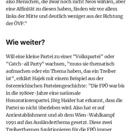
also Menschen, die zwar noch nicht Neos wählen, aber
eine Affinität zu diesen haben, finden wir vor allem
links der Mitte und deutlich weniger aus der Richtung
der ÖVP."
Wie weiter?
Will eine kleine Partei zu einer "Volkspartei" oder
"Catch-all Party" wachsen, "muss sie thematisch
aufmachen oder ein Thema haben, das ein Treiber
ist", erklärt Hajek mit einem Beispiel aus der
österreichischen Parteiengeschichte: "Die FPÖ war bis
in die 1980er-Jahre eine nationale
Honoratiorenpartei. Jörg Haider hat erkannt, dass die
Partei so nicht überleben wird. Also hat er auf
Antiestablishment und ab dem Wien-Wahlkampf
1991 auf das Ausländerthema gesetzt. Diese zwei
Treiberthemen funktionieren für die FPÖ immer