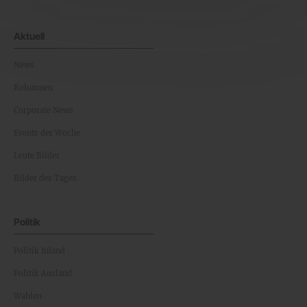
Aktuell
News
Kolumnen
Corporate News
Events der Woche
Leute Bilder
Bilder des Tages
Politik
Politik Inland
Politik Ausland
Wahlen