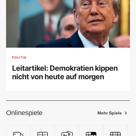
POLITIK
Leitartikel: Demokratien kippen
nicht von heute auf morgen
Onlinespiele
Mehr Spiele