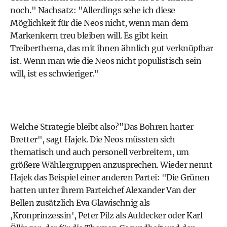
noch." Nachsatz: "Allerdings sehe ich diese
Möglichkeit für die Neos nicht, wenn man dem
Markenkern treu bleiben will. Es gibt kein
Treiberthema, das mit ihnen ähnlich gut verknüpfbar
ist. Wenn man wie die Neos nicht populistisch sein
will, ist es schwieriger."
Welche Strategie bleibt also?"Das Bohren harter
Bretter", sagt Hajek. Die Neos müssten sich
thematisch und auch personell verbreitern, um
größere Wählergruppen anzusprechen. Wieder nennt
Hajek das Beispiel einer anderen Partei: "Die Grünen
hatten unter ihrem Parteichef Alexander Van der
Bellen zusätzlich Eva Glawischnig als
,Kronprinzessin', Peter Pilz als Aufdecker oder Karl