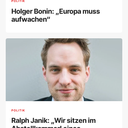
POLITIK
Holger Bonin: „Europa muss
aufwachen“
POLITIK
Ralph Janik: „Wir sitzen im