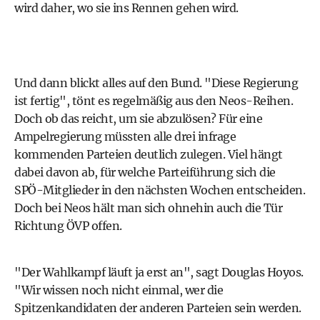
wird daher, wo sie ins Rennen gehen wird.
Und dann blickt alles auf den Bund. "Diese Regierung
ist fertig", tönt es regelmäßig aus den Neos-Reihen.
Doch ob das reicht, um sie abzulösen? Für eine
Ampelregierung müssten alle drei infrage
kommenden Parteien deutlich zulegen. Viel hängt
dabei davon ab, für welche Parteiführung sich die
SPÖ-Mitglieder in den nächsten Wochen entscheiden.
Doch bei Neos hält man sich ohnehin auch die Tür
Richtung ÖVP offen.
"Der Wahlkampf läuft ja erst an", sagt Douglas Hoyos.
"Wir wissen noch nicht einmal, wer die
Spitzenkandidaten der anderen Parteien sein werden.