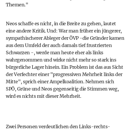
Themen."
Neos schaffe es nicht, in die Breite zu gehen, lautet
eine andere Kritik. Und: War man früher ein jüngerer,
sympathischerer Ableger der ÖVP -die Gründer kamen
aus dem Umfeld der auch damals tief frustrierten
Schwarzen -, werde man heute eher als links
wahrgenommen und wirke nicht mehr so stark ins
bürgerliche Lager hinein. Ein Problem ist das aus Sicht
der Verfechter einer "progressiven Mehrheit links der
Mitte", sprich einer Ampelkoalition. Nehmen sich
SPÖ, Grüne und Neos gegenseitig die Stimmen weg,
wird es nichts mit dieser Mehrheit.
Zwei Personen verdeutlichen den Links-rechts-