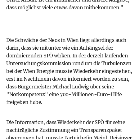
dass möglichst viele etwas davon mitbekommen."
Die Schwäche der Neos in Wien liegt allerdings auch
darin, dass sie mitunter wie ein Anhängsel der
dominierenden SPÖ wirken. In der derzeit laufenden
Untersuchungskommission rund um die Turbulenzen
bei der Wien Energie musste Wiederkehr eingestehen,
erst im Nachhinein davon informiert worden zu sein,
dass Bürgermeister Michael Ludwig über seine
"Notkompetenz" eine 700-Millionen-Euro-Hilfe
freigeben habe.
Die Information, dass Wiederkehr der SPÖ für seine
nachträgliche Zustimmung ein Transparenzpaket
abgerungen hat, musste Parteichefin Meinl-Reisinger