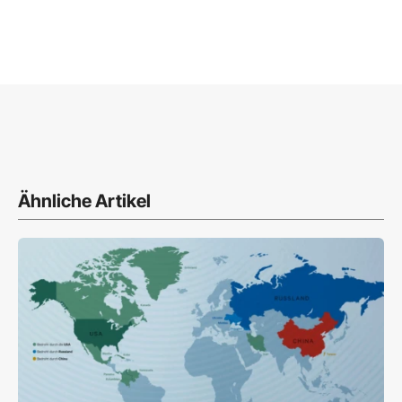
Ähnliche Artikel