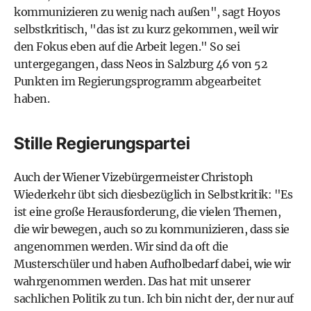
kommunizieren zu wenig nach außen", sagt Hoyos
selbstkritisch, "das ist zu kurz gekommen, weil wir
den Fokus eben auf die Arbeit legen." So sei
untergegangen, dass Neos in Salzburg 46 von 52
Punkten im Regierungsprogramm abgearbeitet
haben.
Stille Regierungspartei
Auch der Wiener Vizebürgermeister Christoph
Wiederkehr übt sich diesbezüglich in Selbstkritik: "Es
ist eine große Herausforderung, die vielen Themen,
die wir bewegen, auch so zu kommunizieren, dass sie
angenommen werden. Wir sind da oft die
Musterschüler und haben Aufholbedarf dabei, wie wir
wahrgenommen werden. Das hat mit unserer
sachlichen Politik zu tun. Ich bin nicht der, der nur auf