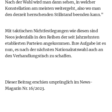
Nach der Wahl wird man dann sehen, in welcher
Konstellation am meisten weitergeht, also wo man
den derzeit herrschenden Stillstand beenden kann."
Mit taktischen Nichtfestlegungen wie diesen sind
Neos jedenfalls in den Reihen der seit Jahrzehnten
etablierten Parteien angekommen. Ihre Aufgabe ist es
nun, es nach der nächsten Nationalratswahl auch an
den Verhandlungstisch zu schaffen.
Dieser Beitrag erschien ursprünglich im News-
Magazin Nr. 16/2023.