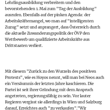
Lehrlingsausbildung verbreitern und den
bevorstehenden 1. Mai zum "Tag der Ausbildung"
ausrufen. Ebenfalls auf der pinken Agenda: der
Arbeitskräftemangel, wo man auf "intelligenten
Zuzug" setzt und anprangert, dass Österreich durch
die aktuelle Zuwanderungspolitik der ÖVP den
Wettbewerb um qualifizierte Arbeitskräfte aus
Drittstaaten verliert.
Mit diesem "Zurück zu den Wurzeln des positiven
Protests", wie es Hoyos nennt, will man bei Neos auch
ein Versäumnis der letzten Jahre kaschieren. Die
Partei ist seit ihrer Gründung mit dem Anspruch
angetreten, regierungsfähig zu sein. Vor lauter
Regieren vergisst sie allerdings in Wien und Salzburg
darauf, Erreichtes auch "zu verkaufen"."Wir