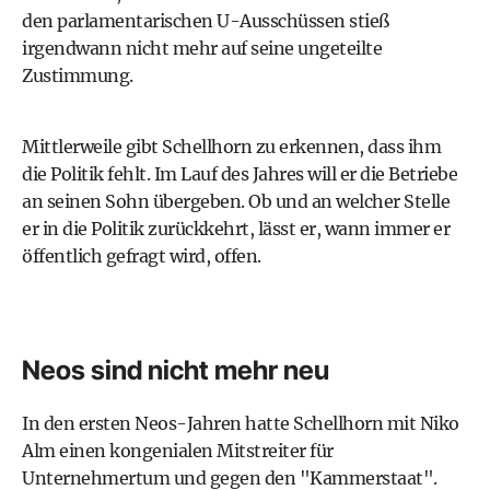
den parlamentarischen U-Ausschüssen stieß
irgendwann nicht mehr auf seine ungeteilte
Zustimmung.
Mittlerweile gibt Schellhorn zu erkennen, dass ihm
die Politik fehlt. Im Lauf des Jahres will er die Betriebe
an seinen Sohn übergeben. Ob und an welcher Stelle
er in die Politik zurückkehrt, lässt er, wann immer er
öffentlich gefragt wird, offen.
Neos sind nicht mehr neu
In den ersten Neos-Jahren hatte Schellhorn mit Niko
Alm einen kongenialen Mitstreiter für
Unternehmertum und gegen den "Kammerstaat".