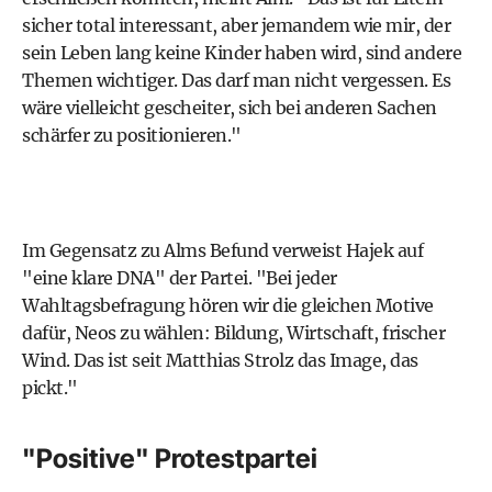
sicher total interessant, aber jemandem wie mir, der
sein Leben lang keine Kinder haben wird, sind andere
Themen wichtiger. Das darf man nicht vergessen. Es
wäre vielleicht gescheiter, sich bei anderen Sachen
schärfer zu positionieren."
Im Gegensatz zu Alms Befund verweist Hajek auf
"eine klare DNA" der Partei. "Bei jeder
Wahltagsbefragung hören wir die gleichen Motive
dafür, Neos zu wählen: Bildung, Wirtschaft, frischer
Wind. Das ist seit Matthias Strolz das Image, das
pickt."
"Positive" Protestpartei