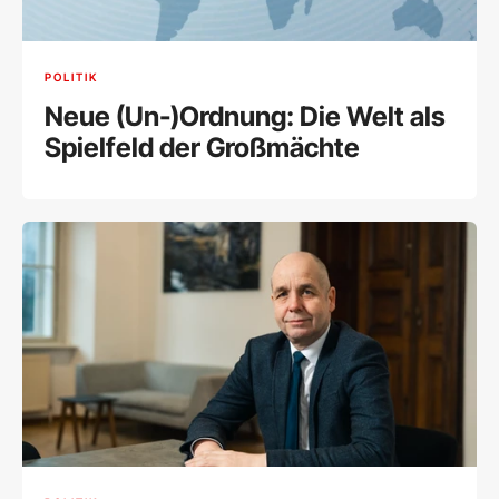
POLITIK
Neue (Un-)Ordnung: Die Welt als
Spielfeld der Großmächte