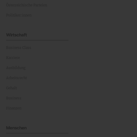
Österreichische Parteien
Politiker:innen
Wirtschaft
Business Class
Karriere
Ausbildung
Arbeitsrecht
Gehalt
Business
Finanzen
Menschen