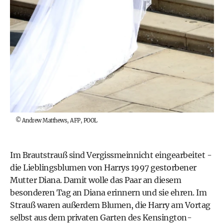
©
Andrew Matthews, AFP, POOL
Im Brautstrauß sind Vergissmeinnicht eingearbeitet -
die Lieblingsblumen von Harrys 1997 gestorbener
Mutter Diana. Damit wolle das Paar an diesem
besonderen Tag an Diana erinnern und sie ehren. Im
Strauß waren außerdem Blumen, die Harry am Vortag
selbst aus dem privaten Garten des Kensington-