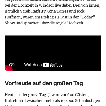
bei der Hochzeit in Windsor live dabei. Drei von ihnen,
nämlich Sarah Rafferty, Gina Torres und Rick
Hoffman, waren am Freitag zu Gast in der "Today"-
Show und sprachen über die royale Hochzeit.
Vorfreude auf den großen Tag
Heute ist der große Tag! Jawort vor 600 Gästen,
Kutschfahrt zwischen mehr als 100.000 Schaulustigen,