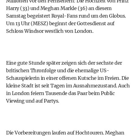
Millionen vor den Fernsehern: Die Hochzeit von Prinz
Harry (33) und Meghan Markle (36) an diesem
Samstag begeistert Royal-Fans rund um den Globus.
Um 13 Uhr (MESZ) beginnt der Gottesdienst auf
Schloss Windsor westlich von London.
Eine gute Stunde später zeigen sich der sechste der
britischen Thronfolge und die ehemalige US-
Schauspielerin in einer offenen Kutsche im Freien. Die
kleine Stadt ist seit Tagen im Ausnahmezustand. Auch
in London feiern Tausende das Paar beim Public
Viewing und auf Partys.
Die Vorbereitungen laufen auf Hochtouren. Meghan