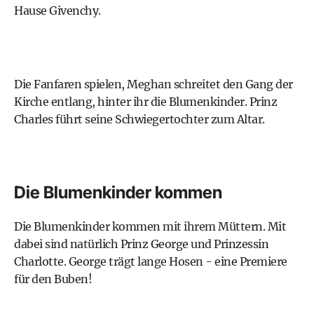
Hause Givenchy.
Die Fanfaren spielen, Meghan schreitet den Gang der
Kirche entlang, hinter ihr die Blumenkinder. Prinz
Charles führt seine Schwiegertochter zum Altar.
Die Blumenkinder kommen
Die Blumenkinder kommen mit ihrem Müttern. Mit
dabei sind natürlich Prinz George und Prinzessin
Charlotte. George trägt lange Hosen - eine Premiere
für den Buben!