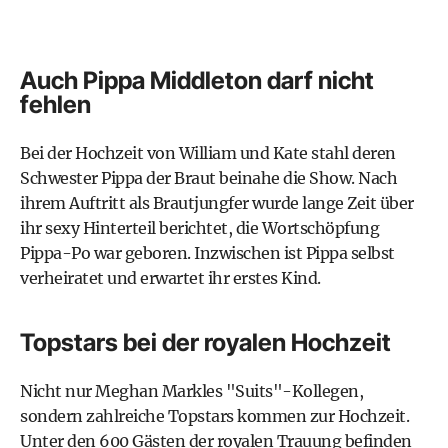
Auch Pippa Middleton darf nicht
fehlen
Bei der Hochzeit von William und Kate stahl deren
Schwester Pippa der Braut beinahe die Show. Nach
ihrem Auftritt als Brautjungfer wurde lange Zeit über
ihr sexy Hinterteil berichtet, die Wortschöpfung
Pippa-Po war geboren. Inzwischen ist Pippa selbst
verheiratet und erwartet ihr erstes Kind.
Topstars bei der royalen Hochzeit
Nicht nur Meghan Markles "Suits"-Kollegen,
sondern zahlreiche Topstars kommen zur Hochzeit.
Unter den 600 Gästen der royalen Trauung befinden