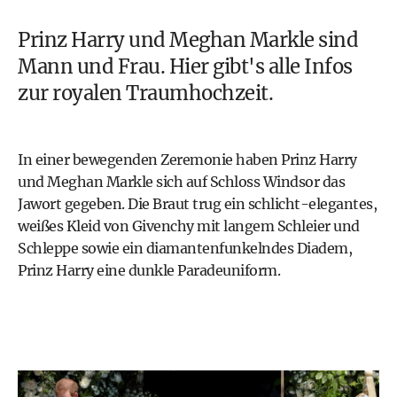
Prinz Harry
und
Meghan Markle
sind
Mann und Frau. Hier gibt's alle Infos
zur royalen Traumhochzeit.
In einer bewegenden Zeremonie haben Prinz Harry
und Meghan Markle sich auf Schloss Windsor das
Jawort gegeben. Die Braut trug ein schlicht-elegantes,
weißes Kleid von Givenchy mit langem Schleier und
Schleppe sowie ein diamantenfunkelndes Diadem,
Prinz Harry eine dunkle Paradeuniform.