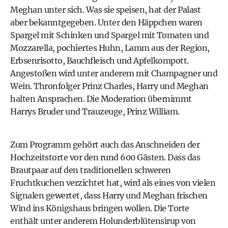
Meghan unter sich. Was sie speisen, hat der Palast
aber bekanntgegeben. Unter den Häppchen waren
Spargel mit Schinken und Spargel mit Tomaten und
Mozzarella, pochiertes Huhn, Lamm aus der Region,
Erbsenrisotto, Bauchfleisch und Apfelkompott.
Angestoßen wird unter anderem mit Champagner und
Wein. Thronfolger Prinz Charles, Harry und Meghan
halten Ansprachen. Die Moderation übernimmt
Harrys Bruder und Trauzeuge, Prinz William.
Zum Programm gehört auch das Anschneiden der
Hochzeitstorte vor den rund 600 Gästen. Dass das
Brautpaar auf den traditionellen schweren
Fruchtkuchen verzichtet hat, wird als eines von vielen
Signalen gewertet, dass Harry und Meghan frischen
Wind ins Königshaus bringen wollen. Die Torte
enthält unter anderem Holunderblütensirup von