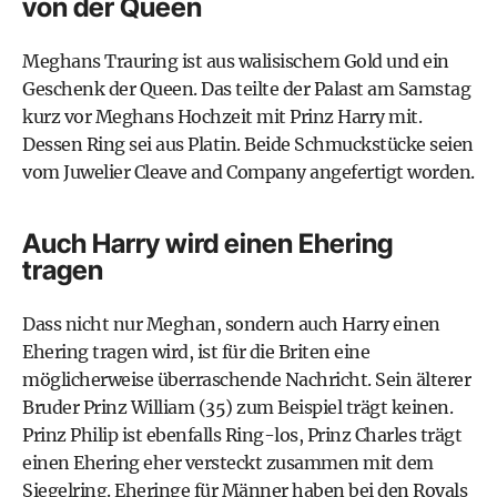
von der Queen
Meghans Trauring ist aus walisischem Gold und ein
Geschenk der Queen. Das teilte der Palast am Samstag
kurz vor Meghans Hochzeit mit Prinz Harry mit.
Dessen Ring sei aus Platin. Beide Schmuckstücke seien
vom Juwelier Cleave and Company angefertigt worden.
Auch Harry wird einen Ehering
tragen
Dass nicht nur Meghan, sondern auch Harry einen
Ehering tragen wird, ist für die Briten eine
möglicherweise überraschende Nachricht. Sein älterer
Bruder Prinz William (35) zum Beispiel trägt keinen.
Prinz Philip ist ebenfalls Ring-los, Prinz Charles trägt
einen Ehering eher versteckt zusammen mit dem
Siegelring. Eheringe für Männer haben bei den Royals