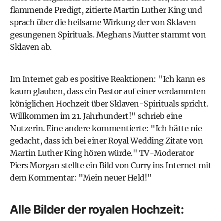
flammende Predigt, zitierte Martin Luther King und
sprach über die heilsame Wirkung der von Sklaven
gesungenen Spirituals. Meghans Mutter stammt von
Sklaven ab.
Im Internet gab es positive Reaktionen: "Ich kann es
kaum glauben, dass ein Pastor auf einer verdammten
königlichen Hochzeit über Sklaven-Spirituals spricht.
Willkommen im 21. Jahrhundert!" schrieb eine
Nutzerin. Eine andere kommentierte: "Ich hätte nie
gedacht, dass ich bei einer Royal Wedding Zitate von
Martin Luther King hören würde." TV-Moderator
Piers Morgan stellte ein Bild von Curry ins Internet mit
dem Kommentar: "Mein neuer Held!"
Alle Bilder der royalen Hochzeit: