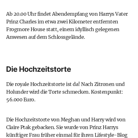
Ab 20.00 Uhr findet Abendempfang von Harrys Vater
Prinz Charles im etwa zwei Kilometer entfernten
Frogmore House statt, einem idyllisch gelegenen
Anwesen auf dem Schlossgelände.
Die Hochzeitstorte
Die royale Hochzeitstorte ist da! Nach Zitronen und
Holunder wird die Torte schmecken. Kostenpunkt:
56.000 Euro.
Die Hochzeitstorte von Meghan und Harry wird von
Claire Ptak gebacken. Sie wurde von Prinz Harrys
künftiger Frau früher einmal für ihren Lifestyle-Blog