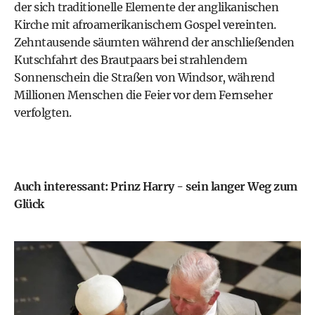
der sich traditionelle Elemente der anglikanischen
Kirche mit afroamerikanischem Gospel vereinten.
Zehntausende säumten während der anschließenden
Kutschfahrt des Brautpaars bei strahlendem
Sonnenschein die Straßen von Windsor, während
Millionen Menschen die Feier vor dem Fernseher
verfolgten.
Auch interessant: Prinz Harry - sein langer Weg zum
Glück