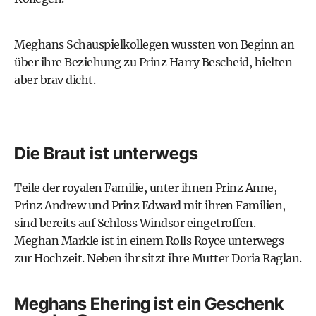
Meghans Schauspielkollegen wussten von Beginn an
über ihre Beziehung zu Prinz Harry Bescheid, hielten
aber brav dicht.
Die Braut ist unterwegs
Teile der royalen Familie, unter ihnen Prinz Anne,
Prinz Andrew und Prinz Edward mit ihren Familien,
sind bereits auf Schloss Windsor eingetroffen.
Meghan Markle ist in einem Rolls Royce unterwegs
zur Hochzeit. Neben ihr sitzt ihre Mutter Doria Raglan.
Meghans Ehering ist ein Geschenk