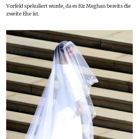
Vorfeld spekuliert wurde, da es für Meghan bereits die
zweite Ehe ist.