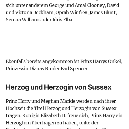
sich unter anderem George und Amal Clooney, David
und Victoria Beckham, Oprah Winfrey, James Blunt,
Serena Williams oder Idris Elba.
Ebenfalls bereits angekommen ist Prinz Harrys Onkel,
Prinzessin Dianas Bruder Earl Spencer.
Herzog und Herzogin von Sussex
Prinz Harry und Meghan Markle werden nach ihrer
Hochzeit die Titel Herzog und Herzogin von Sussex
tragen. Königin Elizabeth II. freue sich, Prinz Harry ein
Herzogtum übertragen zu haben, teilte der