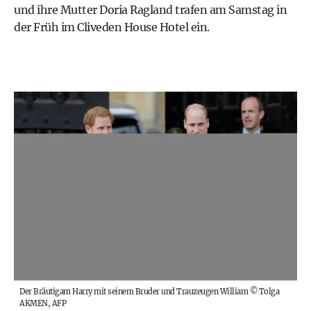
und ihre Mutter Doria Ragland trafen am Samstag in
der Früh im Cliveden House Hotel ein.
Der Bräutigam Harry mit seinem Bruder und Trauzeugen William
©
Tolga
AKMEN, AFP