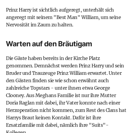
Prinz Harry ist sichtlich aufgeregt, unterhält sich
angeregt mit seinem "Best Man" William, um seine
Nervosität im Zaum zu halten.
Warten auf den Bräutigam
Die Gäste haben bereits in der Kirche Platz
genommen. Demnächst werden Prinz Harry und sein
Bruder und Trauzeuge Prinz William erwartet. Unter
den Gästen finden sie wie schon erwähnt auch
zahlreiche Topstars - unter ihnen etwa George
Clooney. Aus Meghans Familie ist nur ihre Mutter
Doria Raglan mit dabei, ihr Vater konnte nach einer
Herzoperation nicht kommen, zum Rest des Clans hat
Harrys Braut keinen Kontakt. Dafür ist ihre
Ersatzfamilie mit dabei, nämlich ihre "Suits"-
Kollegen.