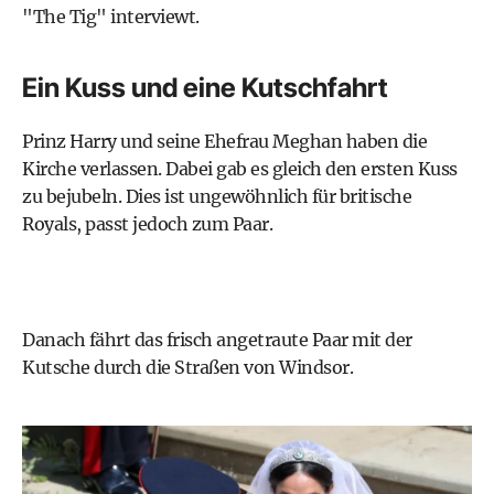
"The Tig" interviewt.
Ein Kuss und eine Kutschfahrt
Prinz Harry und seine Ehefrau Meghan haben die
Kirche verlassen. Dabei gab es gleich den ersten Kuss
zu bejubeln. Dies ist ungewöhnlich für britische
Royals, passt jedoch zum Paar.
Danach fährt das frisch angetraute Paar mit der
Kutsche durch die Straßen von Windsor.