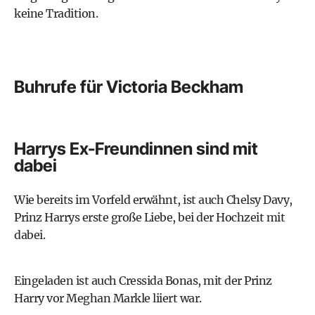
keine Tradition.
Buhrufe für Victoria Beckham
Harrys Ex-Freundinnen sind mit
dabei
Wie bereits im Vorfeld erwähnt, ist auch Chelsy Davy,
Prinz Harrys erste große Liebe, bei der Hochzeit mit
dabei.
Eingeladen ist auch Cressida Bonas, mit der Prinz
Harry vor Meghan Markle liiert war.