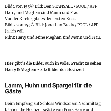
Bild 1 von 155© Bild: Ben STANSALL / POOL / AFP
Harry und Meghan sind Mann und Frau
Vor der Kirche gibt es den ersten Kuss.
Bild 2 von 155© Bild: Jonathan Brady / POOL / AFP
Ja, ich will!
Prinz Harry und seine Meghan sind Mann und Frau.
Hier gibt's die Bilder auch in voller Pracht zu sehen:
Harry & Meghan - alle Bilder der Hochzeit
Lamm, Huhn und Spargel für die
Gäste
Beim Empfang auf Schloss Windsor am Nachmittag
bleiben die Hochzeitsgäste von Prinz Harry und