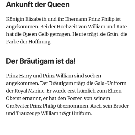
Ankunft der Queen
Königin Elizabeth und ihr Ehemann Prinz Philip ist
angekommen. Bei der Hochzeit von William und Kate
hat die Queen Gelb getragen. Heute trägt sie Grün, die
Farbe der Hoffnung.
Der Bräutigam ist da!
Prinz Harry und Prinz William sind soeben
angekommen. Der Bräutigam trägt die Gala-Uniform
der Royal Marine. Er wurde erst kürzlich zum Ehren-
Oberst ernannt, er hat den Posten von seinem
Großvater Prinz Philip übernommen. Auch sein Bruder
und Trauzeuge William trägt Uniform.