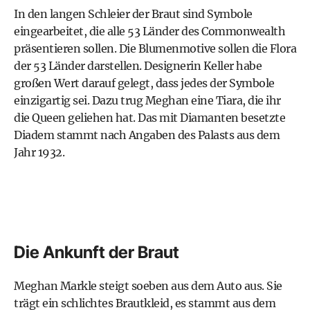
In den langen Schleier der Braut sind Symbole
eingearbeitet, die alle 53 Länder des Commonwealth
präsentieren sollen. Die Blumenmotive sollen die Flora
der 53 Länder darstellen. Designerin Keller habe
großen Wert darauf gelegt, dass jedes der Symbole
einzigartig sei. Dazu trug Meghan eine Tiara, die ihr
die Queen geliehen hat. Das mit Diamanten besetzte
Diadem stammt nach Angaben des Palasts aus dem
Jahr 1932.
Die Ankunft der Braut
Meghan Markle steigt soeben aus dem Auto aus. Sie
trägt ein schlichtes Brautkleid, es stammt aus dem