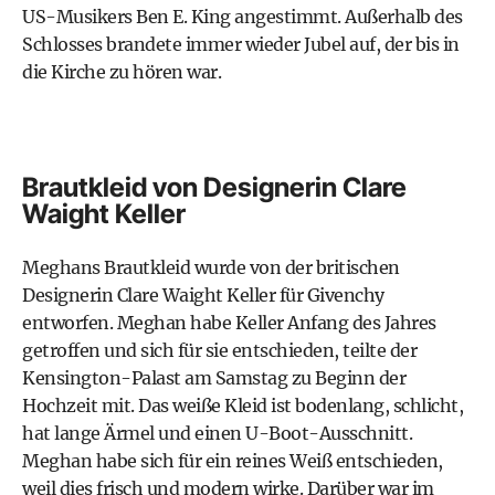
US-Musikers Ben E. King angestimmt. Außerhalb des
Schlosses brandete immer wieder Jubel auf, der bis in
die Kirche zu hören war.
Brautkleid von Designerin Clare
Waight Keller
Meghans Brautkleid wurde von der britischen
Designerin Clare Waight Keller für Givenchy
entworfen. Meghan habe Keller Anfang des Jahres
getroffen und sich für sie entschieden, teilte der
Kensington-Palast am Samstag zu Beginn der
Hochzeit mit. Das weiße Kleid ist bodenlang, schlicht,
hat lange Ärmel und einen U-Boot-Ausschnitt.
Meghan habe sich für ein reines Weiß entschieden,
weil dies frisch und modern wirke. Darüber war im