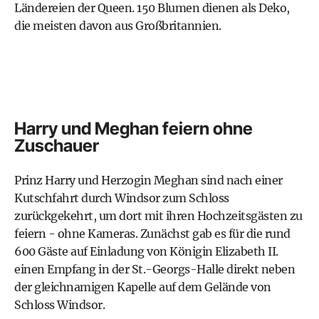
Ländereien der Queen. 150 Blumen dienen als Deko,
die meisten davon aus Großbritannien.
Harry und Meghan feiern ohne
Zuschauer
Prinz Harry und Herzogin Meghan sind nach einer
Kutschfahrt durch Windsor zum Schloss
zurückgekehrt, um dort mit ihren Hochzeitsgästen zu
feiern - ohne Kameras. Zunächst gab es für die rund
600 Gäste auf Einladung von Königin Elizabeth II.
einen Empfang in der St.-Georgs-Halle direkt neben
der gleichnamigen Kapelle auf dem Gelände von
Schloss Windsor.