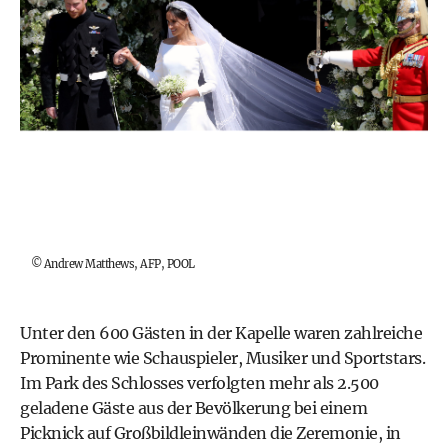
©
Andrew Matthews, AFP, POOL
Unter den 600 Gästen in der Kapelle waren zahlreiche
Prominente wie Schauspieler, Musiker und Sportstars.
Im Park des Schlosses verfolgten mehr als 2.500
geladene Gäste aus der Bevölkerung bei einem
Picknick auf Großbildleinwänden die Zeremonie, in