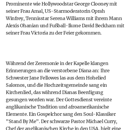
Prominente wie Hollywoodstar George Clooney mit
seiner Frau Amal, US-Starmoderatorin Oprah
Winfrey, Tennisstar Serena Williams mit ihrem Mann
Alexis Ohanian und Fußball-Ikone David Beckham mit
seiner Frau Victoria zu der Feier gekommen.
Während der Zeremonie in der Kapelle klangen
Erinnerungen an die verstorbene Diana an: Ihre
Schwester Jane Fellowes las aus dem Hohelied
Salomos, und die Hochzeitsgemeinde sang ein
Kirchenlied, das während Dianas Beerdigung
gesungen worden war. Der Gottesdienst vereinte
anglikanische Tradition und afroamerikanische
Elemente. Ein Gospelchor sang den Soul-Klassiker
"Stand By Me". Der schwarze Pastor Michael Curry,
Chef der anglikanischen Kirche in den USA, hielt eine