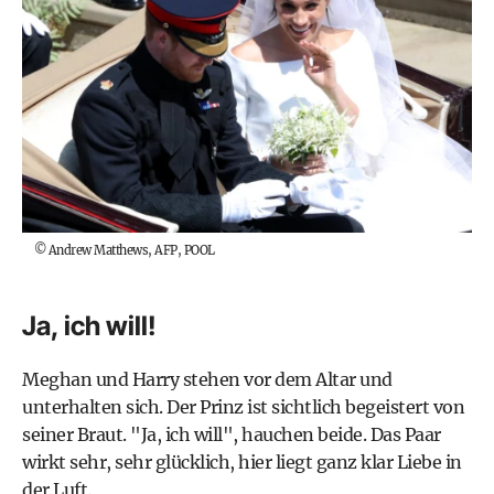
©
Andrew Matthews, AFP, POOL
Ja, ich will!
Meghan und Harry stehen vor dem Altar und
unterhalten sich. Der Prinz ist sichtlich begeistert von
seiner Braut. "Ja, ich will", hauchen beide. Das Paar
wirkt sehr, sehr glücklich, hier liegt ganz klar Liebe in
der Luft.