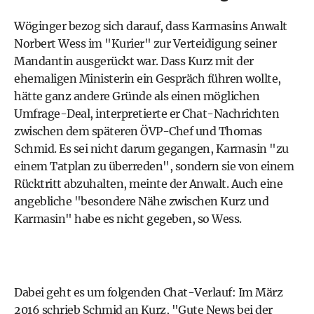
Wöginger bezog sich darauf, dass Karmasins Anwalt
Norbert Wess im "Kurier" zur Verteidigung seiner
Mandantin ausgerückt war. Dass Kurz mit der
ehemaligen Ministerin ein Gespräch führen wollte,
hätte ganz andere Gründe als einen möglichen
Umfrage-Deal, interpretierte er Chat-Nachrichten
zwischen dem späteren ÖVP-Chef und Thomas
Schmid. Es sei nicht darum gegangen, Karmasin "zu
einem Tatplan zu überreden", sondern sie von einem
Rücktritt abzuhalten, meinte der Anwalt. Auch eine
angebliche "besondere Nähe zwischen Kurz und
Karmasin" habe es nicht gegeben, so Wess.
Dabei geht es um folgenden Chat-Verlauf: Im März
2016 schrieb Schmid an Kurz, "Gute News bei der