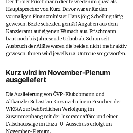
Der Tiroler Frischmann diente wiederum quasi als
Hauptsprecher von Kurz. Davor war er für den
vormaligen Finanzminister Hans Jörg Schelling tätig
gewesen. Beide scheiden gemäß Angaben aus dem
Kanzleramt auf eigenen Wunsch aus. Frischmann
baut noch bis Jahresende Urlaub ab. Schon seit
Ausbruch der Affäre waren die beiden nicht mehr aktiv
gewesen. Ihnen wird jeweils u.a. Untreue vorgeworfen.
Kurz wird im November-Plenum
ausgeliefert
Die Auslieferung von ÖVP-Klubobmann und
Altkanzler Sebastian Kurz nach einem Ersuchen der
WKStA zur behördlichen Verfolgung im
Zusammenhang mit der Inseratenaffäre und einer
Falschaussage im Ibiza-U-Ausschuss erfolgt im
November-Plenum.