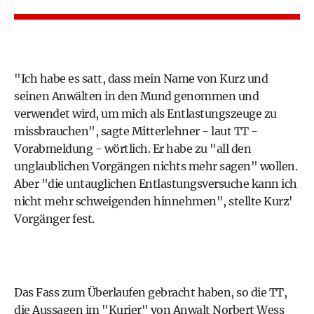
"Ich habe es satt, dass mein Name von Kurz und
seinen Anwälten in den Mund genommen und
verwendet wird, um mich als Entlastungszeuge zu
missbrauchen", sagte Mitterlehner - laut TT -
Vorabmeldung - wörtlich. Er habe zu "all den
unglaublichen Vorgängen nichts mehr sagen" wollen.
Aber "die untauglichen Entlastungsversuche kann ich
nicht mehr schweigenden hinnehmen", stellte Kurz'
Vorgänger fest.
Das Fass zum Überlaufen gebracht haben, so die TT,
die Aussagen im "Kurier" von Anwalt Norbert Wess