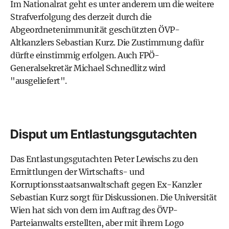
Im Nationalrat geht es unter anderem um die weitere
Strafverfolgung des derzeit durch die
Abgeordnetenimmunität geschützten ÖVP-
Altkanzlers Sebastian Kurz. Die Zustimmung dafür
dürfte einstimmig erfolgen. Auch FPÖ-
Generalsekretär Michael Schnedlitz wird
"ausgeliefert".
Disput um Entlastungsgutachten
Das Entlastungsgutachten Peter Lewischs zu den
Ermittlungen der Wirtschafts- und
Korruptionsstaatsanwaltschaft gegen Ex-Kanzler
Sebastian Kurz sorgt für Diskussionen. Die Universität
Wien hat sich von dem im Auftrag des ÖVP-
Parteianwalts erstellten, aber mit ihrem Logo