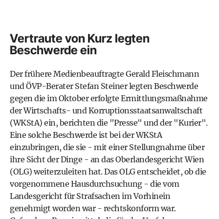
Vertraute von Kurz legten
Beschwerde ein
Der frühere Medienbeauftragte Gerald Fleischmann
und ÖVP-Berater Stefan Steiner legten Beschwerde
gegen die im Oktober erfolgte Ermittlungsmaßnahme
der
Wirtschafts- und Korruptionsstaatsanwaltschaft
(WKStA)
ein, berichten die "Presse" und der "Kurier".
Eine solche Beschwerde ist bei der WKStA
einzubringen, die sie - mit einer Stellungnahme über
ihre Sicht der Dinge - an das Oberlandesgericht Wien
(OLG) weiterzuleiten hat. Das OLG entscheidet, ob die
vorgenommene Hausdurchsuchung - die vom
Landesgericht für Strafsachen im Vorhinein
genehmigt worden war - rechtskonform war.