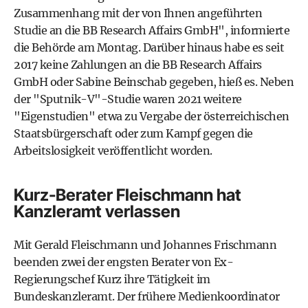
Zusammenhang mit der von Ihnen angeführten
Studie an die BB Research Affairs GmbH", informierte
die Behörde am Montag. Darüber hinaus habe es seit
2017 keine Zahlungen an die BB Research Affairs
GmbH oder Sabine Beinschab gegeben, hieß es. Neben
der "Sputnik-V"-Studie waren 2021 weitere
"Eigenstudien" etwa zu Vergabe der österreichischen
Staatsbürgerschaft oder zum Kampf gegen die
Arbeitslosigkeit veröffentlicht worden.
Kurz-Berater Fleischmann hat
Kanzleramt verlassen
Mit
Gerald Fleischmann
und
Johannes Frischmann
beenden zwei der engsten Berater von Ex-
Regierungschef Kurz ihre Tätigkeit im
Bundeskanzleramt. Der frühere Medienkoordinator