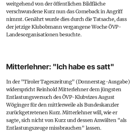
weitgehend von der öffentlichen Bildfläche
verschwundene Kurz nun das Comeback in Angriff
nimmt. Genährt wurde dies durch die Tatsache, dass
der jetzige Klubobmann vergangene Woche ÖVP-
Landesorganisationen besuchte.
Mitterlehner: "Ich habe es satt"
In der "Tiroler Tageszeitung" (Donnerstag-Ausgabe)
widerspricht Reinhold Mitterlehner dem jüngsten
Entlastungsversuch des ÖVP-Klubvizes August
Wöginger für den mittlerweile als Bundeskanzler
zurückgetretenen Kurz. Mitterlehner will, wie er
sagte, sich nicht von Kurz und dessen Anwälten "als
Entlastungszeuge missbrauchen" lassen.