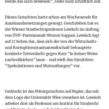
werde das auch beweisen", teilte Kurz schriftlich mit.
Dieses Gutachten hatte schon am Wochenende für
Auseinandersetzungen gesorgt. Geschrieben hat es
der Wiener Strafrechtsprofessor Lewisch im Auftrag
von ÖVP-Parteianwalt Werner Suppan. Lewisch legt
auf 17 Seiten dar, dass sich der von der Wirtschafts-
und Korruptionsstaatsanwaltschaft behauptete
konkrete Tatverdacht gegen Kurz "in keiner Weise
nachvollziehen" lasse - und wirft den Ermittlern
"Spekulationen und Mutmaßungen" vor.
Gedruckt ist das Privatgutachten auf Papier, das mit
dem Logo der Universität Wien versehen ist. Lewisch
arbeitet dort als Professor am Institut für Strafrecht