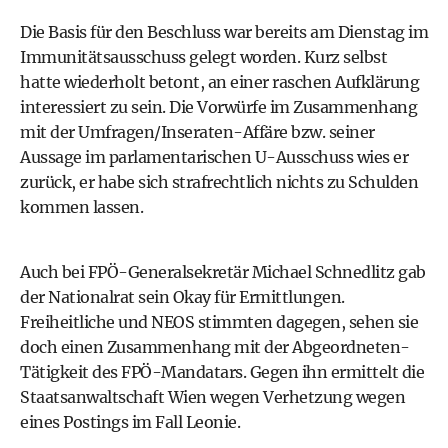
Die Basis für den Beschluss war bereits am Dienstag im
Immunitätsausschuss gelegt worden. Kurz selbst
hatte wiederholt betont, an einer raschen Aufklärung
interessiert zu sein. Die Vorwürfe im Zusammenhang
mit der Umfragen/Inseraten-Affäre bzw. seiner
Aussage im parlamentarischen U-Ausschuss wies er
zurück, er habe sich strafrechtlich nichts zu Schulden
kommen lassen.
Auch bei FPÖ-Generalsekretär Michael Schnedlitz gab
der Nationalrat sein Okay für Ermittlungen.
Freiheitliche und NEOS stimmten dagegen, sehen sie
doch einen Zusammenhang mit der Abgeordneten-
Tätigkeit des FPÖ-Mandatars. Gegen ihn ermittelt die
Staatsanwaltschaft Wien wegen Verhetzung wegen
eines Postings im Fall Leonie.