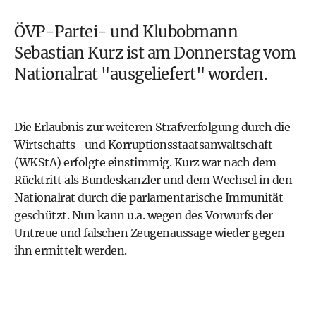
ÖVP-Partei- und Klubobmann
Sebastian Kurz
ist am Donnerstag vom
Nationalrat "ausgeliefert" worden.
Die Erlaubnis zur weiteren Strafverfolgung durch die
Wirtschafts- und Korruptionsstaatsanwaltschaft
(
WKStA
) erfolgte einstimmig. Kurz war nach dem
Rücktritt als Bundeskanzler und dem Wechsel in den
Nationalrat durch die parlamentarische Immunität
geschützt. Nun kann u.a. wegen des Vorwurfs der
Untreue und falschen Zeugenaussage wieder gegen
ihn ermittelt werden.