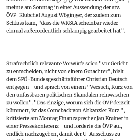
meinte am Sonntag in einer Aussendung der stv.
ÖVP-Klubchef August Wöginger, der zudem zum
Schluss kam, "dass die WKStA scheinbar wieder
einmal außerordentlich schlampig gearbeitet hat".
Strafrechtlich relevante Vorwürfe seien "vor Gericht
zu entscheiden, nicht von einem Gutachter", hielt
dem SPÖ-Bundesgeschäftsführer Christian Deutsch
entgegen - und sprach von einem "Versuch, Kurz von
den unfassbaren politischen Skandalen reinwaschen
zu wollen". "Das einzige, worum sich die ÖVP derzeit
kümmert, ist das Comeback von Altkanzler Kurz ",
kritisierte am Montag Finanzsprecher Jan Krainer in
einer Pressekonferenz - und forderte die ÖVP auf,
endlich nachzugeben, damit der U-Ausschuss zu