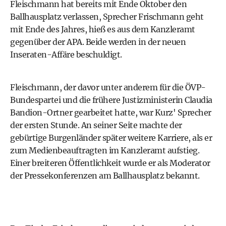
Fleischmann hat bereits mit Ende Oktober den
Ballhausplatz verlassen, Sprecher Frischmann geht
mit Ende des Jahres, hieß es aus dem Kanzleramt
gegenüber der APA. Beide werden in der neuen
Inseraten-Affäre beschuldigt.
Fleischmann, der davor unter anderem für die ÖVP-
Bundespartei und die frühere Justizministerin Claudia
Bandion-Ortner gearbeitet hatte, war Kurz' Sprecher
der ersten Stunde. An seiner Seite machte der
gebürtige Burgenländer später weitere Karriere, als er
zum Medienbeauftragten im Kanzleramt aufstieg.
Einer breiteren Öffentlichkeit wurde er als Moderator
der Pressekonferenzen am Ballhausplatz bekannt.