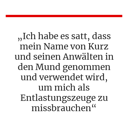
Ich habe es satt, dass
mein Name von Kurz
und seinen Anwälten in
den Mund genommen
und verwendet wird,
um mich als
Entlastungszeuge zu
missbrauchen