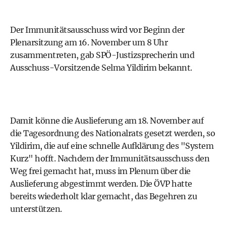
Der Immunitätsausschuss wird vor Beginn der
Plenarsitzung am 16. November um 8 Uhr
zusammentreten, gab SPÖ-Justizsprecherin und
Ausschuss-Vorsitzende Selma Yildirim bekannt.
Damit könne die Auslieferung am 18. November auf
die Tagesordnung des Nationalrats gesetzt werden, so
Yildirim, die auf eine schnelle Aufklärung des "System
Kurz" hofft. Nachdem der Immunitätsausschuss den
Weg frei gemacht hat, muss im Plenum über die
Auslieferung abgestimmt werden. Die ÖVP hatte
bereits wiederholt klar gemacht, das Begehren zu
unterstützen.