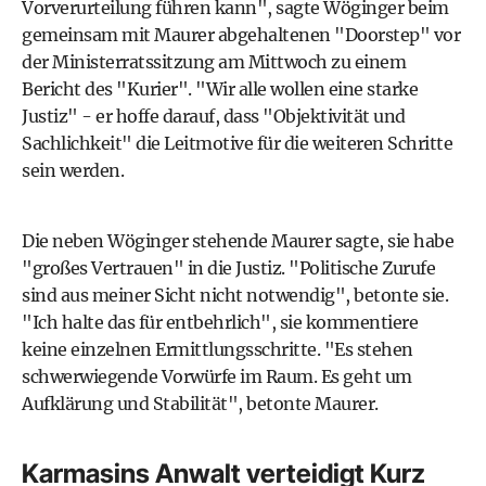
Vorverurteilung führen kann", sagte Wöginger beim
gemeinsam mit Maurer abgehaltenen "Doorstep" vor
der Ministerratssitzung am Mittwoch zu einem
Bericht des "Kurier". "Wir alle wollen eine starke
Justiz" - er hoffe darauf, dass "Objektivität und
Sachlichkeit" die Leitmotive für die weiteren Schritte
sein werden.
Die neben Wöginger stehende Maurer sagte, sie habe
"großes Vertrauen" in die Justiz. "Politische Zurufe
sind aus meiner Sicht nicht notwendig", betonte sie.
"Ich halte das für entbehrlich", sie kommentiere
keine einzelnen Ermittlungsschritte. "Es stehen
schwerwiegende Vorwürfe im Raum. Es geht um
Aufklärung und Stabilität", betonte Maurer.
Karmasins Anwalt verteidigt Kurz