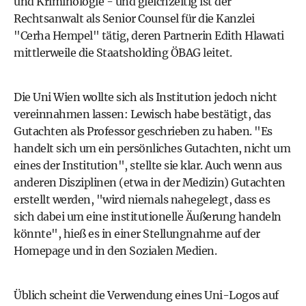
und Kriminologie - und gleichzeitig ist der
Rechtsanwalt als Senior Counsel für die Kanzlei
"Cerha Hempel" tätig, deren Partnerin Edith Hlawati
mittlerweile die Staatsholding ÖBAG leitet.
Die Uni Wien wollte sich als Institution jedoch nicht
vereinnahmen lassen: Lewisch habe bestätigt, das
Gutachten als Professor geschrieben zu haben. "Es
handelt sich um ein persönliches Gutachten, nicht um
eines der Institution", stellte sie klar. Auch wenn aus
anderen Disziplinen (etwa in der Medizin) Gutachten
erstellt werden, "wird niemals nahegelegt, dass es
sich dabei um eine institutionelle Äußerung handeln
könnte", hieß es in einer Stellungnahme auf der
Homepage und in den Sozialen Medien.
Üblich scheint die Verwendung eines Uni-Logos auf