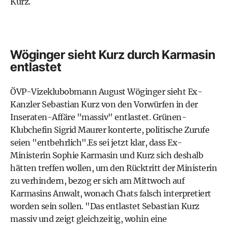
Kurz.
Wöginger sieht Kurz durch Karmasin
entlastet
ÖVP-Vizeklubobmann August Wöginger sieht Ex-
Kanzler Sebastian Kurz von den Vorwürfen in der
Inseraten-Affäre "massiv" entlastet. Grünen-
Klubchefin Sigrid Maurer konterte, politische Zurufe
seien "entbehrlich".Es sei jetzt klar, dass Ex-
Ministerin Sophie Karmasin und Kurz sich deshalb
hätten treffen wollen, um den Rücktritt der Ministerin
zu verhindern, bezog er sich am Mittwoch auf
Karmasins Anwalt, wonach Chats falsch interpretiert
worden sein sollen. "Das entlastet Sebastian Kurz
massiv und zeigt gleichzeitig, wohin eine