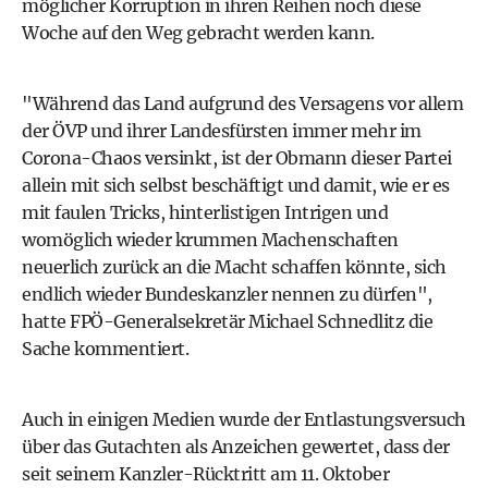
möglicher Korruption in ihren Reihen noch diese
Woche auf den Weg gebracht werden kann.
"Während das Land aufgrund des Versagens vor allem
der ÖVP und ihrer Landesfürsten immer mehr im
Corona-Chaos versinkt, ist der Obmann dieser Partei
allein mit sich selbst beschäftigt und damit, wie er es
mit faulen Tricks, hinterlistigen Intrigen und
womöglich wieder krummen Machenschaften
neuerlich zurück an die Macht schaffen könnte, sich
endlich wieder Bundeskanzler nennen zu dürfen",
hatte FPÖ-Generalsekretär Michael Schnedlitz die
Sache kommentiert.
Auch in einigen Medien wurde der Entlastungsversuch
über das Gutachten als Anzeichen gewertet, dass der
seit seinem Kanzler-Rücktritt am 11. Oktober