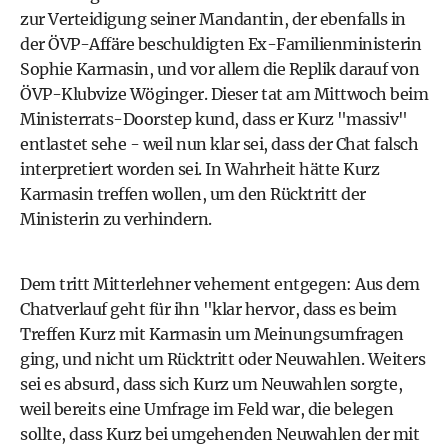
zur Verteidigung seiner Mandantin, der ebenfalls in
der ÖVP-Affäre beschuldigten Ex-Familienministerin
Sophie Karmasin, und vor allem die Replik darauf von
ÖVP-Klubvize Wöginger. Dieser tat am Mittwoch beim
Ministerrats-Doorstep kund, dass er Kurz "massiv"
entlastet sehe - weil nun klar sei, dass der Chat falsch
interpretiert worden sei. In Wahrheit hätte Kurz
Karmasin treffen wollen, um den Rücktritt der
Ministerin zu verhindern.
Dem tritt Mitterlehner vehement entgegen: Aus dem
Chatverlauf geht für ihn "klar hervor, dass es beim
Treffen Kurz mit Karmasin um Meinungsumfragen
ging, und nicht um Rücktritt oder Neuwahlen. Weiters
sei es absurd, dass sich Kurz um Neuwahlen sorgte,
weil bereits eine Umfrage im Feld war, die belegen
sollte, dass Kurz bei umgehenden Neuwahlen der mit