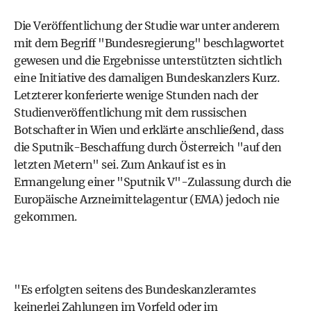
Die Veröffentlichung der Studie war unter anderem
mit dem Begriff "Bundesregierung" beschlagwortet
gewesen und die Ergebnisse unterstützten sichtlich
eine Initiative des damaligen Bundeskanzlers Kurz.
Letzterer konferierte wenige Stunden nach der
Studienveröffentlichung mit dem russischen
Botschafter in Wien und erklärte anschließend, dass
die Sputnik-Beschaffung durch Österreich "auf den
letzten Metern" sei. Zum Ankauf ist es in
Ermangelung einer "Sputnik V"-Zulassung durch die
Europäische Arzneimittelagentur (EMA) jedoch nie
gekommen.
"Es erfolgten seitens des Bundeskanzleramtes
keinerlei Zahlungen im Vorfeld oder im