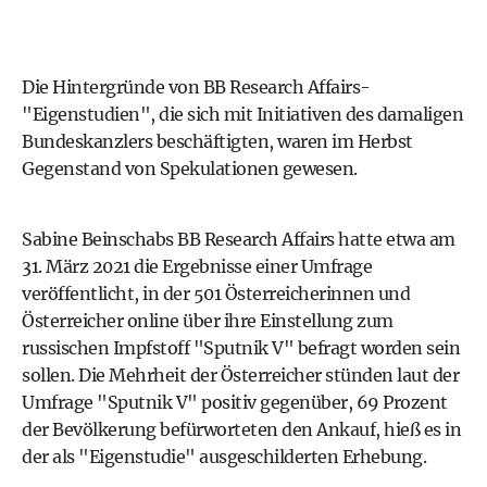
Die Hintergründe von BB Research Affairs-
"Eigenstudien", die sich mit Initiativen des damaligen
Bundeskanzlers beschäftigten, waren im Herbst
Gegenstand von Spekulationen gewesen.
Sabine Beinschabs BB Research Affairs hatte etwa am
31. März 2021 die Ergebnisse einer Umfrage
veröffentlicht, in der 501 Österreicherinnen und
Österreicher online über ihre Einstellung zum
russischen Impfstoff "Sputnik V" befragt worden sein
sollen. Die Mehrheit der Österreicher stünden laut der
Umfrage "Sputnik V" positiv gegenüber, 69 Prozent
der Bevölkerung befürworteten den Ankauf, hieß es in
der als "Eigenstudie" ausgeschilderten Erhebung.