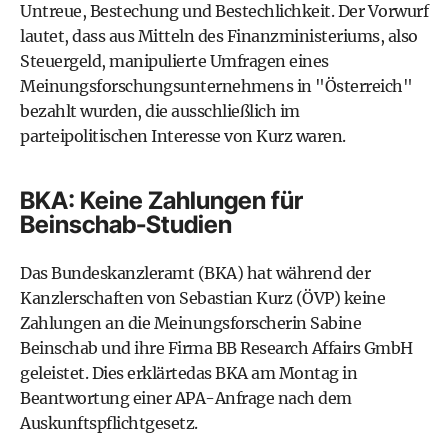
Untreue, Bestechung und Bestechlichkeit. Der Vorwurf
lautet, dass aus Mitteln des Finanzministeriums, also
Steuergeld, manipulierte Umfragen eines
Meinungsforschungsunternehmens in "Österreich"
bezahlt wurden, die ausschließlich im
parteipolitischen Interesse von Kurz waren.
BKA: Keine Zahlungen für
Beinschab-Studien
Das Bundeskanzleramt (BKA) hat während der
Kanzlerschaften von Sebastian Kurz (ÖVP) keine
Zahlungen an die Meinungsforscherin Sabine
Beinschab und ihre Firma BB Research Affairs GmbH
geleistet. Dies erklärtedas BKA am Montag in
Beantwortung einer APA-Anfrage nach dem
Auskunftspflichtgesetz.