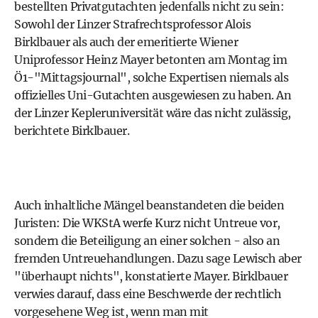
bestellten Privatgutachten jedenfalls nicht zu sein:
Sowohl der Linzer Strafrechtsprofessor Alois
Birklbauer als auch der emeritierte Wiener
Uniprofessor Heinz Mayer betonten am Montag im
Ö1-"Mittagsjournal", solche Expertisen niemals als
offizielles Uni-Gutachten ausgewiesen zu haben. An
der Linzer Kepleruniversität wäre das nicht zulässig,
berichtete Birklbauer.
Auch inhaltliche Mängel beanstandeten die beiden
Juristen: Die WKStA werfe Kurz nicht Untreue vor,
sondern die Beteiligung an einer solchen - also an
fremden Untreuehandlungen. Dazu sage Lewisch aber
"überhaupt nichts", konstatierte Mayer. Birklbauer
verwies darauf, dass eine Beschwerde der rechtlich
vorgesehene Weg ist, wenn man mit