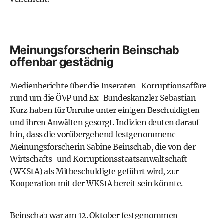
Meinungsforscherin Beinschab
offenbar gestädnig
Medienberichte über die Inseraten-Korruptionsaffäre
rund um die ÖVP und Ex-Bundeskanzler
Sebastian
Kurz
haben für Unruhe unter einigen Beschuldigten
und ihren Anwälten gesorgt. Indizien deuten darauf
hin, dass die vorübergehend festgenommene
Meinungsforscherin Sabine Beinschab, die von der
Wirtschafts-und Korruptionsstaatsanwaltschaft
(
WKStA
) als Mitbeschuldigte geführt wird, zur
Kooperation mit der WKStA bereit sein könnte.
Beinschab war am 12. Oktober festgenommen