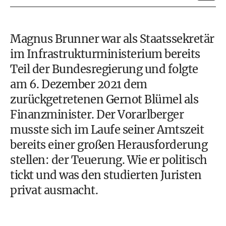
Magnus Brunner war als Staatssekretär
im Infrastrukturministerium bereits
Teil der Bundesregierung und folgte
am 6. Dezember 2021 dem
zurückgetretenen
Gernot Blümel
als
Finanzminister. Der Vorarlberger
musste sich im Laufe seiner Amtszeit
bereits einer großen Herausforderung
stellen: der Teuerung. Wie er politisch
tickt und was den studierten Juristen
privat ausmacht.