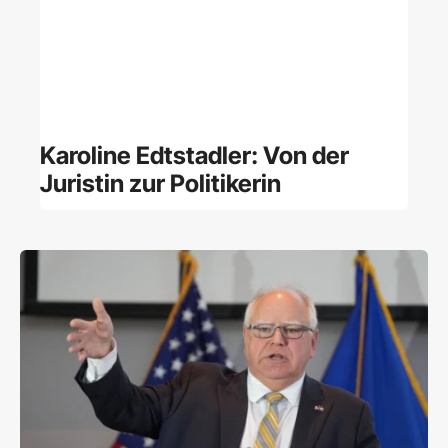
Karoline Edtstadler: Von der
Juristin zur Politikerin