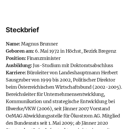
Steckbrief
Name:
Magnus Brunner
Geboren am:
6. Mai 1972 in Höchst, Bezirk Bregenz
Position:
Finanzminister
Ausbildung:
Jus-Studium mit Doktoratsabschluss
Karriere:
Büroleiter von Landeshauptmann Herbert
Sausgruber von 1999 bis 2002, Politischer Direktor
beim Österreichischen Wirtschaftsbund (2002-2005).
Bereichsleiter für Unternehmensentwicklung,
Kommunikation und strategische Entwicklung bei
Illwerke/VKW (2006), seit Jänner 2007 Vorstand
OeMAG Abwicklungsstelle für Ökostrom AG. Mitglied
des Bundesrats seit 1. Mai 2009; ab Jänner 2020