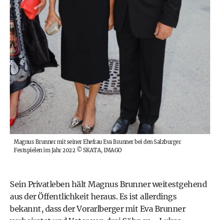
Magnus Brunner mit seiner Ehefrau Eva Brunner bei den Salzburger
Festspielen im Jahr 2022
©
SKATA, IMAGO
Sein Privatleben hält Magnus Brunner weitestgehend
aus der Öffentlichkeit heraus. Es ist allerdings
bekannt, dass der Vorarlberger mit Eva Brunner