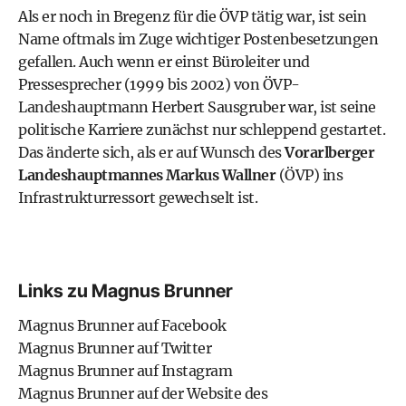
Als er noch in Bregenz für die ÖVP tätig war, ist sein
Name oftmals im Zuge wichtiger Postenbesetzungen
gefallen. Auch wenn er einst Büroleiter und
Pressesprecher (1999 bis 2002) von ÖVP-
Landeshauptmann Herbert Sausgruber war, ist seine
politische Karriere zunächst nur schleppend gestartet.
Das änderte sich, als er auf Wunsch des
Vorarlberger
Landeshauptmannes Markus Wallner
(ÖVP) ins
Infrastrukturressort gewechselt ist.
Links zu Magnus Brunner
Magnus Brunner auf Facebook
Magnus Brunner auf Twitter
Magnus Brunner auf Instagram
Magnus Brunner auf der Website des