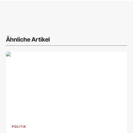
Ähnliche Artikel
POLITIK