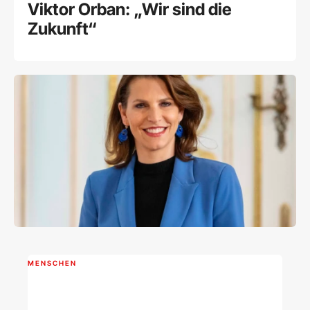
Viktor Orban: „Wir sind die
Zukunft“
MENSCHEN