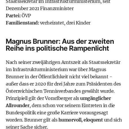
Staatssekretär im Infrastrukturministerium, seit
Dezember 2021 Finanzminister
Partei:
ÖVP
Familienstand:
verheiratet, drei Kinder
Magnus Brunner: Aus der zweiten
Reihe ins politische Rampenlicht
Nach seiner zweijährigen Amtszeit als Staatssekretär
im Infrastrukturministerium war über Magnus
Brunner in der Öffentlichkeit nicht viel bekannt -
außer dass er 2020 für drei Jahre zum Präsidenten des
Österreichischen Tennisverbandes gewählt wurde.
Prinzipiell gilt der Vorarlberger als
umgänglicher
Allrounder
, dem schon vor seinem Eintreten in die
Bundespolitik eine große Karriere vorausgesagt
worden. Brunner gilt als
humorvoll, eloquent
und sich
seiner Sache sicher.