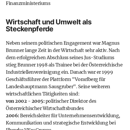
Finanzministeriums
Wirtschaft und Umwelt als
Steckenpferde
Neben seinem politischen Engagement war Magnus
Brunner lange Zeit in der Wirtschaft sehr aktiv. Nach
dem erfolgreichen Abschluss seines Jus-Studiums
stieg Brunner 1998 als Trainee bei der Österreichische
Industriellenvereinigung ein. Danach war er 1999
Geschäftsführer der Plattform "Vorarlberg für
Landeshauptmann Sausgruber". Seine weiteren
wirtschaftlichen Tätigkeiten sind:
von 2002 - 2005:
politischer Direktor des
Österreichischer Wirtschaftsbundes
2006:
Bereichsleiter für Unternehmensentwicklung,
Kommunikation und strategische Entwicklung bei