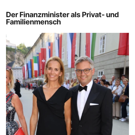
Der Finanzminister als Privat- und
Familienmensch