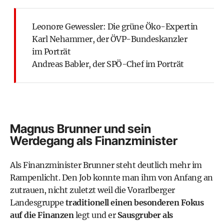
Leonore Gewessler: Die grüne Öko-Expertin
Karl Nehammer, der ÖVP-Bundeskanzler
im Porträt
Andreas Babler, der SPÖ-Chef im Porträt
Magnus Brunner und sein
Werdegang als Finanzminister
Als Finanzminister Brunner steht deutlich mehr im
Rampenlicht. Den Job konnte man ihm von Anfang an
zutrauen, nicht zuletzt weil die Vorarlberger
Landesgruppe
traditionell einen besonderen Fokus
auf die Finanzen
legt und er
Sausgruber als