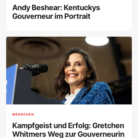
Andy Beshear: Kentuckys
Gouverneur im Portrait
MENSCHEN
Kampfgeist und Erfolg: Gretchen
Whitmers Weg zur Gouverneurin