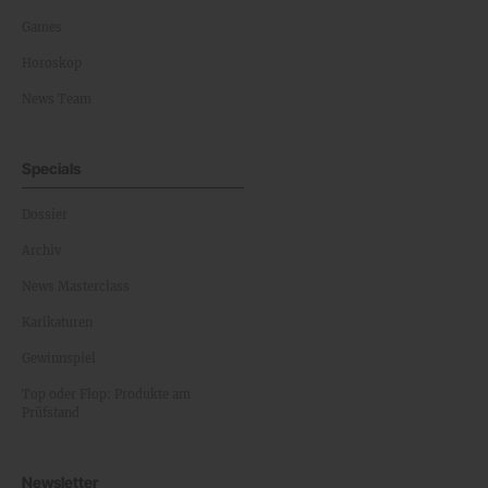
Games
Horoskop
News Team
Specials
Dossier
Archiv
News Masterclass
Karikaturen
Gewinnspiel
Top oder Flop: Produkte am
Prüfstand
Newsletter