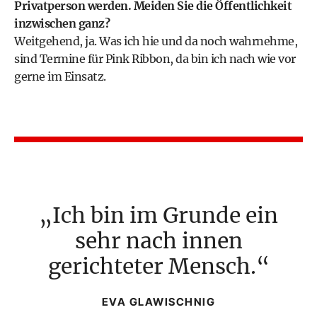
Privatperson werden. Meiden Sie die Öffentlichkeit
inzwischen ganz?
Weitgehend, ja. Was ich hie und da noch wahrnehme,
sind Termine für Pink Ribbon, da bin ich nach wie vor
gerne im Einsatz.
Ich bin im Grunde ein
sehr nach innen
gerichteter Mensch.
EVA GLAWISCHNIG