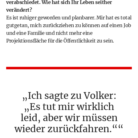
verabschiedet
. Wie hat sich Ihr Leben seither
verändert?
Es ist ruhiger geworden und planbarer. Mir hat es total
gutgetan, mich zurückziehen zu können auf einen Job
und eine Familie und nicht mehr eine
Projektionsfläche für die Öffentlichkeit zu sein.
Ich sagte zu Volker:
„Es tut mir wirklich
leid, aber wir müssen
wieder zurückfahren.“