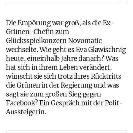
Die Empörung war groß, als die Ex-
Grünen-Chefin
zum
Glücksspielkonzern Novomatic
wechselte
. Wie geht es Eva Glawischnig
heute, eineinhalb Jahre danach? Was
hat sich in ihrem Leben verändert,
wünscht sie sich trotz ihres Rücktritts
die Grünen in der Regierung und was
sagt sie zum großen
Sieg gegen
Facebook
? Ein Gespräch mit der Polit-
Aussteigerin.