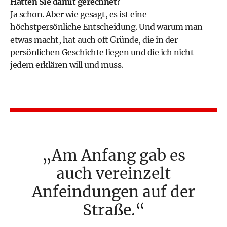
Hatten Sie damit gerechnet?
Ja schon. Aber wie gesagt, es ist eine
höchstpersönliche Entscheidung. Und warum man
etwas macht, hat auch oft Gründe, die in der
persönlichen Geschichte liegen und die ich nicht
jedem erklären will und muss.
Am Anfang gab es
auch vereinzelt
Anfeindungen auf der
Straße.