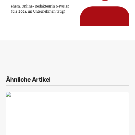
ehem. Online-Redakteurin News.at
(bis 2024 im Unternehmen tätig)
Ähnliche Artikel