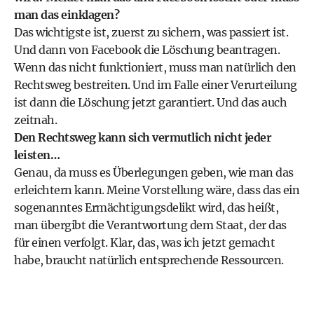
man das einklagen?
Das wichtigste ist, zuerst zu sichern, was passiert ist.
Und dann von Facebook die Löschung beantragen.
Wenn das nicht funktioniert, muss man natürlich den
Rechtsweg bestreiten. Und im Falle einer Verurteilung
ist dann die Löschung jetzt garantiert. Und das auch
zeitnah.
Den Rechtsweg kann sich vermutlich nicht jeder
leisten…
Genau, da muss es Überlegungen geben, wie man das
erleichtern kann. Meine Vorstellung wäre, dass das ein
sogenanntes Ermächtigungsdelikt wird, das heißt,
man übergibt die Verantwortung dem Staat, der das
für einen verfolgt. Klar, das, was ich jetzt gemacht
habe, braucht natürlich entsprechende Ressourcen.