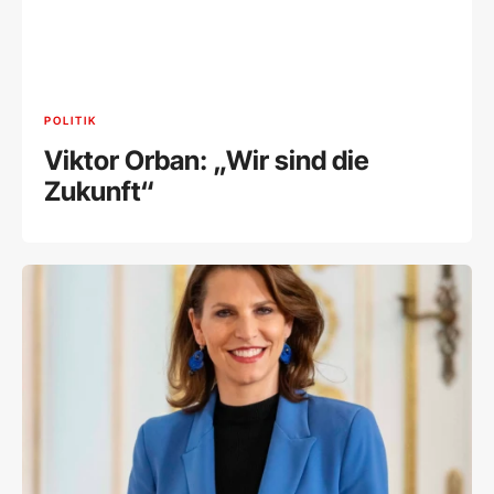
POLITIK
Viktor Orban: „Wir sind die
Zukunft“