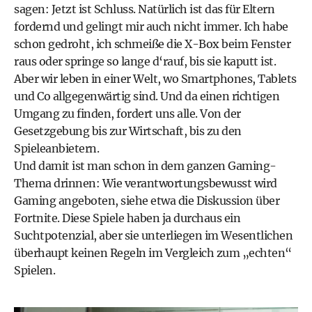
sagen: Jetzt ist Schluss. Natürlich ist das für Eltern
fordernd und gelingt mir auch nicht immer. Ich habe
schon gedroht, ich schmeiße die X-Box beim Fenster
raus oder springe so lange d‘rauf, bis sie kaputt ist.
Aber wir leben in einer Welt, wo Smartphones, Tablets
und Co allgegenwärtig sind. Und da einen richtigen
Umgang zu finden, fordert uns alle. Von der
Gesetzgebung bis zur Wirtschaft, bis zu den
Spieleanbietern.
Und damit ist man schon in dem ganzen Gaming-
Thema drinnen: Wie verantwortungsbewusst wird
Gaming angeboten, siehe etwa die Diskussion über
Fortnite. Diese Spiele haben ja durchaus ein
Suchtpotenzial, aber sie unterliegen im Wesentlichen
überhaupt keinen Regeln im Vergleich zum „echten“
Spielen.