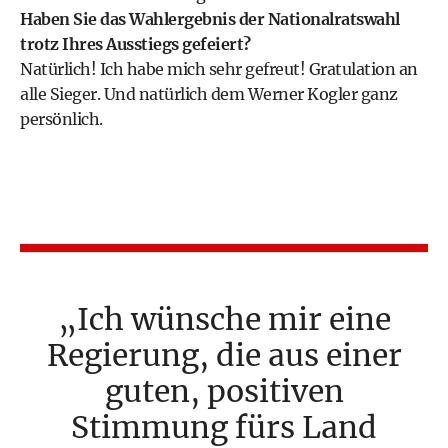
Haben Sie das Wahlergebnis der Nationalratswahl
trotz Ihres Ausstiegs gefeiert?
Natürlich! Ich habe mich sehr gefreut! Gratulation an
alle Sieger. Und natürlich dem
Werner Kogler
ganz
persönlich.
Ich wünsche mir eine
Regierung, die aus einer
guten, positiven
Stimmung fürs Land