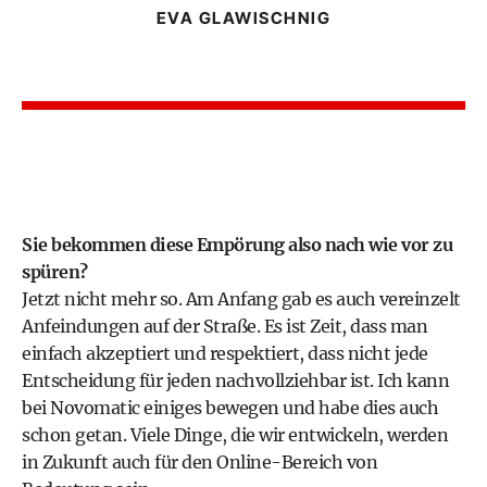
EVA GLAWISCHNIG
Sie bekommen diese Empörung also nach wie vor zu
spüren?
Jetzt nicht mehr so. Am Anfang gab es auch vereinzelt
Anfeindungen auf der Straße. Es ist Zeit, dass man
einfach akzeptiert und respektiert, dass nicht jede
Entscheidung für jeden nachvollziehbar ist. Ich kann
bei Novomatic einiges bewegen und habe dies auch
schon getan. Viele Dinge, die wir entwickeln, werden
in Zukunft auch für den Online-Bereich von