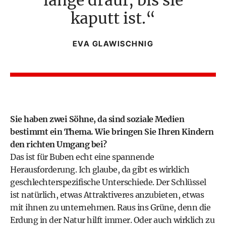
kaputt ist.
EVA GLAWISCHNIG
Sie haben zwei Söhne, da sind soziale Medien
bestimmt ein Thema. Wie bringen Sie Ihren
Kindern
den richten Umgang
bei?
Das ist für Buben echt eine spannende
Herausforderung. Ich glaube, da gibt es wirklich
geschlechterspezifische Unterschiede. Der Schlüssel
ist natürlich, etwas Attraktiveres anzubieten, etwas
mit ihnen zu unternehmen. Raus ins Grüne, denn die
Erdung in der Natur hilft immer. Oder auch wirklich zu