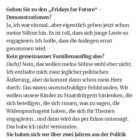
Gehen Sie zu den „Fridays for Future“-
Demonstrationen?
Ja, ich war einmal…aber eigentlich gehen jetzt schon
meine Söhne hin. Es ist toll, dass sich junge Leute so
engagieren. Ich hoffe, dass die Anliegen ernst
genommen wird.
Kein gemeinsamer Familienausflug also?
(lacht)
Nein, das wollen meine Söhne wohl eher nicht.
Ich enthalte mich zwar jeglicher politischen
Äußerung, aber da kommt dann schon mein Herz
durch: Das waren unentschuldigte Fehlstunden. Wir
wollen unsere Kinder zu Staatsbürgern hinlenken, die
sich beteiligen, die sich trauen, was zu sagen, die
Widerspruchsgeist haben, die sich für Themen
engagieren…und dann wird das per Erlass untersagt.
Das habe ich nicht verstanden.
Sie haben sich vor über zwei Jahren
aus der Politik