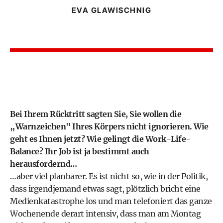
EVA GLAWISCHNIG
Bei Ihrem Rücktritt sagten Sie, Sie wollen die
„Warnzeichen" Ihres Körpers nicht ignorieren. Wie
geht es Ihnen jetzt? Wie gelingt die Work-Life-
Balance? Ihr Job ist ja bestimmt auch
herausfordernd…
…aber viel planbarer. Es ist nicht so, wie in der Politik,
dass irgendjemand etwas sagt, plötzlich bricht eine
Medienkatastrophe los und man telefoniert das ganze
Wochenende derart intensiv, dass man am Montag