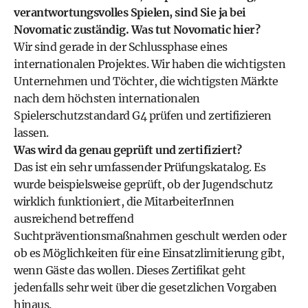
verantwortungsvolles Spielen, sind Sie ja bei
Novomatic zuständig. Was tut Novomatic hier?
Wir sind gerade in der Schlussphase eines
internationalen Projektes. Wir haben die wichtigsten
Unternehmen und Töchter, die wichtigsten Märkte
nach dem höchsten internationalen
Spielerschutzstandard G4 prüfen und zertifizieren
lassen.
Was wird da genau geprüft und zertifiziert?
Das ist ein sehr umfassender Prüfungskatalog. Es
wurde beispielsweise geprüft, ob der Jugendschutz
wirklich funktioniert, die MitarbeiterInnen
ausreichend betreffend
Suchtpräventionsmaßnahmen geschult werden oder
ob es Möglichkeiten für eine Einsatzlimitierung gibt,
wenn Gäste das wollen. Dieses Zertifikat geht
jedenfalls sehr weit über die gesetzlichen Vorgaben
hinaus.