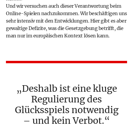
Und wir versuchen auch dieser Verantwortung beim
Online-Spielen nachzukommen. Wir beschäftigen uns
sehr intensiv mit den Entwicklungen. Hier gibt es aber
gewaltige Defizite, was die Gesetzgebung betrifft, die
man nur im europäischen Kontext lösen kann.
Deshalb ist eine kluge
Regulierung des
Glücksspiels notwendig
– und kein Verbot.