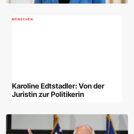
MENSCHEN
Karoline Edtstadler: Von der
Juristin zur Politikerin