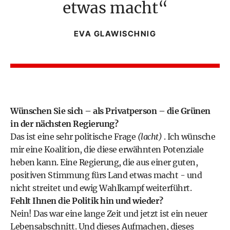
etwas macht
EVA GLAWISCHNIG
Wünschen Sie sich – als Privatperson – die Grünen
in der nächsten Regierung?
Das ist eine sehr politische Frage
(lacht)
. Ich wünsche
mir eine
Koalition
, die diese erwähnten Potenziale
heben kann. Eine Regierung, die aus einer guten,
positiven Stimmung fürs Land etwas macht - und
nicht streitet und ewig Wahlkampf weiterführt.
Fehlt Ihnen die Politik hin und wieder?
Nein! Das war eine lange Zeit und jetzt ist ein neuer
Lebensabschnitt. Und dieses Aufmachen, dieses