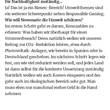
für Nachhaltigkeit zuständig…
Ja! Das ist ja ein Riesen-Bereich! Umweltthemen sind
ein weiterer Schwerpunkt neben Responsible Gaming.
Wie will Novomatic die Umwelt schützen?
Im ersten Schritt geht es darum, Kennzahlen zu
erfassen: Was haben wir überhaupt für einen
Stromverbrauch? Denn natürlich wollen wir unseren
Beitrag zur CO2-Reduktion leisten, etwa durch
Photovoltaik-Anlagen, wie bereits in Spanien oder in
Deutschland geschehen. Im nächsten Schritt legen wir
fest, um wie viel reduziert werden soll, und jedes Land
ist dann selbst für die konkrete Umsetzung zuständig.
Natürlich wollen wir auch Kosten einsparen und das
geht auch im ökologischen Bereich sehr gut. Man
muss eben nur manchmal vorher Geld in die Hand
nehmen.