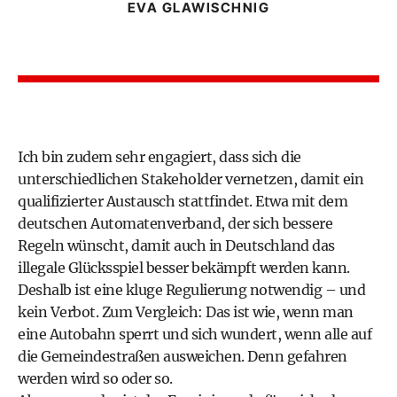
EVA GLAWISCHNIG
Ich bin zudem sehr engagiert, dass sich die
unterschiedlichen Stakeholder vernetzen, damit ein
qualifizierter Austausch stattfindet. Etwa mit dem
deutschen Automatenverband, der sich bessere
Regeln wünscht, damit auch in Deutschland das
illegale Glücksspiel besser bekämpft werden kann.
Deshalb ist eine kluge Regulierung notwendig – und
kein Verbot. Zum Vergleich: Das ist wie, wenn man
eine Autobahn sperrt und sich wundert, wenn alle auf
die Gemeindestraßen ausweichen. Denn gefahren
werden wird so oder so.