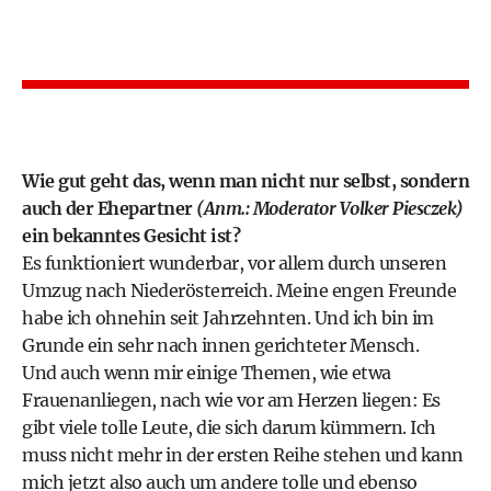
Wie gut geht das, wenn man nicht nur selbst, sondern
auch der Ehepartner
(Anm.: Moderator Volker Piesczek)
ein bekanntes Gesicht ist?
Es funktioniert wunderbar, vor allem durch unseren
Umzug nach Niederösterreich. Meine engen Freunde
habe ich ohnehin seit Jahrzehnten. Und ich bin im
Grunde ein sehr nach innen gerichteter Mensch.
Und auch wenn mir einige Themen, wie etwa
Frauenanliegen, nach wie vor am Herzen liegen: Es
gibt viele tolle Leute, die sich darum kümmern. Ich
muss nicht mehr in der ersten Reihe stehen und kann
mich jetzt also auch um andere tolle und ebenso