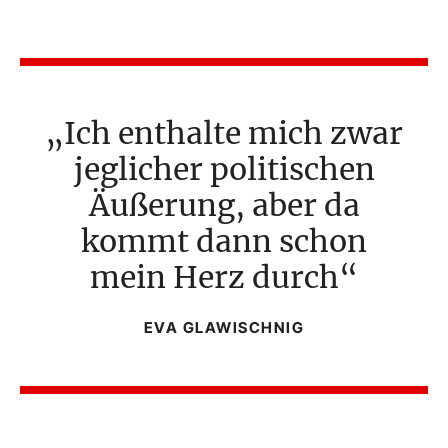
Ich enthalte mich zwar
jeglicher politischen
Äußerung, aber da
kommt dann schon
mein Herz durch
EVA GLAWISCHNIG