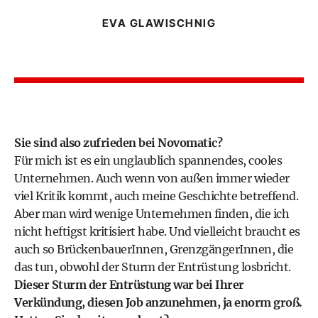
EVA GLAWISCHNIG
Sie sind also zufrieden bei Novomatic?
Für mich ist es ein unglaublich spannendes, cooles
Unternehmen. Auch wenn von außen immer wieder
viel Kritik kommt, auch meine Geschichte betreffend.
Aber man wird wenige Unternehmen finden, die ich
nicht heftigst kritisiert habe. Und vielleicht braucht es
auch so BrückenbauerInnen, GrenzgängerInnen, die
das tun, obwohl der Sturm der Entrüstung losbricht.
Dieser Sturm der Entrüstung war bei Ihrer
Verkündung, diesen Job anzunehmen
, ja enorm groß.