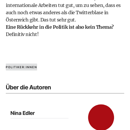
internationale Arbeiten tut gut, um zu sehen, dass es
auch noch etwas anderes als die Twitterblase in
Österreich gibt. Das tut sehr gut.
Eine Rückkehr in die Politik ist also kein Thema?
Definitiv nicht!
POLITIKER:INNEN
Über die Autoren
Nina Edler