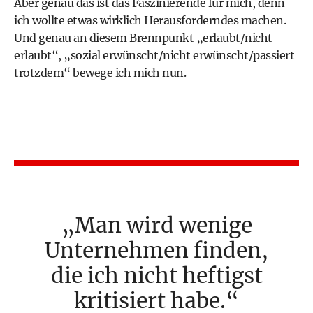
Aber genau das ist das Faszinierende für mich, denn
ich wollte etwas wirklich Herausforderndes machen.
Und genau an diesem Brennpunkt „erlaubt/nicht
erlaubt“, „sozial erwünscht/nicht erwünscht/passiert
trotzdem“ bewege ich mich nun.
Man wird wenige
Unternehmen finden,
die ich nicht heftigst
kritisiert habe.