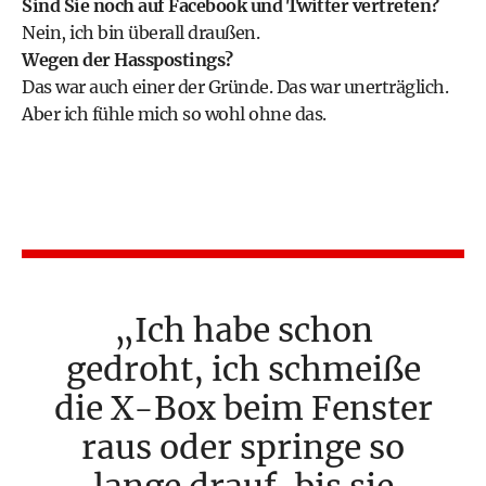
Sind Sie noch auf Facebook und Twitter vertreten?
Nein, ich bin überall draußen.
Wegen der Hasspostings?
Das war auch einer der Gründe. Das war unerträglich.
Aber ich fühle mich so wohl ohne das.
Ich habe schon
gedroht, ich schmeiße
die X-Box beim Fenster
raus oder springe so
lange drauf, bis sie