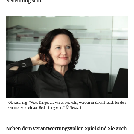
Bedeutung sein.
Glawischnig: "Viele Dinge, die wir entwickeln, werden in Zukunft auch für den
Online-Bereich von Bedeutung sein."
©
News.at
Neben dem verantwortungsvollen Spiel sind Sie auch