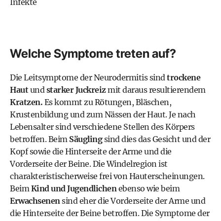
Infekte
Welche Symptome treten auf?
Die Leitsymptome der Neurodermitis sind
trockene
Haut
und
starker Juckreiz
mit daraus resultierendem
Kratzen.
Es kommt zu Rötungen, Bläschen,
Krustenbildung und zum Nässen der Haut. Je nach
Lebensalter sind verschiedene Stellen des Körpers
betroffen. Beim
Säugling
sind dies das Gesicht und der
Kopf sowie die Hinterseite der Arme und die
Vorderseite der Beine. Die Windelregion ist
charakteristischerweise frei von Hauterscheinungen.
Beim
Kind und Jugendlichen
ebenso wie beim
Erwachsenen
sind eher die Vorderseite der Arme und
die Hinterseite der Beine betroffen. Die Symptome der