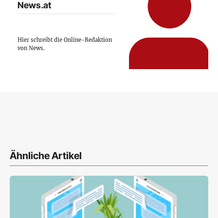
News.at
Hier schreibt die Online-Redaktion
von News.
Ähnliche Artikel