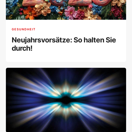
GESUNDHEIT
Neujahrsvorsätze: So halten Sie
durch!