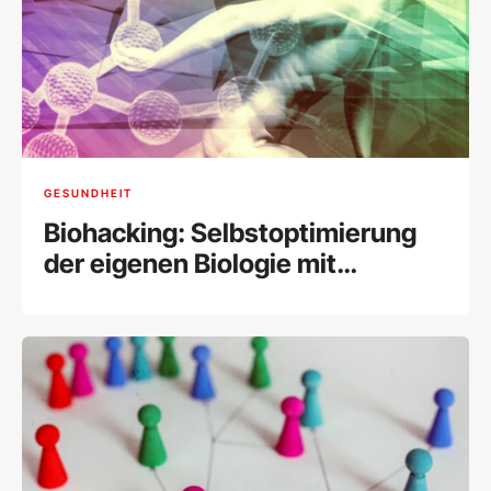
GESUNDHEIT
Biohacking: Selbstoptimierung
der eigenen Biologie mit
modernen Methoden