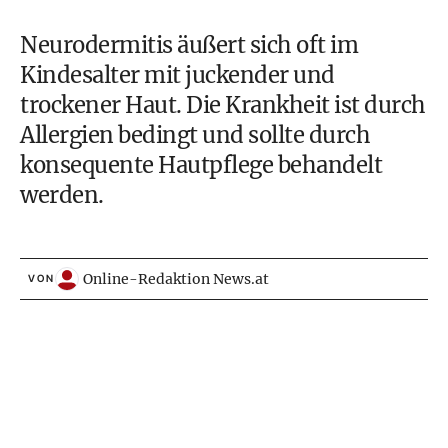
Neurodermitis äußert sich oft im
Kindesalter mit juckender und
trockener Haut. Die Krankheit ist durch
Allergien bedingt und sollte durch
konsequente Hautpflege behandelt
werden.
Online-Redaktion News.at
VON