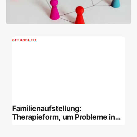
GESUNDHEIT
Familienaufstellung:
Therapieform, um Probleme in
der Familie zu lösen