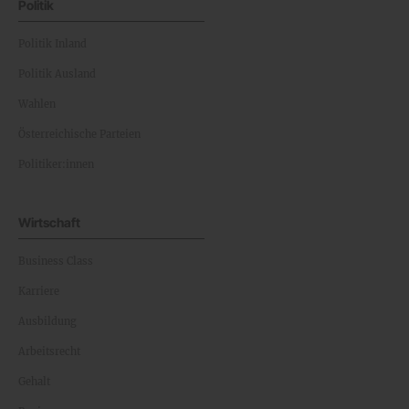
Politik
Politik Inland
Politik Ausland
Wahlen
Österreichische Parteien
Politiker:innen
Wirtschaft
Business Class
Karriere
Ausbildung
Arbeitsrecht
Gehalt