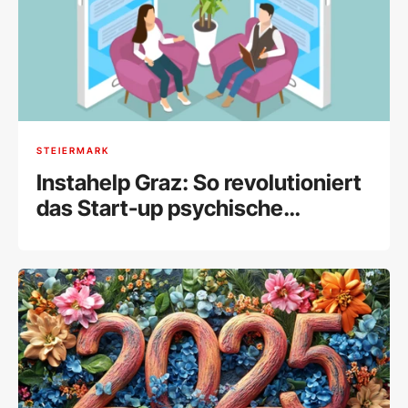
STEIERMARK
Instahelp Graz: So revolutioniert
das Start-up psychische
Gesundheit online