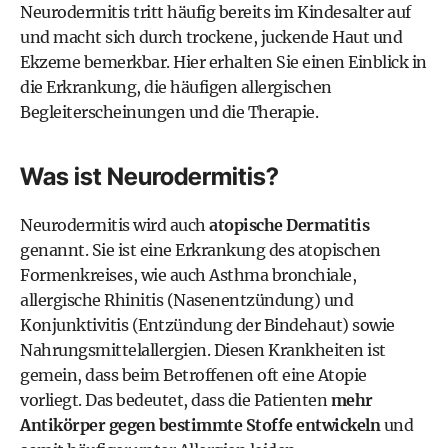
Neurodermitis tritt häufig bereits im Kindesalter auf
und macht sich durch trockene, juckende Haut und
Ekzeme bemerkbar. Hier erhalten Sie einen Einblick in
die Erkrankung, die häufigen allergischen
Begleiterscheinungen und die Therapie.
Was ist Neurodermitis?
Neurodermitis wird auch
atopische Dermatitis
genannt. Sie ist eine Erkrankung des atopischen
Formenkreises, wie auch Asthma bronchiale,
allergische Rhinitis (Nasenentzündung) und
Konjunktivitis (Entzündung der Bindehaut) sowie
Nahrungsmittelallergien. Diesen Krankheiten ist
gemein, dass beim Betroffenen oft eine Atopie
vorliegt. Das bedeutet, dass die Patienten
mehr
Antikörper gegen bestimmte Stoffe entwickeln
und