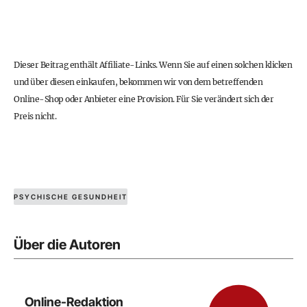
Dieser Beitrag enthält Affiliate-Links. Wenn Sie auf einen solchen klicken
und über diesen einkaufen, bekommen wir von dem betreffenden
Online-Shop oder Anbieter eine Provision. Für Sie verändert sich der
Preis nicht.
PSYCHISCHE GESUNDHEIT
Über die Autoren
Online-Redaktion