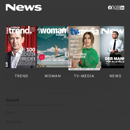
TREND
WOMAN
TV-MEDIA
NEWS
Aktuell
News
Kolumnen