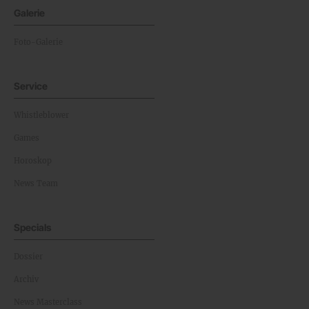
Galerie
Foto-Galerie
Service
Whistleblower
Games
Horoskop
News Team
Specials
Dossier
Archiv
News Masterclass