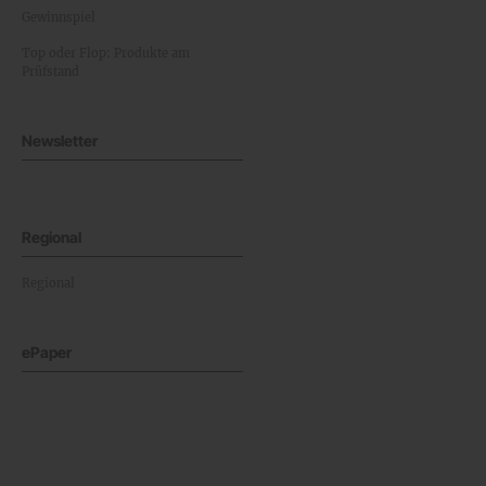
Gewinnspiel
Top oder Flop: Produkte am
Prüfstand
Newsletter
Regional
Regional
ePaper