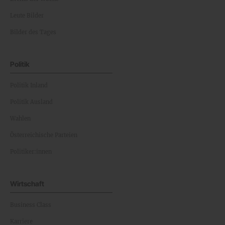
Leute Bilder
Bilder des Tages
Politik
Politik Inland
Politik Ausland
Wahlen
Österreichische Parteien
Politiker:innen
Wirtschaft
Business Class
Karriere