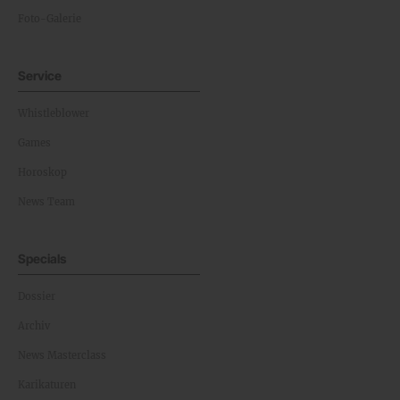
Foto-Galerie
Service
Whistleblower
Games
Horoskop
News Team
Specials
Dossier
Archiv
News Masterclass
Karikaturen