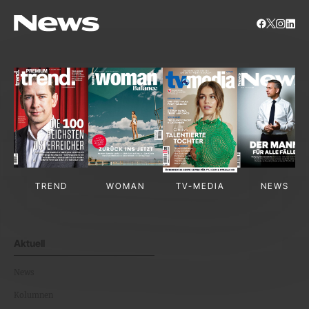
TREND
WOMAN
TV-MEDIA
NEWS
Aktuell
News
Kolumnen