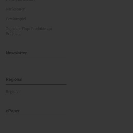
Karikaturen
Gewinnspiel
Top oder Flop: Produkte am
Prüfstand
Newsletter
Regional
Regional
ePaper