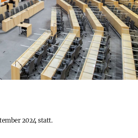
tember 2024 statt.