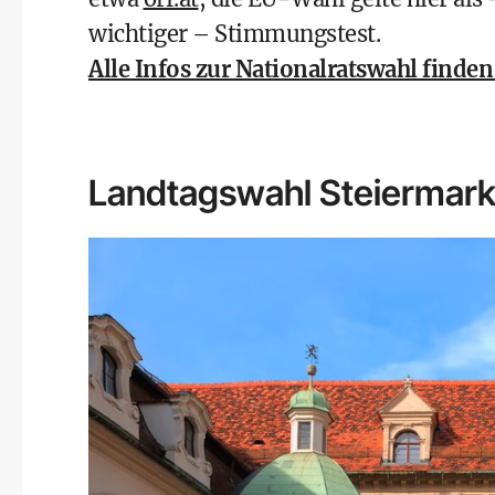
wichtiger – Stimmungstest.
Alle Infos zur Nationalratswahl finden 
Landtagswahl Steiermar