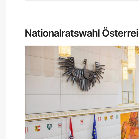
Nationalratswahl Österre