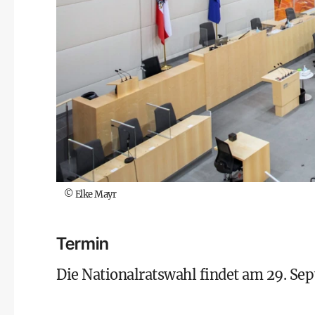
©
Elke Mayr
Termin
Die Nationalratswahl findet am 29. Sep