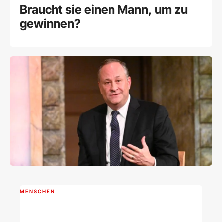
Braucht sie einen Mann, um zu
gewinnen?
MENSCHEN