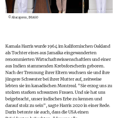
©
Abacapress, IMAGO
Kamala Harris wurde 1964 im kalifornischen Oakland
als Tochter eines aus Jamaika eingewanderten
renommierten Wirtschaftswissenschaftlers und einer
aus Indien stammenden Krebsforscherin geboren.
Nach der Trennung ihrer Eltern wuchsen sie und ihre
jüngere Schwester bei ihrer Mutter auf, zeitweise
lebten sie im kanadischen Montreal. "Sie erzog uns zu
stolzen starken schwarzen Frauen. Und sie hat uns
beigebracht, unser indisches Erbe zu kennen und
darauf stolz zu sein", sagte Harris 2020 in einer Rede.
Darin betonte sie auch, dass die USA einen