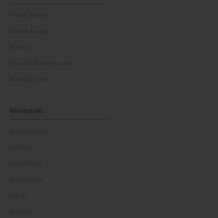
Politik Inland
Politik Ausland
Wahlen
Österreichische Parteien
Politiker:innen
Wirtschaft
Business Class
Karriere
Ausbildung
Arbeitsrecht
Gehalt
Business