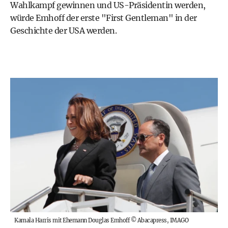
Wahlkampf gewinnen und US-Präsidentin werden,
würde Emhoff der erste "First Gentleman" in der
Geschichte der USA werden.
Kamala Harris mit Ehemann Douglas Emhoff
©
Abacapress, IMAGO