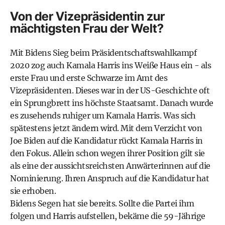
Von der Vizepräsidentin zur
mächtigsten Frau der Welt?
Mit Bidens Sieg beim Präsidentschaftswahlkampf
2020 zog auch Kamala Harris ins Weiße Haus ein - als
erste Frau und erste Schwarze im Amt des
Vizepräsidenten. Dieses war in der US-Geschichte oft
ein Sprungbrett ins höchste Staatsamt. Danach wurde
es zusehends ruhiger um Kamala Harris. Was sich
spätestens jetzt ändern wird. Mit dem Verzicht von
Joe Biden auf die Kandidatur rückt Kamala Harris in
den Fokus. Allein schon wegen ihrer Position gilt sie
als eine der aussichtsreichsten Anwärterinnen auf die
Nominierung. Ihren Anspruch auf die Kandidatur hat
sie erhoben.
Bidens Segen hat sie bereits. Sollte die Partei ihm
folgen und Harris aufstellen, bekäme die 59-Jährige