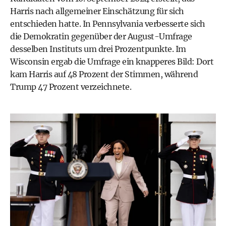
Harris nach allgemeiner Einschätzung für sich
entschieden hatte. In Pennsylvania verbesserte sich
die Demokratin gegenüber der August-Umfrage
desselben Instituts um drei Prozentpunkte. Im
Wisconsin ergab die Umfrage ein knapperes Bild: Dort
kam Harris auf 48 Prozent der Stimmen, während
Trump 47 Prozent verzeichnete.