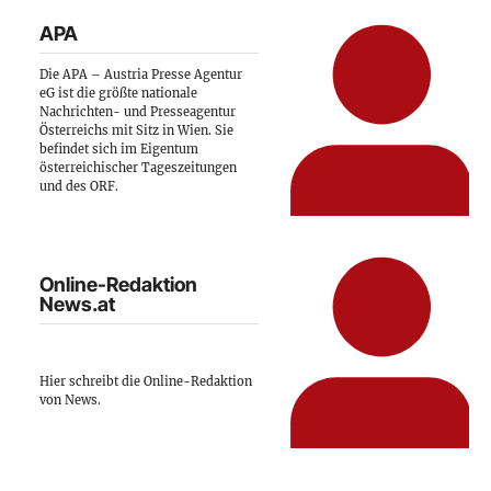
APA
Die APA – Austria Presse Agentur
eG ist die größte nationale
Nachrichten- und Presseagentur
Österreichs mit Sitz in Wien. Sie
befindet sich im Eigentum
österreichischer Tageszeitungen
und des ORF.
Online-Redaktion
News.at
Hier schreibt die Online-Redaktion
von News.