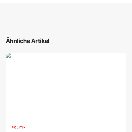
Ähnliche Artikel
POLITIK