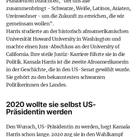
Präsidenten bräuchten, "der uns alle
zusammenbringt - Schwarze, Weiße, Latinos, Asiaten,
Ureinwohner - um die Zukunft zu erreichen, die wir
gemeinsam wollen".
Harris studierte an der historisch afroamerikanischen
Universität Howard University in Washington und
machte einen Jura-Abschluss an der University of
California. Ihre steile Justiz-Karriere führte sie in die
Politik. Kamala Harris ist die zweite Afroamerikanerin
in der Geschichte, die in den US-Senat gewählt wurde.
Sie gehört zu den bekanntesten schwarzen
Politikerinnen des Landes.
2020 wollte sie selbst US-
Präsidentin werden
Den Wunsch, US-Präsidentin zu werden, hegt Kamala
Harris schon lange. 2020 zog sie in den Wahlkampf