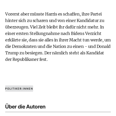
Vorerst aber müsste Harris es schaffen, ihre Partei
hinter sich zu scharen und von einer Kandidatur zu
überzeugen. Viel Zeit bleibt ihr dafür nicht mehr. In
einer ersten Stellungnahme nach Bidens Verzicht
erklärte sie, dass sie alles in ihrer Macht tun werde, um
die Demokraten und die Nation zu einen - und Donald
Trump zu besiegen. Der nämlich steht als Kandidat
der Republikaner fest.
POLITIKER:INNEN
Über die Autoren