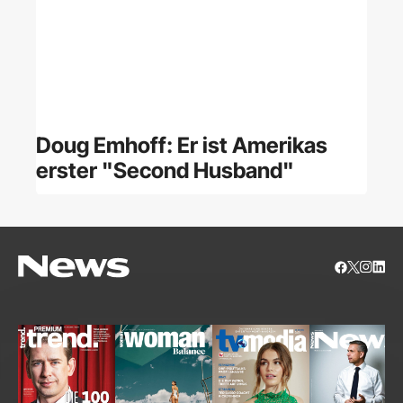
Doug Emhoff: Er ist Amerikas
erster "Second Husband"