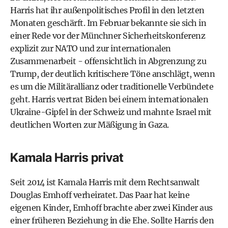
Harris hat ihr außenpolitisches Profil in den letzten
Monaten geschärft. Im Februar bekannte sie sich in
einer Rede vor der Münchner Sicherheitskonferenz
explizit zur NATO und zur internationalen
Zusammenarbeit - offensichtlich in Abgrenzung zu
Trump, der deutlich kritischere Töne anschlägt, wenn
es um die Militärallianz oder traditionelle Verbündete
geht. Harris vertrat Biden bei einem internationalen
Ukraine-Gipfel in der Schweiz und mahnte Israel mit
deutlichen Worten zur Mäßigung in Gaza.
Kamala Harris privat
Seit 2014 ist Kamala Harris mit dem Rechtsanwalt
Douglas Emhoff
verheiratet. Das Paar hat keine
eigenen Kinder, Emhoff brachte aber zwei Kinder aus
einer früheren Beziehung in die Ehe. Sollte Harris den