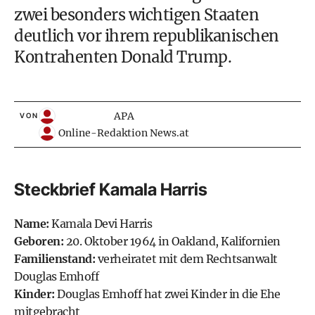
zwei besonders wichtigen Staaten
deutlich vor ihrem republikanischen
Kontrahenten Donald Trump.
APA
VON
Online-Redaktion News.at
Steckbrief Kamala Harris
Name:
Kamala Devi Harris
Geboren:
20. Oktober 1964 in Oakland, Kalifornien
Familienstand:
verheiratet mit dem Rechtsanwalt
Douglas Emhoff
Kinder:
Douglas Emhoff hat zwei Kinder in die Ehe
mitgebracht