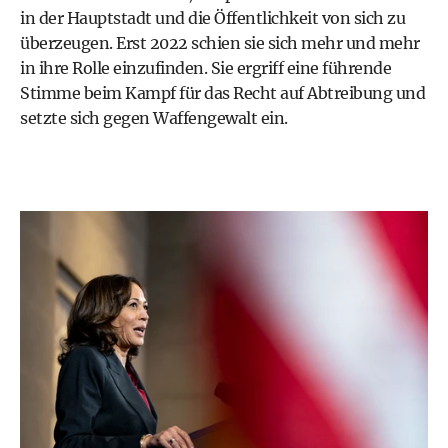
in der Hauptstadt und die Öffentlichkeit von sich zu
überzeugen. Erst 2022 schien sie sich mehr und mehr
in ihre Rolle einzufinden. Sie ergriff eine führende
Stimme beim Kampf für das Recht auf Abtreibung und
setzte sich gegen Waffengewalt ein.