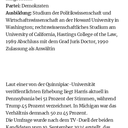
Partei:
Demokraten
Ausbildung:
Studium der Politikwissenschaft und
Wirtschaftswissenschaft an der Howard University in
Washington; rechtswissenschaftliches Studium am
University of California, Hastings College of the Law,
1989 Abschluss mit dem Grad Juris Doctor, 1990
Zulassung als Anwältin
Laut einer von der Quinnipiac-Universität
veröffentlichten Erhebung liegt Harris aktuell in
Pennsylvania bei 51 Prozent der Stimmen, während
Trump 45 Prozent verzeichnet. In Michigan war das
Verhältnis demnach 50 zu 45 Prozent.
Die Umfrage wurde nach dem TV-Duell der beiden
Kandidaten vom 10. September 2024 erstellt, das