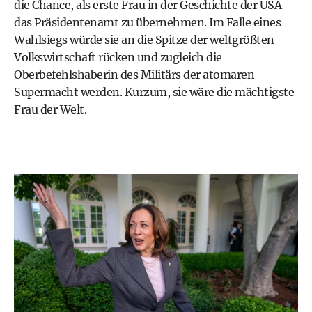
die Chance, als erste Frau in der Geschichte der USA
das Präsidentenamt zu übernehmen. Im Falle eines
Wahlsiegs würde sie an die Spitze der weltgrößten
Volkswirtschaft rücken und zugleich die
Oberbefehlshaberin des Militärs der atomaren
Supermacht werden. Kurzum, sie wäre die mächtigste
Frau der Welt.