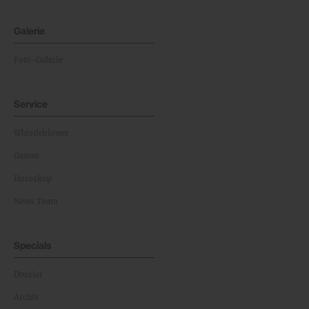
Galerie
Foto-Galerie
Service
Whistleblower
Games
Horoskop
News Team
Specials
Dossier
Archiv