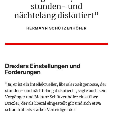
stunden- und
nächtelang diskutiert
HERMANN SCHÜTZENHÖFER
Drexlers Einstellungen und
Forderungen
"Ja, er ist ein intellektueller, liberaler Zeitgenosse, der
stunden- und nächtelang diskutiert", sagte auch sein
Vorgänger und Mentor Schützenhöfer einst über
Drexler, der als liberal eingestellt gilt und sich etwa
schon früh als starker Verteidiger der