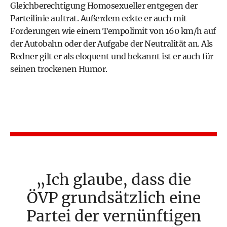
Gleichberechtigung Homosexueller entgegen der
Parteilinie auftrat. Außerdem eckte er auch mit
Forderungen wie einem Tempolimit von 160 km/h auf
der Autobahn oder der Aufgabe der
Neutralität
an. Als
Redner gilt er als eloquent und bekannt ist er auch für
seinen trockenen Humor.
Ich glaube, dass die
ÖVP grundsätzlich eine
Partei der vernünftigen