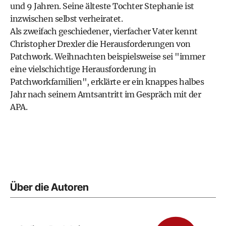
und 9 Jahren. Seine älteste Tochter Stephanie ist
inzwischen selbst verheiratet.
Als zweifach geschiedener, vierfacher Vater kennt
Christopher Drexler die Herausforderungen von
Patchwork. Weihnachten beispielsweise sei "immer
eine vielschichtige Herausforderung in
Patchworkfamilien", erklärte er ein knappes halbes
Jahr nach seinem Amtsantritt im Gespräch mit der
APA.
Über die Autoren