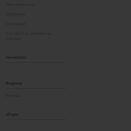
News Masterclass
Karikaturen
Gewinnspiel
Top oder Flop: Produkte am
Prüfstand
Newsletter
Regional
Regional
ePaper