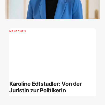
MENSCHEN
Karoline Edtstadler: Von der
Juristin zur Politikerin