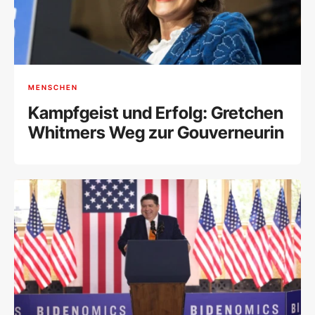
MENSCHEN
Kampfgeist und Erfolg: Gretchen
Whitmers Weg zur Gouverneurin