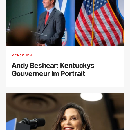
MENSCHEN
Andy Beshear: Kentuckys
Gouverneur im Portrait