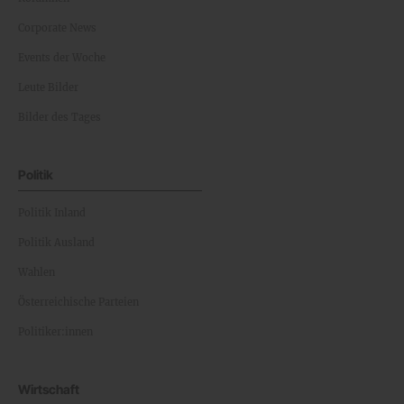
Corporate News
Events der Woche
Leute Bilder
Bilder des Tages
Politik
Politik Inland
Politik Ausland
Wahlen
Österreichische Parteien
Politiker:innen
Wirtschaft