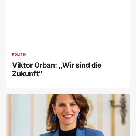
POLITIK
Viktor Orban: „Wir sind die
Zukunft“