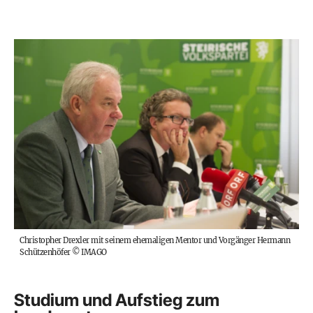
Christopher Drexler mit seinem ehemaligen Mentor und Vorgänger Hermann
Schützenhöfer
©
IMAGO
Studium und Aufstieg zum