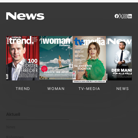
TREND
WOMAN
TV-MEDIA
NEWS
Aktuell
News
Kolumnen