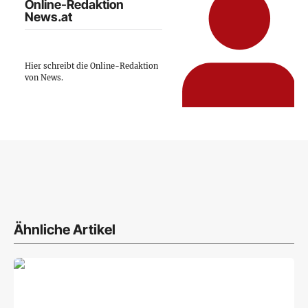
Online-Redaktion
News.at
Hier schreibt die Online-Redaktion
von News.
Ähnliche Artikel