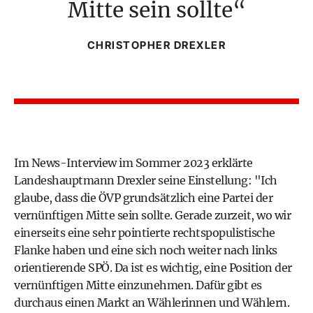
Mitte sein sollte
CHRISTOPHER DREXLER
Im
News-Interview im Sommer 2023
erklärte
Landeshauptmann Drexler seine Einstellung: "Ich
glaube, dass die ÖVP grundsätzlich eine Partei der
vernünftigen Mitte sein sollte. Gerade zurzeit, wo wir
einerseits eine sehr pointierte rechtspopulistische
Flanke haben und eine sich noch weiter nach links
orientierende SPÖ. Da ist es wichtig, eine Position der
vernünftigen Mitte einzunehmen. Dafür gibt es
durchaus einen Markt an Wählerinnen und Wählern.