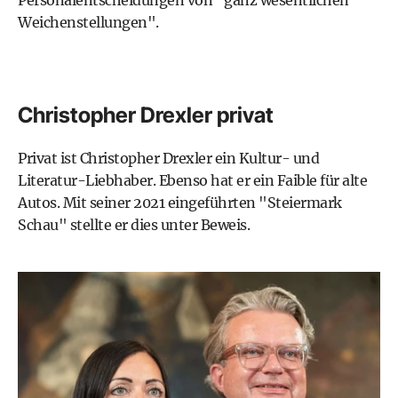
Weichenstellungen".
Christopher Drexler privat
Privat ist Christopher Drexler ein Kultur- und
Literatur-Liebhaber. Ebenso hat er ein Faible für alte
Autos. Mit seiner 2021 eingeführten "Steiermark
Schau" stellte er dies unter Beweis.