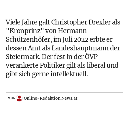
Viele Jahre galt Christopher Drexler als
"Kronprinz" von Hermann
Schützenhöfer, im Juli 2022 erbte er
dessen Amt als Landeshauptmann der
Steiermark. Der fest in der
ÖVP
verankerte
Politiker
gilt als liberal und
gibt sich gerne intellektuell.
Online-Redaktion News.at
VON