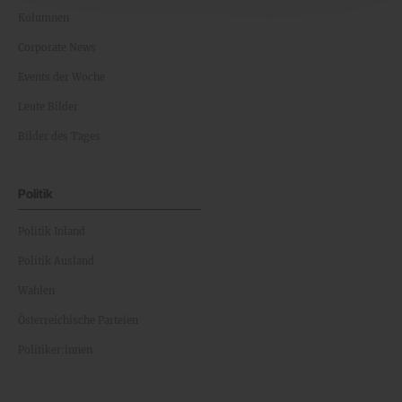
Kolumnen
Corporate News
Events der Woche
Leute Bilder
Bilder des Tages
Politik
Politik Inland
Politik Ausland
Wahlen
Österreichische Parteien
Politiker:innen