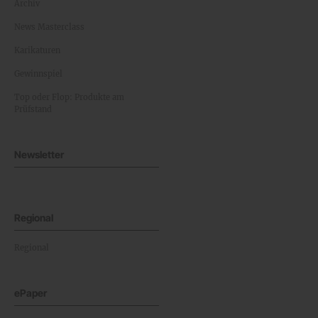
Archiv
News Masterclass
Karikaturen
Gewinnspiel
Top oder Flop: Produkte am
Prüfstand
Newsletter
Regional
Regional
ePaper