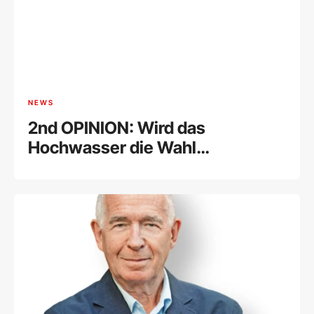
NEWS
2nd OPINION: Wird das
Hochwasser die Wahl
beeinflussen?