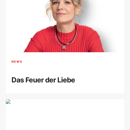
NEWS
Das Feuer der Liebe