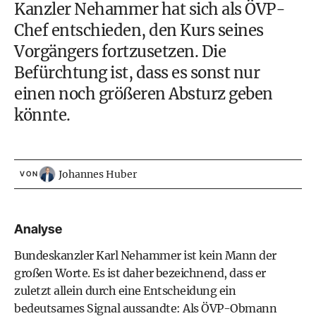
Kanzler
Nehammer
hat sich als
ÖVP
-
Chef entschieden, den Kurs seines
Vorgängers fortzusetzen. Die
Befürchtung ist, dass es sonst nur
einen noch größeren Absturz geben
könnte.
Johannes Huber
VON
Analyse
Bundeskanzler
Karl Nehammer
ist kein Mann der
großen Worte. Es ist daher bezeichnend, dass er
zuletzt allein durch eine Entscheidung ein
bedeutsames Signal aussandte: Als ÖVP-Obmann