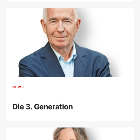
NEWS
Die 3. Generation