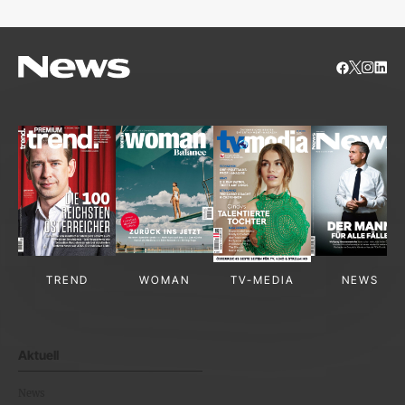
TREND
WOMAN
TV-MEDIA
NEWS
Aktuell
News