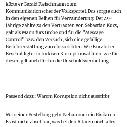
kürte er Gerald Fleischmann zum
Kommunikationschef der Volkspartei. Das sorgte auch
in den eigenen Reihen für Verwunderung: Der 49-
Jährige zählte zu den Vertrauten von
Sebastian Kurz
,
galt als Mann fürs Grobe und für die "Message
Control" bzw. den Versuch, sich eine gefällige
Berichterstattung zurechtzurichten. Wie Kurz ist er
Beschuldigter in türkisen Korruptionsaffären, wie für
diesen gilt auch für ihn die Unschuldsvermutung.
Passend dazu:
Warum Korruption nicht ausstirbt
Mit seiner Bestellung geht Nehammer ein Risiko ein.
Es ist nicht absehbar, was bei den Affären noch alles