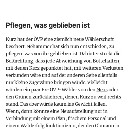
Pflegen, was geblieben ist
Kurz hat der ÖVP eine ziemlich neue Wählerschaft
beschert. Nehammer hat sich nun entschieden, zu
pflegen, was von ihr geblieben ist. Dahinter steckt die
Befürchtung, dass jede Abweichung von Botschaften,
mit denen Kurz gepunktet hat, mit weiteren Verlusten
verbunden wäre und auf der anderen Seite allenfalls
nur kleine Zugewinne bringen würde. Vielleicht
würden ein paar Ex-ÖVP-Wähler von den
Neos
oder
den
Grünen
zurückkehren, denen Kurz zu weit rechts
stand. Das aber würde kaum ins Gewicht fallen.
Wenn, dann könnte eine Neuaufstellung nur in
Verbindung mit einem Plan, frischem Personal und
einem Wahlerfolg funktionieren, der den Obmann in