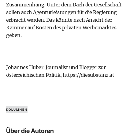
Zusammenhang: Unter dem Dach der Gesellschaft
sollen auch Agenturleistungen für die Regierung
erbracht werden. Das könnte nach Ansicht der
Kammer auf Kosten des privaten Werbemarktes
geben.
Johannes Huber, Journalist und Blogger zur
österreichischen Politik,
https://diesubstanz.at
KOLUMNEN
Über die Autoren