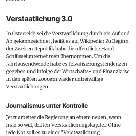
Verstaatlichung 3.0
In Österreich sei die Verstaatlichung durch ein Auf und
Ab gekennzeichnet, heißt es auf Wikipedia: Zu Beginn
der Zweiten Republik habe die öffentliche Hand
Schlüsselunternehmen übernommen. Um die
Jahrtausendwende habe es Privatisierungstendenzen
gegeben und infolge der Wirtschafts- und Finanzkrise
in den späten 2000ern wieder unfreiwillige
Verstaatlichungen.
Journalismus unter Kontrolle
Jetzt arbeitet die Regierung an einem neuen, wenn
man so will, dritten Verstaatlichungskapitel: Ohne
jede Not soll es zu einer "Verstaatlichung