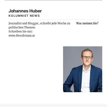
Johannes Huber
KOLUMNIST NEWS
Journalist und Blogger, schreibt jede Woche zu
Was meinen Sie?
politischen Themen.
Schreiben Sie mir:
www.diesubstanz.at