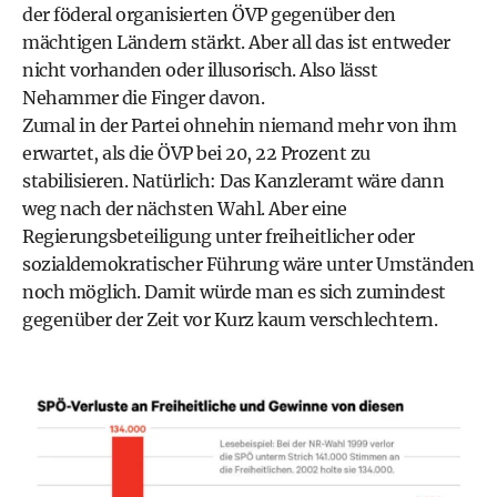
der föderal organisierten ÖVP gegenüber den
mächtigen Ländern stärkt. Aber all das ist entweder
nicht vorhanden oder illusorisch. Also lässt
Nehammer die Finger davon.
Zumal in der Partei ohnehin niemand mehr von ihm
erwartet, als die ÖVP bei 20, 22 Prozent zu
stabilisieren. Natürlich: Das Kanzleramt wäre dann
weg nach der nächsten Wahl. Aber eine
Regierungsbeteiligung unter freiheitlicher oder
sozialdemokratischer Führung wäre unter Umständen
noch möglich. Damit würde man es sich zumindest
gegenüber der Zeit vor Kurz kaum verschlechtern.