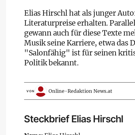
Elias Hirschl hat als junger Aut
Literaturpreise erhalten. Parall
gewann auch für diese Texte me
Musik seine Karriere, etwa das 
"Salonfähig" ist für seinen krit
Politik bekannt.
Online-Redaktion News.at
VON
Steckbrief Elias Hirschl