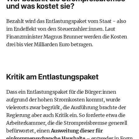
und was kostet sie?
Bezahlt wird das Entlastungspaket vom Staat - also
im Endeffekt von den Steuerzahler:innen. Laut
Finanzminister
Magnus Brunner
werden die Kosten
drei bis vier Milliarden Euro betragen.
Kritik am Entlastungspaket
Dass ein Entlastungspaket für die Bürger:innen
aufgrund der hohen Stromkosten kommt, wurde
vielerorts zwar begrüßt, die Ausführung brachte der
Regierung aber auch Kritik ein. So forderte etwa die
Arbeiterkammer, die die Strompreisbremse generell
befürwortet, einen
Ausweitung dieser für
einkommensschwache Haushalte
– entweder in Form