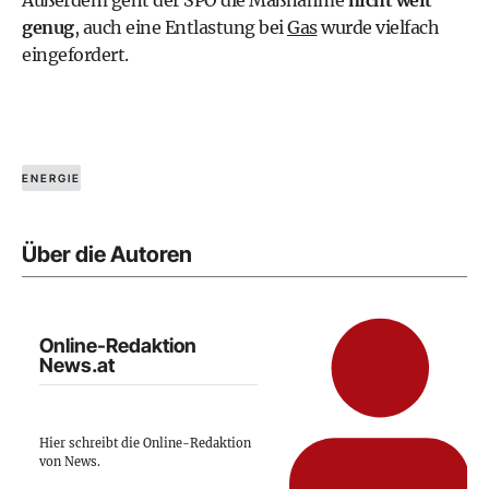
genug
, auch eine Entlastung bei
Gas
wurde vielfach
eingefordert.
ENERGIE
Über die Autoren
Online-Redaktion
News.at
Hier schreibt die Online-Redaktion
von News.