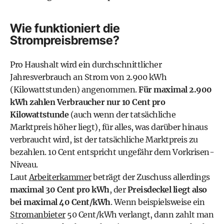
Wie funktioniert die
Strompreisbremse?
Pro Haushalt wird ein durchschnittlicher
Jahresverbrauch an Strom von 2.900 kWh
(Kilowattstunden) angenommen.
Für maximal 2.900
kWh zahlen Verbraucher nur 10 Cent pro
Kilowattstunde
(auch wenn der tatsächliche
Marktpreis höher liegt), für alles, was darüber hinaus
verbraucht wird, ist der tatsächliche Marktpreis zu
bezahlen. 10 Cent entspricht ungefähr dem Vorkrisen-
Niveau.
Laut
Arbeiterkammer
beträgt der Zuschuss allerdings
maximal 30 Cent pro kWh
, der
Preisdeckel liegt also
bei maximal 40 Cent/kWh
. Wenn beispielsweise ein
Stromanbieter
50 Cent/kWh verlangt, dann zahlt man