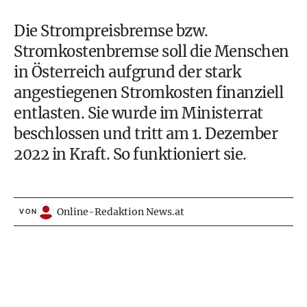
Die Strompreisbremse bzw.
Stromkostenbremse soll die Menschen
in Österreich aufgrund der stark
angestiegenen Stromkosten finanziell
entlasten. Sie wurde im Ministerrat
beschlossen und tritt am 1. Dezember
2022 in Kraft. So funktioniert sie.
Online-Redaktion News.at
VON