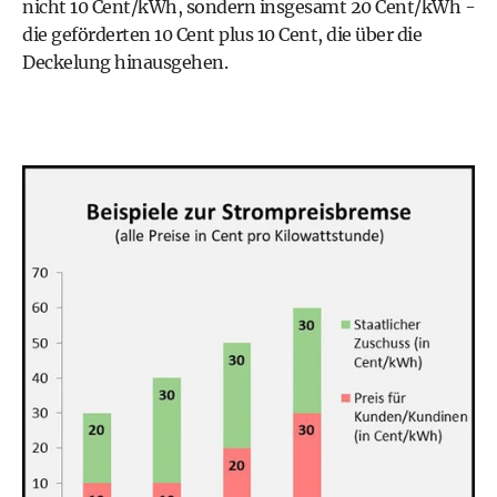
nicht 10 Cent/kWh, sondern insgesamt 20 Cent/kWh -
die geförderten 10 Cent plus 10 Cent, die über die
Deckelung hinausgehen.