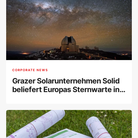
CORPORATE NEWS
Grazer Solarunternehmen Solid
beliefert Europas Sternwarte in
Chile