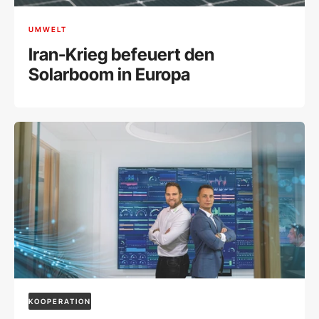
UMWELT
Iran-Krieg befeuert den
Solarboom in Europa
KOOPERATION