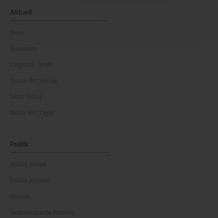
Aktuell
News
Kolumnen
Corporate News
Events der Woche
Leute Bilder
Bilder des Tages
Politik
Politik Inland
Politik Ausland
Wahlen
Österreichische Parteien