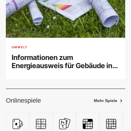
UMWELT
Informationen zum
Energieausweis für Gebäude in
Österreich
Onlinespiele
Mehr Spiele