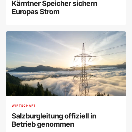
Kärntner Speicher sichern
Europas Strom
WIRTSCHAFT
Salzburgleitung offiziell in
Betrieb genommen