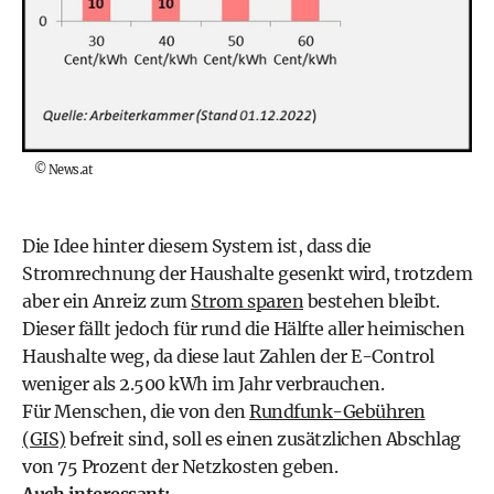
©
News.at
Die Idee hinter diesem System ist, dass die
Stromrechnung der Haushalte gesenkt wird, trotzdem
aber ein Anreiz zum
Strom sparen
bestehen bleibt.
Dieser fällt jedoch für rund die Hälfte aller heimischen
Haushalte weg, da diese laut Zahlen der E-Control
weniger als 2.500 kWh im Jahr verbrauchen.
Für Menschen, die von den
Rundfunk-Gebühren
(GIS)
befreit sind, soll es einen zusätzlichen Abschlag
von 75 Prozent der Netzkosten geben.
Auch interessant: