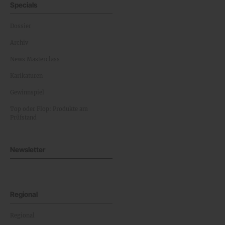
Specials
Dossier
Archiv
News Masterclass
Karikaturen
Gewinnspiel
Top oder Flop: Produkte am
Prüfstand
Newsletter
Regional
Regional