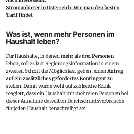
Stromanbieter in Österreich: Wie man den besten
Tarif findet
Was ist, wenn mehr Personen im
Haushalt leben?
Für Haushalte, in denen
mehr als drei Personen
leben, soll es laut Regierungsinformation in einem
zweiten Schritt die Möglichkeit geben, einen
Antrag
auf ein zusätzliches gefördertes Kontingent
zu
stellen. Damit wurde wohl auf zahlreiche Kritik
reagiert, dass ein Haushalt mit mehreren Personen bei
dieser Annahme desselben Durchschnittsverbrauchs
für jeden Haushalt benachteiligt sei.