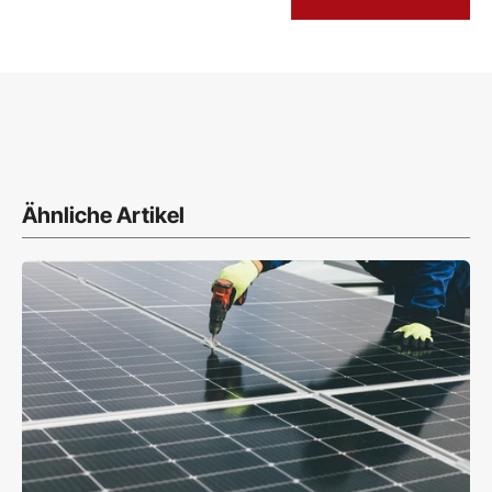
Ähnliche Artikel