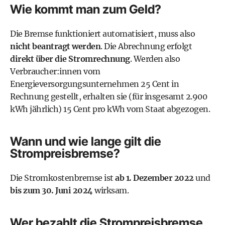
Wie kommt man zum Geld?
Die Bremse funktioniert automatisiert, muss also
nicht beantragt werden
. Die Abrechnung erfolgt
direkt über die Stromrechnung
. Werden also
Verbraucher:innen vom
Energieversorgungsunternehmen 25 Cent in
Rechnung gestellt, erhalten sie (für insgesamt 2.900
kWh jährlich) 15 Cent pro kWh vom Staat abgezogen.
Wann und wie lange gilt die
Strompreisbremse?
Die Stromkostenbremse ist
ab 1. Dezember 2022
und
bis zum 30. Juni 2024
wirksam.
Wer bezahlt die Strompreisbremse