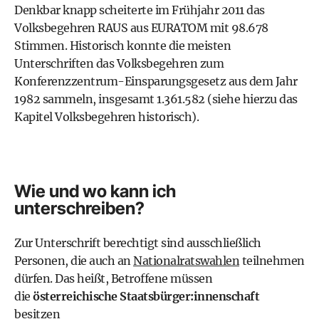
Denkbar knapp scheiterte im Frühjahr 2011 das
Volksbegehren
RAUS aus EURATOM
mit 98.678
Stimmen. Historisch konnte die meisten
Unterschriften das Volksbegehren zum
Konferenzzentrum-Einsparungsgesetz aus dem Jahr
1982 sammeln, insgesamt 1.361.582 (siehe hierzu das
Kapitel Volksbegehren historisch).
Wie und wo kann ich
unterschreiben?
Zur Unterschrift berechtigt sind ausschließlich
Personen, die auch an
Nationalratswahlen
teilnehmen
dürfen. Das heißt, Betroffene müssen
die
österreichische Staatsbürger:innenschaft
besitzen