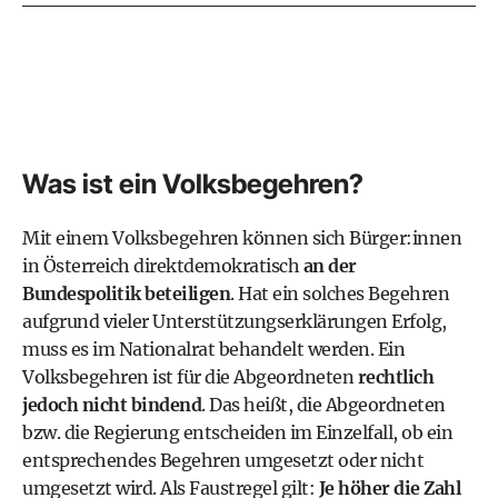
Was ist ein Volksbegehren?
Mit einem Volksbegehren können sich Bürger:innen
in Österreich direktdemokratisch
an der
Bundespolitik beteiligen
. Hat ein solches Begehren
aufgrund vieler Unterstützungserklärungen Erfolg,
muss es im Nationalrat behandelt werden. Ein
Volksbegehren ist für die Abgeordneten
rechtlich
jedoch nicht bindend
. Das heißt, die Abgeordneten
bzw. die Regierung entscheiden im Einzelfall, ob ein
entsprechendes Begehren umgesetzt oder nicht
umgesetzt wird. Als Faustregel gilt:
Je höher die Zahl