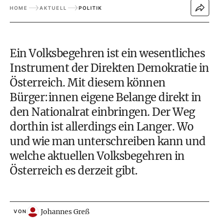
HOME
AKTUELL
POLITIK
Ein Volksbegehren ist ein wesentliches
Instrument der
Direkten Demokratie in
Österreich
. Mit diesem können
Bürger:innen eigene Belange direkt in
den
Nationalrat
einbringen. Der Weg
dorthin ist allerdings ein Langer.
Wo
und wie man unterschreiben kann
und
welche
aktuellen Volksbegehren in
Österreich
es derzeit gibt.
Johannes Greß
VON