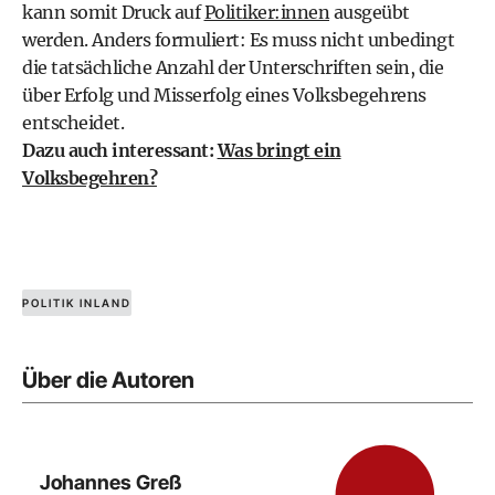
kann somit Druck auf
Politiker:innen
ausgeübt
werden. Anders formuliert: Es muss nicht unbedingt
die tatsächliche Anzahl der Unterschriften sein, die
über Erfolg und Misserfolg eines Volksbegehrens
entscheidet.
Dazu auch interessant:
Was bringt ein
Volksbegehren?
POLITIK INLAND
Über die Autoren
Johannes Greß