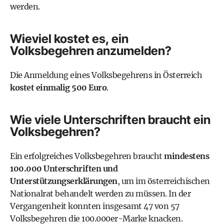
werden.
Wieviel kostet es, ein
Volksbegehren anzumelden?
Die Anmeldung eines Volksbegehrens in Österreich
kostet einmalig 500 Euro
.
Wie viele Unterschriften braucht ein
Volksbegehren?
Ein erfolgreiches Volksbegehren braucht
mindestens
100.000 Unterschriften und
Unterstützungserklärungen
, um im österreichischen
Nationalrat behandelt werden zu müssen. In der
Vergangenheit konnten insgesamt 47 von 57
Volksbegehren die 100.000er-Marke knacken.