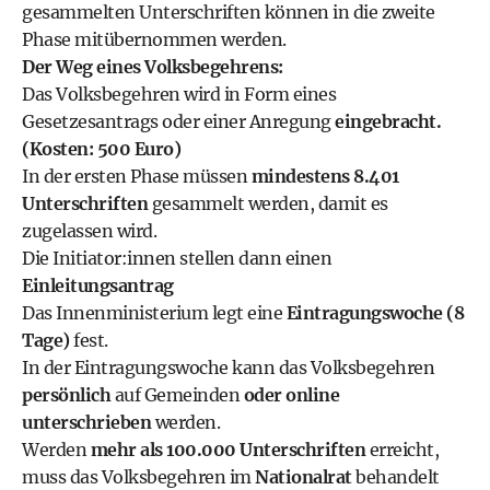
gesammelten Unterschriften können in die zweite
Phase mitübernommen werden.
Der Weg eines Volksbegehrens:
Das Volksbegehren wird in Form eines
Gesetzesantrags oder einer Anregung
eingebracht.
(Kosten: 500 Euro)
In der ersten Phase müssen
mindestens 8.401
Unterschriften
gesammelt werden, damit es
zugelassen wird.
Die Initiator:innen stellen dann einen
Einleitungsantrag
Das Innenministerium legt eine
Eintragungswoche (8
Tage)
fest.
In der Eintragungswoche kann das Volksbegehren
persönlich
auf Gemeinden
oder online
unterschrieben
werden.
Werden
mehr als 100.000 Unterschriften
erreicht,
muss das Volksbegehren im
Nationalrat
behandelt