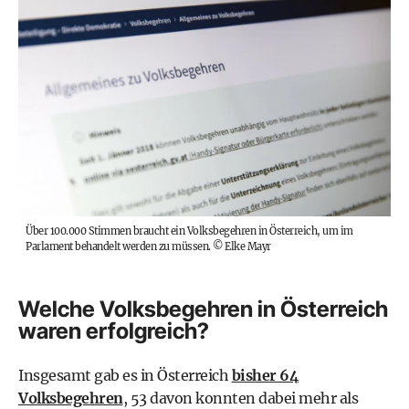
Über 100.000 Stimmen braucht ein Volksbegehren in Österreich, um im
Parlament behandelt werden zu müssen.
©
Elke Mayr
Welche Volksbegehren in Österreich
waren erfolgreich?
Insgesamt gab es in Österreich
bisher 64
Volksbegehren
, 53 davon konnten dabei mehr als