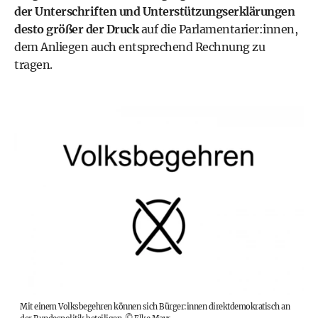
der Unterschriften und Unterstützungserklärungen
desto größer der Druck
auf die Parlamentarier:innen,
dem Anliegen auch entsprechend Rechnung zu
tragen.
Mit einem Volksbegehren können sich Bürger:innen direktdemokratisch an