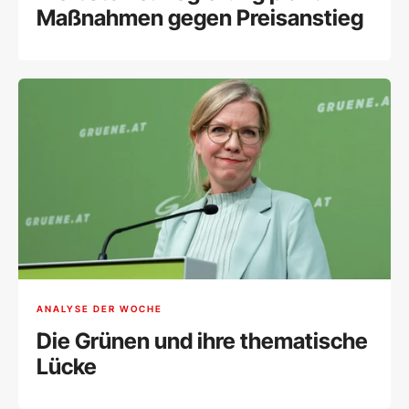
Maßnahmen gegen Preisanstieg
ANALYSE DER WOCHE
Die Grünen und ihre thematische
Lücke