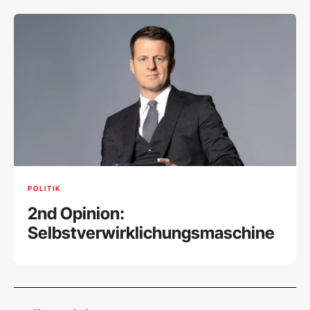
POLITIK
2nd Opinion:
Selbstverwirklichungsmaschine