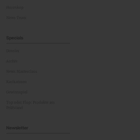
Horoskop
News Team
Specials
Dossier
Archiv
News Masterclass
Karikaturen
Gewinnspiel
Top oder Flop: Produkte am
Prüfstand
Newsletter