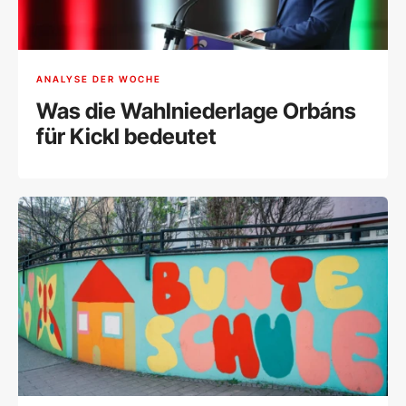
ANALYSE DER WOCHE
Was die Wahlniederlage Orbáns
für Kickl bedeutet