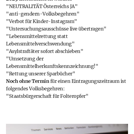
"NEUTRALITÄT Österreichs JA"
"anti-gendern-Volksbegehren"
"Verbot für Kinder-Instagram"
"Untersuchungsausschüsse live übertragen"
"Lebensmittelrettung statt
Lebensmittelverschwendung"
"Asylstraftäter sofort abschieben"
"Umsetzung der
Lebensmittelherkunftskennzeichnung!"
"Rettung unserer Sparbücher"
Noch ohne Termin
für einen Eintragungszeitraum ist
folgendes Volksbegehren:
"Staatsbürgerschaft für Folteropfer"