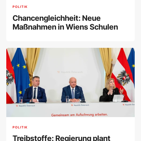
POLITIK
Chancengleichheit: Neue
Maßnahmen in Wiens Schulen
POLITIK
Treibstoffe: Regierung plant