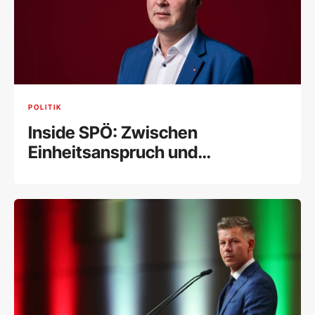
POLITIK
Inside SPÖ: Zwischen
Einheitsanspruch und
Flügelkämpfen