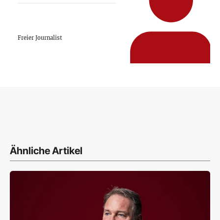
Freier Journalist
Ähnliche Artikel