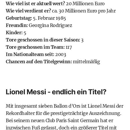
Wie viel ist er aktuell wert?
20 Millionen Euro
Wie viel verdient er?
ca. 30 Millionen Euro pro Jahr
Geburtstag:
5. Februar 1985
Freundin:
Georgina Rodriguez
Kinder:
5
Tore geschossen in dieser Saison:
3
Tore geschossen im Team:
117
Im Nationalteam seit:
2003
Chancen auf den Titelgewinn:
mittelmäßig
Lionel Messi - endlich ein Titel?
Mit insgesamt sieben Ballon d’Ors ist Lionel Messi der
Rekordhalter für die prestigeträchtige Auszeichnung.
Bei seinem neuen Club
Paris Saint Germain
hat er
inzwischen Fuß gefasst, doch ein größerer Titel mit