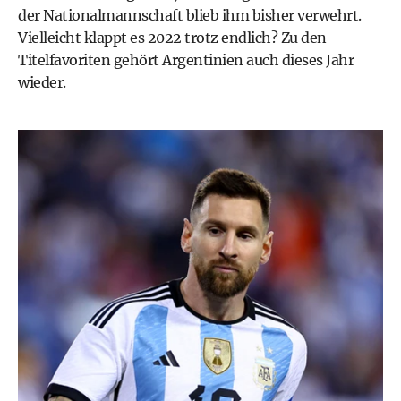
der Nationalmannschaft blieb ihm bisher verwehrt.
Vielleicht klappt es 2022 trotz endlich? Zu den
Titelfavoriten gehört Argentinien auch dieses Jahr
wieder.