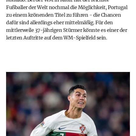
Fußballer der Welt nochmal die Möglichkeit, Portugal
zu einem krönenden Titel zu führen - die Chancen
dafür sind allerdings eher mittelmäßig. Für den
mittlerweile 37-jährigen Stürmer könnte es einer der
letzten Auftritte auf dem WM-Spielfeld sein.