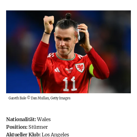
Gareth Bale
©
Dan Mullan, Getty Images
Nationalität:
Wales
Position:
Stürmer
Aktueller Klub:
Los Angeles