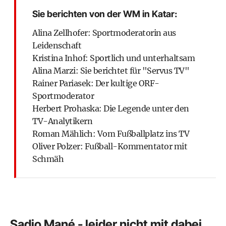
Sie berichten von der WM in Katar:
Alina Zellhofer: Sportmoderatorin aus
Leidenschaft
Kristina Inhof: Sportlich und unterhaltsam
Alina Marzi: Sie berichtet für "Servus TV"
Rainer Pariasek: Der kultige ORF-
Sportmoderator
Herbert Prohaska: Die Legende unter den
TV-Analytikern
Roman Mählich: Vom Fußballplatz ins TV
Oliver Polzer: Fußball-Kommentator mit
Schmäh
Sadio Mané - leider nicht mit dabei