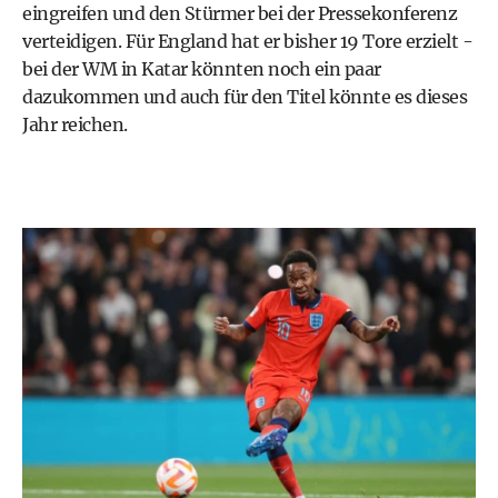
eingreifen und den Stürmer bei der Pressekonferenz
verteidigen. Für England hat er bisher 19 Tore erzielt -
bei der WM in Katar könnten noch ein paar
dazukommen und auch für den Titel könnte es dieses
Jahr reichen.