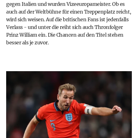
gegen Italien und wurden Vizeeuropameister. Ob es
auch auf der Weltbühne für einen Treppenplatz reicht,
wird sich weisen. Auf die britischen Fans ist jedenfalls
Verlass - und unter die reiht sich auch Thronfolger
Prinz William
ein. Die Chancen auf den Titel stehen
besser als je zuvor.