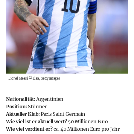
Lionel Messi
©
Elsa, Getty Images
Nationalität:
Argentinien
Position:
Stürmer
Aktueller Klub:
Paris Saint Germain
Wie viel ist er aktuell wert?
50 Millionen Euro
Wie viel verdient er?
ca. 40 Millionen Euro pro Jahr