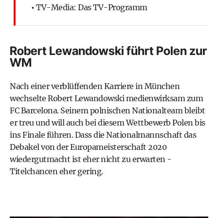
•
TV-Media: Das TV-Programm
Robert Lewandowski führt Polen zur
WM
Nach einer verblüffenden Karriere in München
wechselte Robert Lewandowski medienwirksam zum
FC Barcelona
. Seinem polnischen Nationalteam bleibt
er treu und will auch bei diesem Wettbewerb Polen bis
ins Finale führen. Dass die Nationalmannschaft das
Debakel von der Europameisterschaft 2020
wiedergutmacht ist eher nicht zu erwarten -
Titelchancen eher gering.