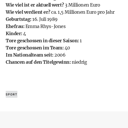
Wie viel ist er aktuell wert?
3 Millionen Euro
Wie viel verdient er?
ca. 1,5 Millionen Euro pro Jahr
Geburtstag:
16. Juli 1989
Ehefrau:
Emma Rhys-Jones
Kinder:
4
Tore geschossen in dieser Saison:
1
Tore geschossen im Team:
40
Im Nationalteam seit:
2006
Chancen auf den Titelgewinn:
niedrig
SPORT