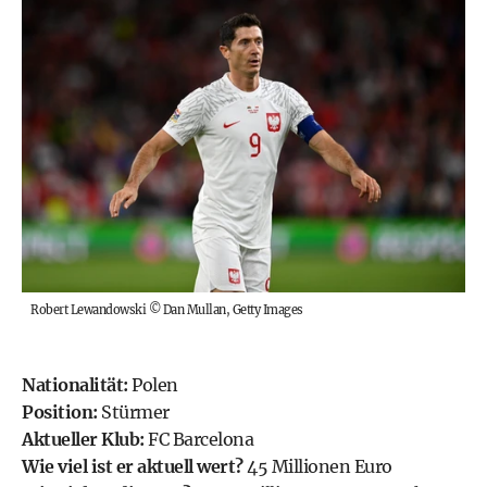
Robert Lewandowski
©
Dan Mullan, Getty Images
Nationalität:
Polen
Position:
Stürmer
Aktueller Klub:
FC Barcelona
Wie viel ist er aktuell wert?
45 Millionen Euro