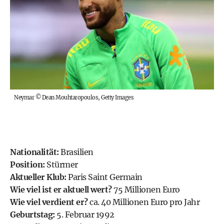
Neymar
©
Dean Mouhtaropoulos, Getty Images
Nationalität:
Brasilien
Position:
Stürmer
Aktueller Klub:
Paris Saint Germain
Wie viel ist er aktuell wert?
75 Millionen Euro
Wie viel verdient er?
ca. 40 Millionen Euro pro Jahr
Geburtstag:
5. Februar 1992