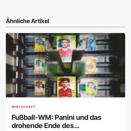
Ähnliche Artikel
WIRTSCHAFT
Fußball-WM: Panini und das
drohende Ende des