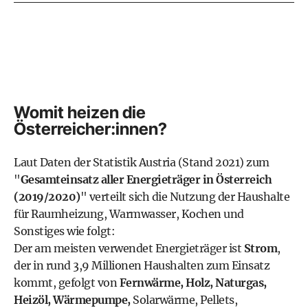
Womit heizen die
Österreicher:innen?
Laut
Daten der Statistik Austria (Stand 2021)
zum
"
Gesamteinsatz aller Energieträger in Österreich
(2019/2020)
" verteilt sich die Nutzung der Haushalte
für Raumheizung, Warmwasser, Kochen und
Sonstiges wie folgt:
Der am meisten verwendet Energieträger ist
Strom
,
der in rund 3,9 Millionen Haushalten zum Einsatz
kommt, gefolgt von
Fernwärme, Holz, Naturgas,
Heizöl,
Wärmepumpe
,
Solarwärme, Pellets,