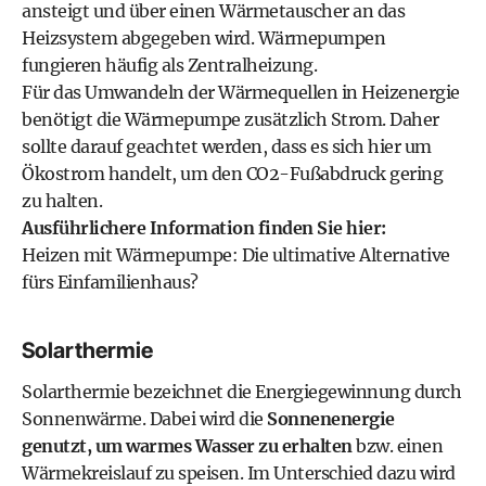
ansteigt und über einen Wärmetauscher an das
Heizsystem abgegeben wird. Wärmepumpen
fungieren häufig als Zentralheizung.
Für das Umwandeln der Wärmequellen in Heizenergie
benötigt die Wärmepumpe zusätzlich Strom. Daher
sollte darauf geachtet werden, dass es sich hier um
Ökostrom
handelt, um den CO2-Fußabdruck gering
zu halten.
Ausführlichere Information finden Sie hier:
Heizen mit Wärmepumpe: Die ultimative Alternative
fürs Einfamilienhaus?
Solarthermie
Solarthermie bezeichnet die Energiegewinnung durch
Sonnenwärme. Dabei wird die
Sonnenenergie
genutzt, um warmes Wasser zu erhalten
bzw. einen
Wärmekreislauf zu speisen. Im Unterschied dazu wird