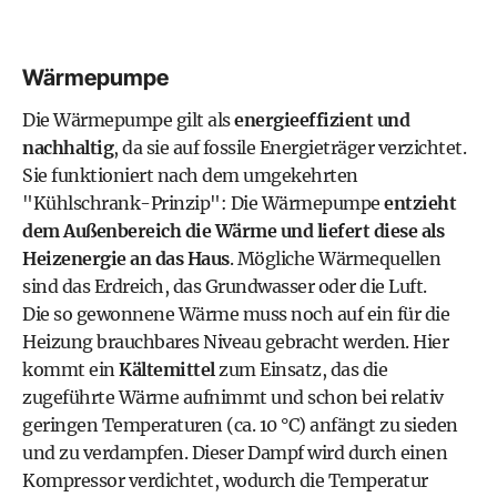
Wärmepumpe
Die Wärmepumpe gilt als
energieeffizient und
nachhaltig
, da sie auf fossile Energieträger verzichtet.
Sie funktioniert nach dem umgekehrten
"Kühlschrank-Prinzip": Die Wärmepumpe
entzieht
dem Außenbereich die Wärme und liefert diese als
Heizenergie an das Haus
. Mögliche Wärmequellen
sind das Erdreich, das Grundwasser oder die Luft.
Die so gewonnene Wärme muss noch auf ein für die
Heizung brauchbares Niveau gebracht werden. Hier
kommt ein
Kältemittel
zum Einsatz, das die
zugeführte Wärme aufnimmt und schon bei relativ
geringen Temperaturen (ca. 10 °C) anfängt zu sieden
und zu verdampfen. Dieser Dampf wird durch einen
Kompressor verdichtet, wodurch die Temperatur