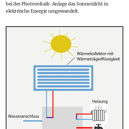
bei der
Photovoltaik
-Anlage das Sonnenlicht in
elektrische Energie umgewandelt.