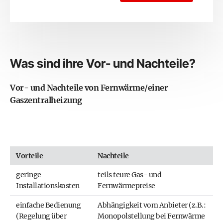
Was sind ihre Vor- und Nachteile?
Vor- und Nachteile von Fernwärme/einer
Gaszentralheizung
Vorteile
Nachteile
geringe
teils teure Gas- und
Installationskosten
Fernwärmepreise
einfache Bedienung
Abhängigkeit vom Anbieter (z.B.:
(Regelung über
Monopolstellung bei Fernwärme