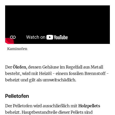
Kaminofen
Der
Ölofen
, dessen Gehäuse im Regelfall aus Metall
besteht, wird mit Heizöl - einem fossilen Brennstoff -
beheizt und gilt als umweltschädlich.
Pelletofen
Der
Pelletofen
wird ausschließlich mit
Holzpellets
beheizt. Hauptbestandteile dieser Pellets sind