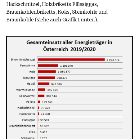
Hackschnitzel, Holzbriketts,Flüssiggas,
Braunkohlenbriketts, Koks, Steinkohle und
Braunkohle (siehe auch Grafik 1 unten).