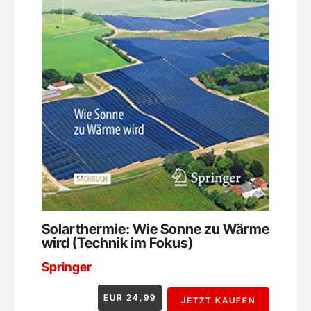
Solarthermie: Wie Sonne zu Wärme
wird (Technik im Fokus)
Springer
EUR
24,99
JETZT KAUFEN