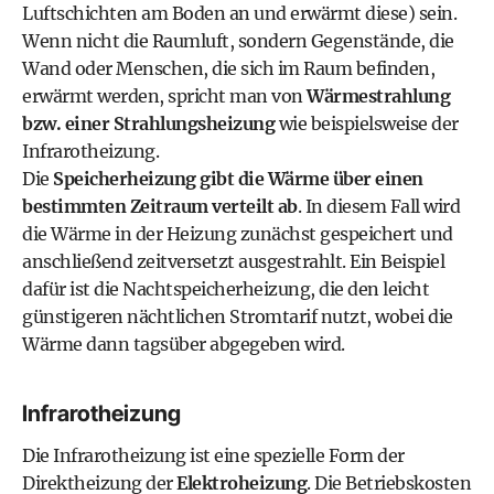
Luftschichten am Boden an und erwärmt diese) sein.
Wenn nicht die Raumluft, sondern Gegenstände, die
Wand oder Menschen, die sich im Raum befinden,
erwärmt werden, spricht man von
Wärmestrahlung
bzw. einer Strahlungsheizung
wie beispielsweise der
Infrarotheizung
.
Die
Speicherheizung gibt die Wärme über einen
bestimmten Zeitraum verteilt ab
. In diesem Fall wird
die Wärme in der Heizung zunächst gespeichert und
anschließend zeitversetzt ausgestrahlt. Ein Beispiel
dafür ist die Nachtspeicherheizung, die den leicht
günstigeren nächtlichen Stromtarif nutzt, wobei die
Wärme dann tagsüber abgegeben wird.
Infrarotheizung
Die Infrarotheizung ist eine spezielle Form der
Direktheizung der
Elektroheizung
. Die Betriebskosten