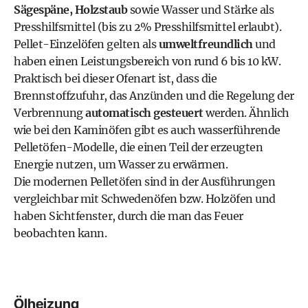
Sägespäne, Holzstaub
sowie Wasser und Stärke als
Presshilfsmittel (bis zu 2% Presshilfsmittel erlaubt).
Pellet-Einzelöfen gelten als
umweltfreundlich
und
haben einen Leistungsbereich von rund 6 bis 10 kW.
Praktisch bei dieser Ofenart ist, dass die
Brennstoffzufuhr, das Anzünden und die Regelung der
Verbrennung
automatisch gesteuert
werden. Ähnlich
wie bei den Kaminöfen gibt es auch wasserführende
Pelletöfen-Modelle, die einen Teil der erzeugten
Energie nutzen, um Wasser zu erwärmen.
Die modernen Pelletöfen sind in der Ausführungen
vergleichbar mit Schwedenöfen bzw. Holzöfen und
haben Sichtfenster, durch die man das Feuer
beobachten kann.
Ölheizung