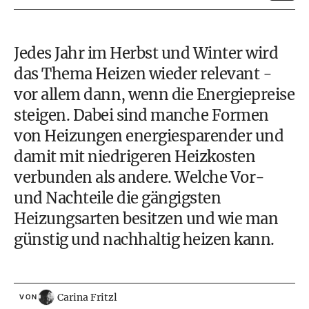
Jedes Jahr im Herbst und Winter wird
das Thema Heizen wieder relevant -
vor allem dann, wenn die
Energiepreise
steigen. Dabei sind manche Formen
von Heizungen energiesparender und
damit mit
niedrigeren Heizkosten
verbunden als andere. Welche Vor-
und Nachteile die gängigsten
Heizungsarten besitzen und wie man
günstig und nachhaltig heizen kann.
Carina Fritzl
VON