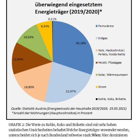
GRAFIK 2: Die Werte zu Kohle, Koks und Briketts sind mit sehr hohen
statistischen Unsicherheiten behaftet.
Welche Energieträger verwendet werden,
unterscheidet sich je nach Bundesland teilweise stark:
Wien:
Hier dominieren