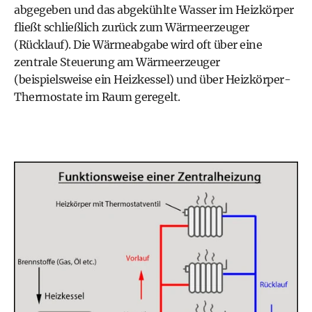
abgegeben und das abgekühlte Wasser im Heizkörper
fließt schließlich zurück zum Wärmeerzeuger
(Rücklauf). Die Wärmeabgabe wird oft über eine
zentrale Steuerung am Wärmeerzeuger
(beispielsweise ein Heizkessel) und über Heizkörper-
Thermostate im Raum geregelt.