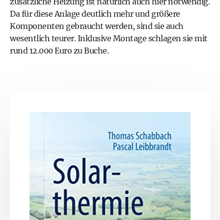
zusätzliche Heizung ist natürlich auch hier notwendig.
Da für diese Anlage deutlich mehr und größere
Komponenten gebraucht werden, sind sie auch
wesentlich teurer. Inklusive Montage schlagen sie mit
rund 12.000 Euro zu Buche.