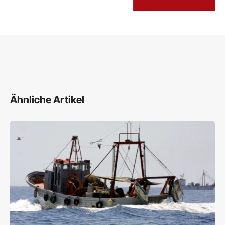
Ähnliche Artikel