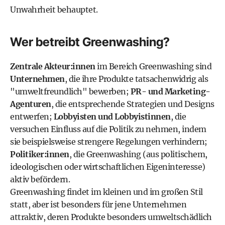
Unwahrheit behauptet.
Wer betreibt Greenwashing?
Zentrale Akteur:innen
im Bereich Greenwashing sind
Unternehmen
, die ihre Produkte tatsachenwidrig als
"umweltfreundlich" bewerben;
PR- und Marketing-
Agenturen
, die entsprechende Strategien und Designs
entwerfen;
Lobbyisten und Lobbyistinnen
, die
versuchen Einfluss auf die Politik zu nehmen, indem
sie beispielsweise strengere Regelungen verhindern;
Politiker:innen
, die Greenwashing (aus politischem,
ideologischen oder wirtschaftlichen Eigeninteresse)
aktiv befördern.
Greenwashing findet im kleinen und im großen Stil
statt, aber ist besonders für jene Unternehmen
attraktiv, deren Produkte besonders umweltschädlich