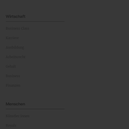
Wirtschaft
Business Class
Karriere
Ausbildung
Arbeitsrecht
Gehalt
Business
Finanzen
Menschen
Künstler:innen
Royals