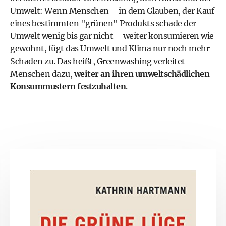
Umwelt: Wenn Menschen – in dem Glauben, der Kauf
eines bestimmten "grünen" Produkts schade der
Umwelt wenig bis gar nicht – weiter konsumieren wie
gewohnt, fügt das Umwelt und Klima nur noch mehr
Schaden zu. Das heißt, Greenwashing verleitet
Menschen dazu,
weiter an ihren umweltschädlichen
Konsummustern festzuhalten
.