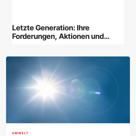
Letzte Generation: Ihre
Forderungen, Aktionen und
Finanzierung
UMWELT