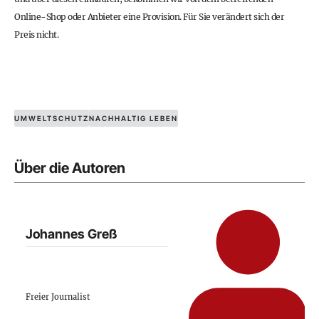
Online-Shop oder Anbieter eine Provision. Für Sie verändert sich der
Preis nicht.
UMWELTSCHUTZ
NACHHALTIG LEBEN
Über die Autoren
Johannes Greß
Freier Journalist