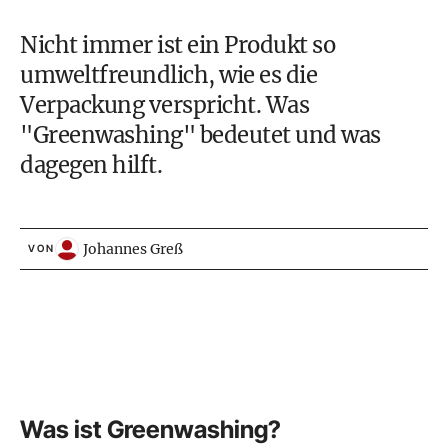
Nicht immer ist ein Produkt so
umweltfreundlich, wie es die
Verpackung verspricht. Was
"Greenwashing" bedeutet und was
dagegen hilft.
Johannes Greß
VON
Was ist Greenwashing?