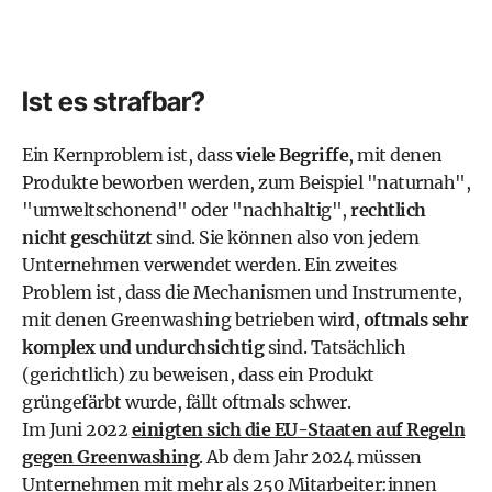
Ist es strafbar?
Ein Kernproblem ist, dass
viele Begriffe
, mit denen
Produkte beworben werden, zum Beispiel "naturnah",
"umweltschonend" oder "nachhaltig",
rechtlich
nicht geschützt
sind. Sie können also von jedem
Unternehmen verwendet werden. Ein zweites
Problem ist, dass die Mechanismen und Instrumente,
mit denen Greenwashing betrieben wird,
oftmals sehr
komplex und undurchsichtig
sind. Tatsächlich
(gerichtlich) zu beweisen, dass ein Produkt
grüngefärbt wurde, fällt oftmals schwer.
Im Juni 2022
einigten sich die EU-Staaten auf Regeln
gegen Greenwashing
. Ab dem Jahr 2024 müssen
Unternehmen mit mehr als 250 Mitarbeiter:innen