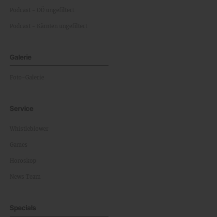
Podcast - OÖ ungefiltert
Podcast - Kärnten ungefiltert
Galerie
Foto-Galerie
Service
Whistleblower
Games
Horoskop
News Team
Specials