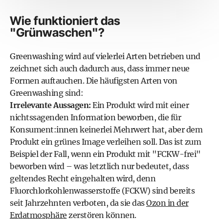
Wie funktioniert das
"Grünwaschen"?
Greenwashing wird auf vielerlei Arten betrieben und
zeichnet sich auch dadurch aus, dass immer neue
Formen auftauchen. Die häufigsten Arten von
Greenwashing sind:
Irrelevante Aussagen:
Ein Produkt wird mit einer
nichtssagenden Information beworben, die für
Konsument:innen keinerlei Mehrwert hat, aber dem
Produkt ein grünes Image verleihen soll. Das ist zum
Beispiel der Fall, wenn ein Produkt mit "FCKW-frei"
beworben wird – was letztlich nur bedeutet, dass
geltendes Recht eingehalten wird, denn
Fluorchlorkohlenwasserstoffe (FCKW) sind bereits
seit Jahrzehnten verboten, da sie das
Ozon in der
Erdatmosphäre
zerstören können.