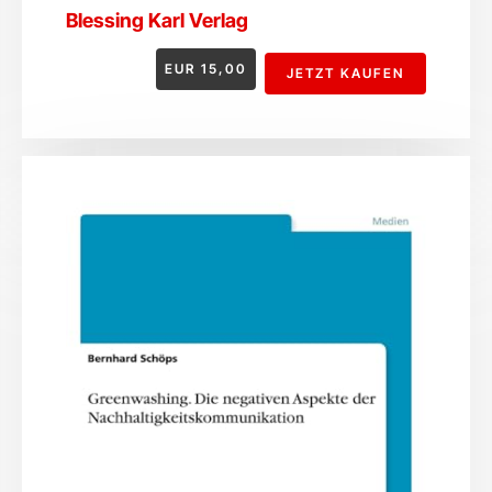
Blessing Karl Verlag
EUR
15,00
JETZT KAUFEN