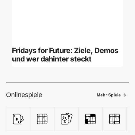
Fridays for Future: Ziele, Demos
und wer dahinter steckt
Onlinespiele
Mehr Spiele