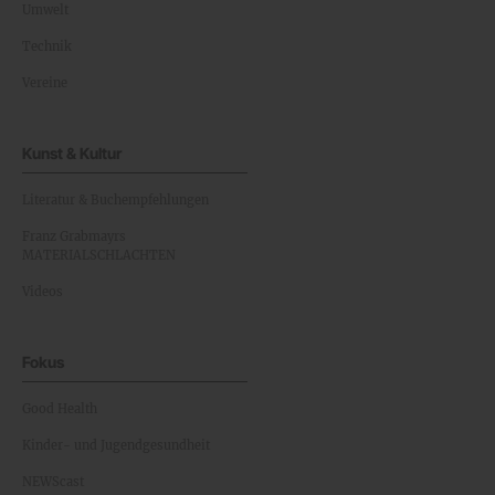
Umwelt
Technik
Vereine
Kunst & Kultur
Literatur & Buchempfehlungen
Franz Grabmayrs
MATERIALSCHLACHTEN
Videos
Fokus
Good Health
Kinder- und Jugendgesundheit
NEWScast