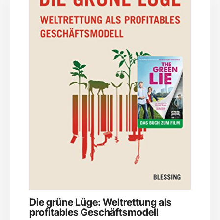
Die grüne Lüge: Weltrettung als
profitables Geschäftsmodell