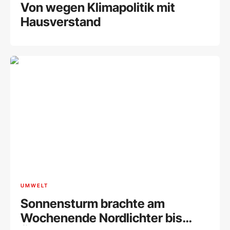
Von wegen Klimapolitik mit
Hausverstand
UMWELT
Sonnensturm brachte am
Wochenende Nordlichter bis