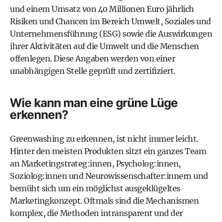
und einem Umsatz von 40 Millionen Euro jährlich
Risiken und Chancen im Bereich Umwelt, Soziales und
Unternehmensführung (ESG) sowie die Auswirkungen
ihrer Aktivitäten auf die Umwelt und die Menschen
offenlegen. Diese Angaben werden von einer
unabhängigen Stelle geprüft und zertifiziert.
Wie kann man eine grüne Lüge
erkennen?
Greenwashing zu erkennen, ist nicht immer leicht.
Hinter den meisten Produkten sitzt ein ganzes Team
an Marketingstrateg:innen, Psycholog:innen,
Soziolog:innen und Neurowissenschafter:innern und
bemüht sich um ein möglichst ausgeklügeltes
Marketingkonzept. Oftmals sind die Mechanismen
komplex, die Methoden intransparent und der