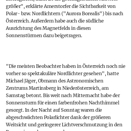
größer", erklärte Amerstorfer die Sichtbarkeit von
Polar- bzw. Nordlichtern ("Aurora Borealis") bis nach
Österreich. Außerdem habe auch die südliche
Ausrichtung des Magnetfelds in diesen
Sonnenstürmen dazu beigetragen.
"Die meisten Beobachter haben in Österreich noch nie
vorher so spektakuläre Nordlichter gesehen", hatte
Michael Jäger, Obmann des Astronomischen
Zentrums Martinsberg in Niederösterreich, am
Samstag betont. Bis weit nach Mitternacht habe der
Sonnensturm für einen farbenfrohen Nachthimmel
gesorgt. In der Nacht auf Sonntag waren die
abgeschwächten Polarlichter dank der größeren
Weitsicht und geringerer Lichtverschmutzung in den