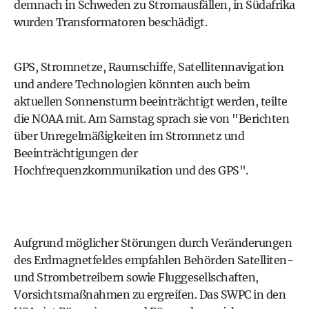
demnach in Schweden zu Stromausfällen, in Südafrika
wurden Transformatoren beschädigt.
GPS, Stromnetze, Raumschiffe, Satellitennavigation
und andere Technologien könnten auch beim
aktuellen Sonnensturm beeinträchtigt werden, teilte
die NOAA mit. Am Samstag sprach sie von "Berichten
über Unregelmäßigkeiten im Stromnetz und
Beeinträchtigungen der
Hochfrequenzkommunikation und des GPS".
Aufgrund möglicher Störungen durch Veränderungen
des Erdmagnetfeldes empfahlen Behörden Satelliten-
und Strombetreibern sowie Fluggesellschaften,
Vorsichtsmaßnahmen zu ergreifen. Das SWPC in den