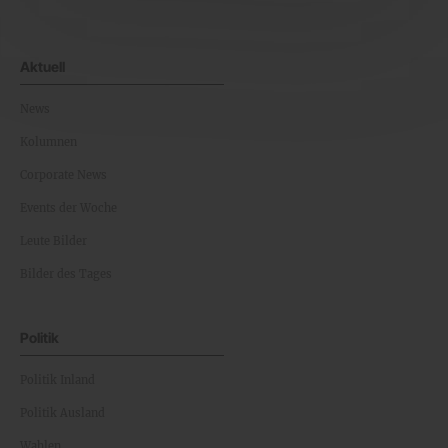
Aktuell
News
Kolumnen
Corporate News
Events der Woche
Leute Bilder
Bilder des Tages
Politik
Politik Inland
Politik Ausland
Wahlen