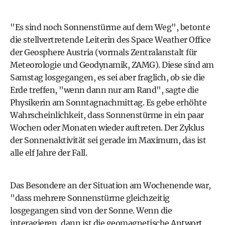
"Es sind noch Sonnenstürme auf dem Weg", betonte
die stellvertretende Leiterin des Space Weather Office
der Geosphere Austria (vormals Zentralanstalt für
Meteorologie und Geodynamik, ZAMG). Diese sind am
Samstag losgegangen, es sei aber fraglich, ob sie die
Erde treffen, "wenn dann nur am Rand", sagte die
Physikerin am Sonntagnachmittag. Es gebe erhöhte
Wahrscheinlichkeit, dass Sonnenstürme in ein paar
Wochen oder Monaten wieder auftreten. Der Zyklus
der Sonnenaktivität sei gerade im Maximum, das ist
alle elf Jahre der Fall.
Das Besondere an der Situation am Wochenende war,
"dass mehrere Sonnenstürme gleichzeitig
losgegangen sind von der Sonne. Wenn die
interagieren, dann ist die geomagnetische Antwort