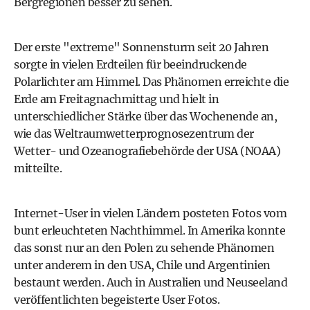
Bergregionen besser zu sehen.
Der erste "extreme" Sonnensturm seit 20 Jahren
sorgte in vielen Erdteilen für beeindruckende
Polarlichter am Himmel. Das Phänomen erreichte die
Erde am Freitagnachmittag und hielt in
unterschiedlicher Stärke über das Wochenende an,
wie das Weltraumwetterprognosezentrum der
Wetter- und Ozeanografiebehörde der USA (NOAA)
mitteilte.
Internet-User in vielen Ländern posteten Fotos vom
bunt erleuchteten Nachthimmel. In Amerika konnte
das sonst nur an den Polen zu sehende Phänomen
unter anderem in den USA, Chile und Argentinien
bestaunt werden. Auch in Australien und Neuseeland
veröffentlichten begeisterte User Fotos.