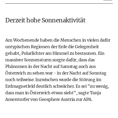
Derzeit hohe Sonnenaktivität
Am Wochenende haben die Menschen in vielen dafür
untypischen Regionen der Erde die Gelegenheit
gehabt, Polarlichter am Himmel zu bestaunen. Ein
massiver Sonnensturm sorgte dafür, dass das
Phänomen in der Nacht auf Samstag auch aus
Österreich zu sehen war - in der Nacht auf Sonntag
noch teilweise. Inzwischen wurde die Störung im
Erdmagnetfeld deutlich schwächer. Es sei "zu wenig,
dass man in Österreich etwas sieht", sagte Tanja
Amerstorfer von Geosphere Austria zur APA.