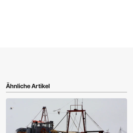
Ähnliche Artikel