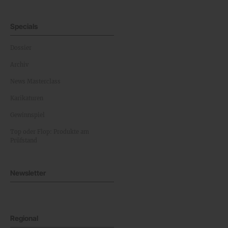
Specials
Dossier
Archiv
News Masterclass
Karikaturen
Gewinnspiel
Top oder Flop: Produkte am
Prüfstand
Newsletter
Regional