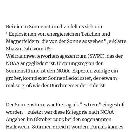
Bei einem Sonnensturm handelt es sich um
"Explosionen von energiereichen Teilchen und
Magnetfeldern, die von der Sonne ausgehen", erklärte
Shawn Dahl vom US-
Weltraumwettervorhersagezentrum (SWPC), das der
NOAA angegliedert ist. Ursprungsregion der
Sonnenstürme ist den NOAA-Experten zufolge ein
großer, komplexer Sonnenfleckcluster, der etwa 17-
mal so groß wie der Durchmesser der Erde ist.
Der Sonnensturm war Freitag als "extrem" eingestuft
worden - zuletzt war diese Kategorie nach NOAA-
Angaben im Oktober 2003 bei den sogenannten
Halloween-Stürmen erreicht worden. Damals kam es