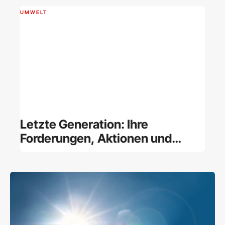
UMWELT
Letzte Generation: Ihre
Forderungen, Aktionen und
Finanzierung