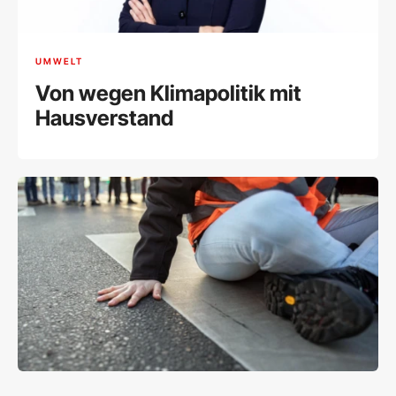
UMWELT
Von wegen Klimapolitik mit
Hausverstand