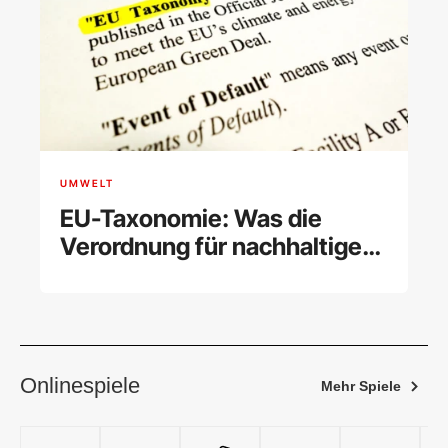
UMWELT
EU-Taxonomie: Was die
Verordnung für nachhaltiges
Wirtschaften regelt
Onlinespiele
Mehr Spiele