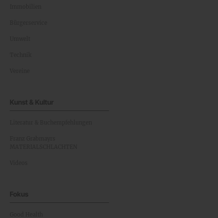
Immobilien
Bürgerservice
Umwelt
Technik
Vereine
Kunst & Kultur
Literatur & Buchempfehlungen
Franz Grabmayrs
MATERIALSCHLACHTEN
Videos
Fokus
Good Health