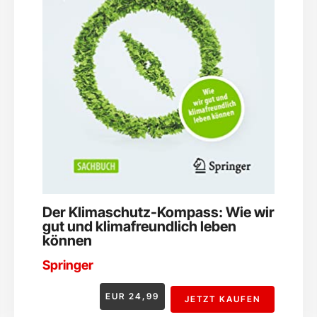
Der Klimaschutz-Kompass: Wie wir
gut und klimafreundlich leben
können
Springer
EUR
24,99
JETZT KAUFEN