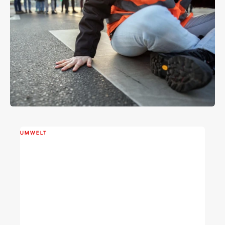
UMWELT