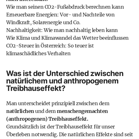
Wie man seinen CO2-Fußabdruck berechnen kann
Erneuerbare Energien: Vor- und Nachteile von
Windkraft, Solarenergie und Co.
Nachhaltigkeit: Wie man nachhaltig leben kann
Wie Klima und Klimawandel das Wetter beeinflussen
CO2-Steuer in Österreich: So teuer ist
klimaschädliches Verhalten
Was ist der Unterschied zwischen
natürlichem und anthropogenem
Treibhauseffekt?
Man unterscheidet prinzipiell zwischen dem
natürlichen
und dem
menschengemachten
(anthropogenen) Treibhauseffekt.
Grundsätzlich ist der Treibhauseffekt für unser
Überleben notwendig. Die natürlichen Effekte sind seit