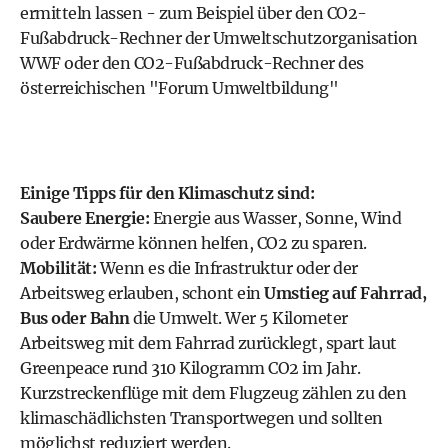
ermitteln lassen - zum Beispiel über den
CO2-
Fußabdruck-Rechner der Umweltschutzorganisation
WWF
oder den
CO2-Fußabdruck-Rechner des
österreichischen "Forum Umweltbildung"
Einige Tipps für den Klimaschutz sind:
Saubere Energie:
Energie aus Wasser, Sonne, Wind
oder Erdwärme können helfen, CO2 zu sparen.
Mobilität:
Wenn es die Infrastruktur oder der
Arbeitsweg erlauben, schont ein
Umstieg auf Fahrrad,
Bus oder Bahn
die Umwelt. Wer 5 Kilometer
Arbeitsweg mit dem Fahrrad zurücklegt, spart laut
Greenpeace rund 310 Kilogramm CO2 im Jahr.
Kurzstreckenflüge mit dem Flugzeug zählen zu den
klimaschädlichsten Transportwegen und sollten
möglichst reduziert werden.