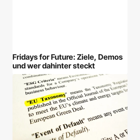
Fridays for Future: Ziele, Demos
und wer dahinter steckt