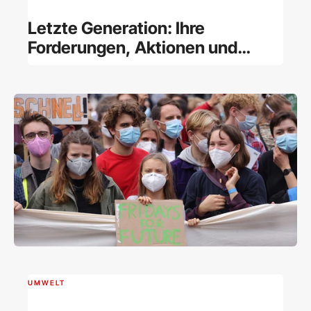
Letzte Generation: Ihre
Forderungen, Aktionen und
Finanzierung
UMWELT