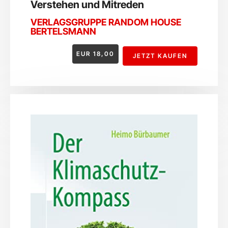
Verstehen und Mitreden
VERLAGSGRUPPE RANDOM HOUSE
BERTELSMANN
EUR
18,00
JETZT KAUFEN