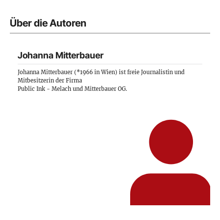
Über die Autoren
Johanna Mitterbauer
Johanna Mitterbauer (*1966 in Wien) ist freie Journalistin und
Mitbesitzerin der Firma
Public Ink - Melach und Mitterbauer OG
.