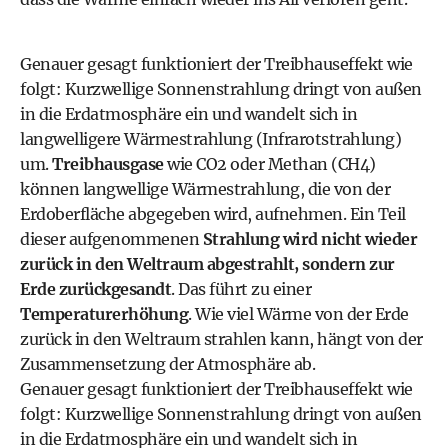
Genauer gesagt funktioniert der Treibhauseffekt wie
folgt: Kurzwellige Sonnenstrahlung dringt von außen
in die Erdatmosphäre ein und wandelt sich in
langwelligere Wärmestrahlung (Infrarotstrahlung)
um.
Treibhausgase
wie CO2 oder Methan (CH4)
können langwellige Wärmestrahlung, die von der
Erdoberfläche abgegeben wird, aufnehmen. Ein Teil
dieser aufgenommenen
Strahlung wird nicht wieder
zurück in den Weltraum abgestrahlt, sondern zur
Erde zurückgesandt
. Das führt zu einer
Temperaturerhöhung
. Wie viel Wärme von der Erde
zurück in den Weltraum strahlen kann, hängt von der
Zusammensetzung der Atmosphäre ab.
Genauer gesagt funktioniert der Treibhauseffekt wie
folgt: Kurzwellige Sonnenstrahlung dringt von außen
in die Erdatmosphäre ein und wandelt sich in