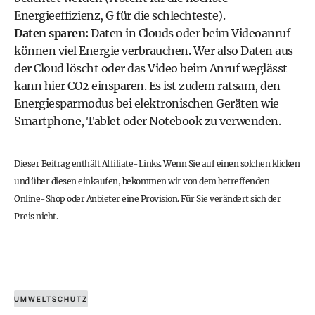
Energieeffizienz, G für die schlechteste).
Daten sparen:
Daten in Clouds oder beim Videoanruf
können viel Energie verbrauchen. Wer also Daten aus
der Cloud löscht oder das Video beim Anruf weglässt
kann hier CO2 einsparen. Es ist zudem ratsam, den
Energiesparmodus bei elektronischen Geräten wie
Smartphone, Tablet oder Notebook zu verwenden.
Dieser Beitrag enthält Affiliate-Links. Wenn Sie auf einen solchen klicken
und über diesen einkaufen, bekommen wir von dem betreffenden
Online-Shop oder Anbieter eine Provision. Für Sie verändert sich der
Preis nicht.
UMWELTSCHUTZ