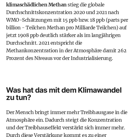
klimaschädlichen Methan
stieg die globale
Durchschnittskonzentration 2020 und 2021 nach
WMO-Schätzungen mit 15 ppb bzw. 18 ppb (parts per
billion - Teilchen Methan pro Milliarde Teilchen) auf
jetzt 1908 ppb deutlich stärker als im langjährigen
Durchschnitt. 2021 entspricht die
Methankonzentration in der Atmosphäre damit 262
Prozent des Niveaus vor der Industrialisierung.
Was hat das mit dem Klimawandel
zu tun?
Der Mensch bringt immer mehr Treibhausgase in die
Atmosphäre ein. Dadurch steigt die Konzentration
und der Treibhauseffekt verstärkt sich immer mehr.
Durch diese Verstärkung kommt es zu einer