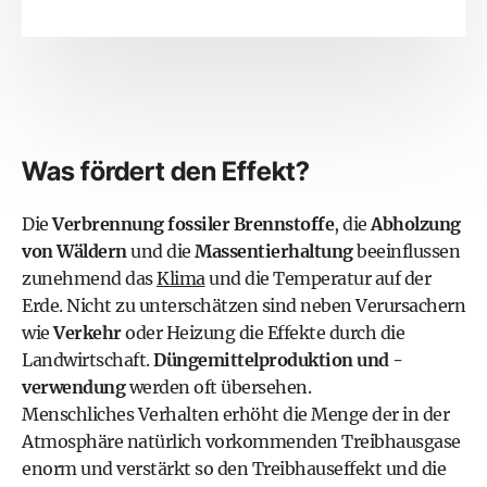
Was fördert den Effekt?
Die
Verbrennung fossiler Brennstoffe
, die
Abholzung
von Wäldern
und die
Massentierhaltung
beeinflussen
zunehmend das
Klima
und die Temperatur auf der
Erde. Nicht zu unterschätzen sind neben Verursachern
wie
Verkehr
oder Heizung die Effekte durch die
Landwirtschaft.
Düngemittelproduktion und -
verwendung
werden oft übersehen.
Menschliches Verhalten erhöht die Menge der in der
Atmosphäre natürlich vorkommenden Treibhausgase
enorm und verstärkt so den Treibhauseffekt und die