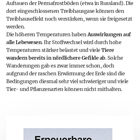
Auftauen der Permafrostböden (etwa in Russland). Die
dort eingeschlossenen Treibhausgase können den
Treibhauseffekt noch verstärken, wenn sie freigesetzt
werden.
Die höheren Temperaturen haben
Auswirkungen auf
alle Lebewesen
. Ihr Stoffwechsel wird durch hohe
Temperaturen stärker belastet und viele
Tiere
wandern bereits in nördlichere Gefilde ab
. Solche
Wanderungen gab es zwar immer schon, doch
aufgrund der raschen Erwärmung der Erde sind die
Bedingungen diesmal sehr viel schwieriger und viele
Tier- und Pflanzenarten können nicht mithalten.