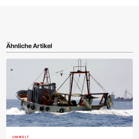
Ähnliche Artikel
UMWELT