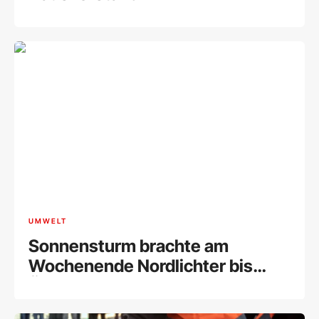
UMWELT
Sonnensturm brachte am
Wochenende Nordlichter bis
Österreich