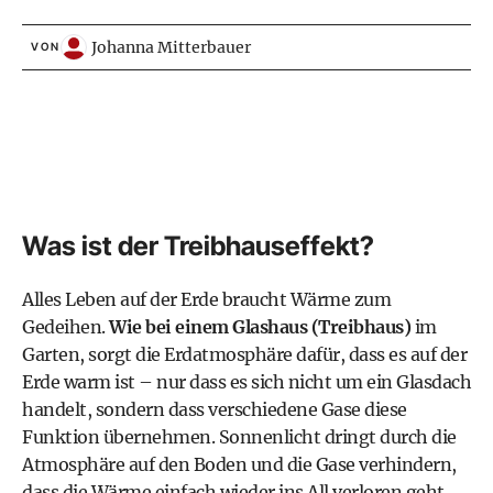
Johanna Mitterbauer
VON
Was ist der Treibhauseffekt?
Alles Leben auf der Erde braucht Wärme zum
Gedeihen.
Wie bei einem Glashaus (Treibhaus)
im
Garten, sorgt die Erdatmosphäre dafür, dass es auf der
Erde warm ist – nur dass es sich nicht um ein Glasdach
handelt, sondern dass verschiedene Gase diese
Funktion übernehmen. Sonnenlicht dringt durch die
Atmosphäre auf den Boden und die Gase verhindern,
dass die Wärme einfach wieder ins All verloren geht.