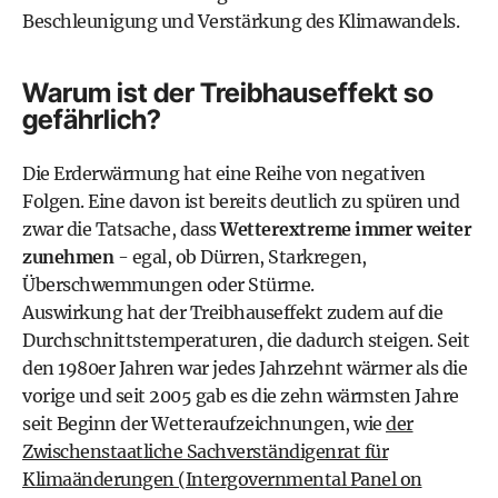
Beschleunigung und Verstärkung des Klimawandels.
Warum ist der Treibhauseffekt so
gefährlich?
Die Erderwärmung hat eine Reihe von negativen
Folgen. Eine davon ist bereits deutlich zu spüren und
zwar die Tatsache, dass
Wetterextreme immer weiter
zunehmen
- egal, ob Dürren, Starkregen,
Überschwemmungen oder Stürme.
Auswirkung hat der Treibhauseffekt zudem auf die
Durchschnittstemperaturen, die dadurch steigen. Seit
den 1980er Jahren war jedes Jahrzehnt wärmer als die
vorige und seit 2005 gab es die zehn wärmsten Jahre
seit Beginn der Wetteraufzeichnungen, wie
der
Zwischenstaatliche Sachverständigenrat für
Klimaänderungen (Intergovernmental Panel on