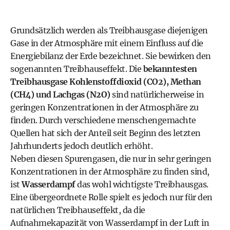
Grundsätzlich werden als Treibhausgase diejenigen
Gase in der Atmosphäre mit einem Einfluss auf die
Energiebilanz der Erde bezeichnet. Sie bewirken den
sogenannten Treibhauseffekt. Die
bekanntesten
Treibhausgase Kohlenstoffdioxid (CO2), Methan
(CH4) und Lachgas (N2O)
sind natürlicherweise in
geringen Konzentrationen in der Atmosphäre zu
finden. Durch verschiedene menschengemachte
Quellen hat sich der Anteil seit Beginn des letzten
Jahrhunderts jedoch deutlich erhöht.
Neben diesen Spurengasen, die nur in sehr geringen
Konzentrationen in der Atmosphäre zu finden sind,
ist
Wasserdampf
das wohl wichtigste Treibhausgas.
Eine übergeordnete Rolle spielt es jedoch nur für den
natürlichen Treibhauseffekt, da die
Aufnahmekapazität von Wasserdampf in der Luft in