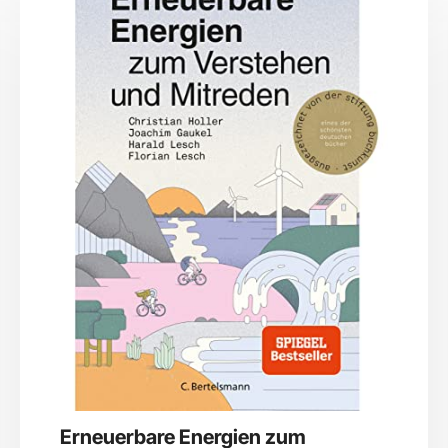
Erneuerbare Energien zum