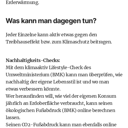
Erderwärmung.
Was kann man dagegen tun?
Jeder Einzelne kann aktiv etwas gegen den
Treibhauseffekt bzw. zum Klimaschutz beitragen.
Nachhaltigkeits-Checks:
Mit dem
klimaaktiv Lifestyle-Check des
Umweltministerium (BMK)
kann man überprüfen, wie
nachhaltig der eigene Lebensstil ist und wo man
etwas verbessern könnte.
Wer herausfinden will, wie viel der eigenen Konsum
jährlich an Erdoberfläche verbraucht, kann seinen
ökologischen Fußabdruck (BMK) online berechnen
lassen.
Seinen CO2-Fußabdruck kann man ebenfalls online