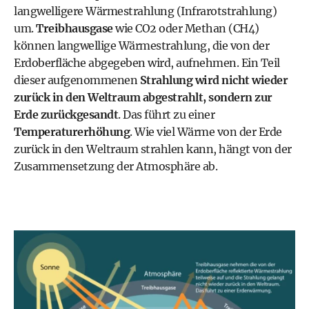
langwelligere Wärmestrahlung (Infrarotstrahlung)
um.
Treibhausgase
wie CO2 oder Methan (CH4)
können langwellige Wärmestrahlung, die von der
Erdoberfläche abgegeben wird, aufnehmen. Ein Teil
dieser aufgenommenen
Strahlung wird nicht wieder
zurück in den Weltraum abgestrahlt, sondern zur
Erde zurückgesandt
. Das führt zu einer
Temperaturerhöhung
. Wie viel Wärme von der Erde
zurück in den Weltraum strahlen kann, hängt von der
Zusammensetzung der Atmosphäre ab.