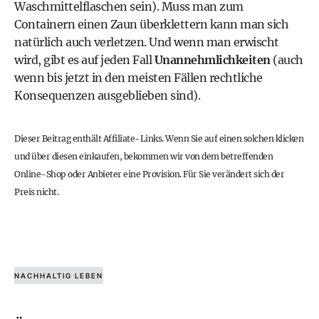
Waschmittelflaschen sein). Muss man zum
Containern einen Zaun überklettern kann man sich
natürlich auch verletzen. Und wenn man erwischt
wird, gibt es auf jeden Fall
Unannehmlichkeiten
(auch
wenn bis jetzt in den meisten Fällen rechtliche
Konsequenzen ausgeblieben sind).
Dieser Beitrag enthält Affiliate-Links. Wenn Sie auf einen solchen klicken
und über diesen einkaufen, bekommen wir von dem betreffenden
Online-Shop oder Anbieter eine Provision. Für Sie verändert sich der
Preis nicht.
NACHHALTIG LEBEN