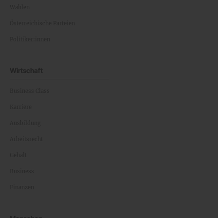
Wahlen
Österreichische Parteien
Politiker:innen
Wirtschaft
Business Class
Karriere
Ausbildung
Arbeitsrecht
Gehalt
Business
Finanzen