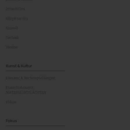
Immobilien
Bürgerservice
Umwelt
Technik
Vereine
Kunst & Kultur
Literatur & Buchempfehlungen
Franz Grabmayrs
MATERIALSCHLACHTEN
Videos
Fokus