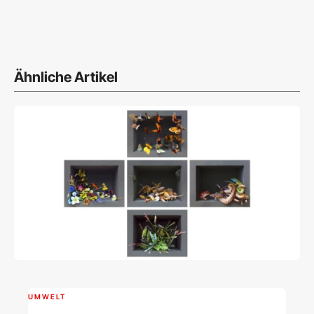
Ähnliche Artikel
UMWELT