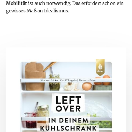
Mobilität
ist auch notwendig. Das erfordert schon ein
gewisses Maß an Idealismus.