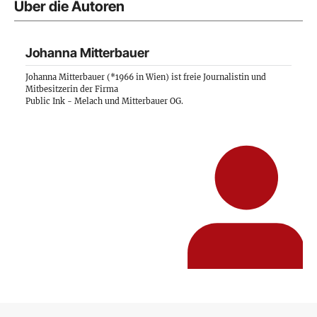
Über die Autoren
Johanna Mitterbauer
Johanna Mitterbauer (*1966 in Wien) ist freie Journalistin und
Mitbesitzerin der Firma
Public Ink - Melach und Mitterbauer OG
.