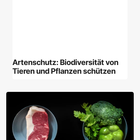
Artenschutz: Biodiversität von
Tieren und Pflanzen schützen