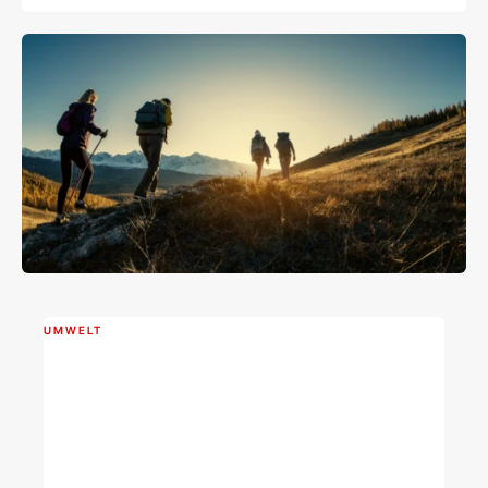
UMWELT