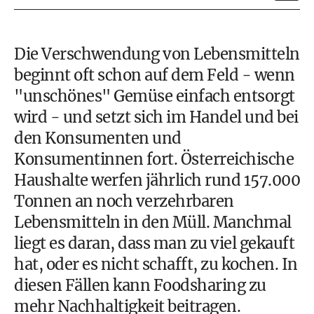
Die
Verschwendung von Lebensmitteln
beginnt oft schon auf dem Feld - wenn
"unschönes" Gemüse einfach entsorgt
wird - und setzt sich im Handel und bei
den Konsumenten und
Konsumentinnen fort. Österreichische
Haushalte werfen jährlich rund 157.000
Tonnen an noch verzehrbaren
Lebensmitteln in den Müll. Manchmal
liegt es daran, dass man zu viel gekauft
hat, oder es nicht schafft, zu kochen. In
diesen Fällen kann Foodsharing zu
mehr
Nachhaltigkeit
beitragen.