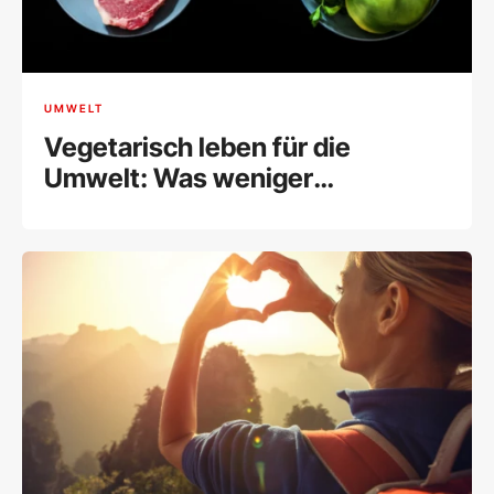
UMWELT
Vegetarisch leben für die
Umwelt: Was weniger
Fleischkonsum bewirkt