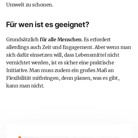
Umwelt zu schonen
.
Für wen ist es geeignet?
Grundsätzlich
für alle Menschen
. Es erfordert
allerdings auch Zeit und Engagement. Aber wenn man
sich dafür einsetzen will, dass Lebensmittel nicht
vernichtet werden, ist es sicher eine praktische
Initiative. Man muss zudem ein großes Maß an
Flexibilität mitbringen, denn planen, was es gibt,
kann man nicht.