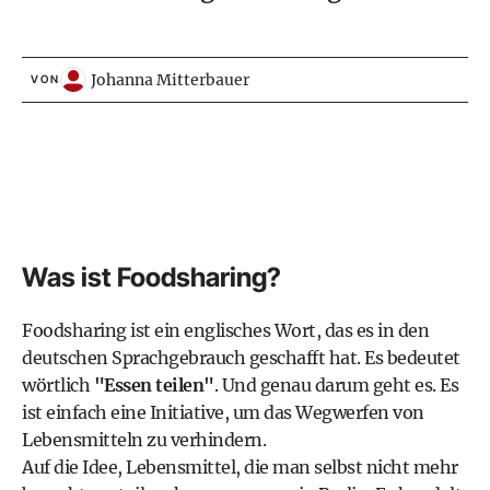
Johanna Mitterbauer
VON
Was ist Foodsharing?
Foodsharing ist ein englisches Wort, das es in den
deutschen Sprachgebrauch geschafft hat. Es bedeutet
wörtlich
"Essen teilen"
. Und genau darum geht es. Es
ist einfach eine Initiative, um das
Wegwerfen von
Lebensmitteln
zu verhindern.
Auf die Idee, Lebensmittel, die man selbst nicht mehr