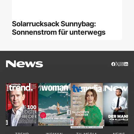
Solarrucksack Sunnybag:
Sonnenstrom für unterwegs