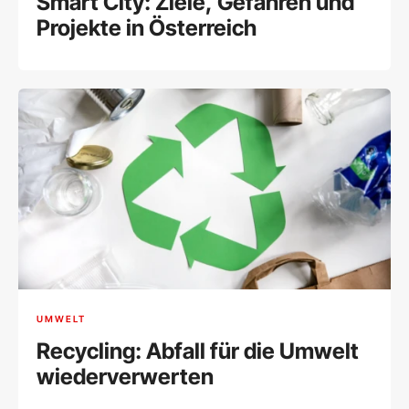
Smart City: Ziele, Gefahren und
Projekte in Österreich
UMWELT
Recycling: Abfall für die Umwelt
wiederverwerten