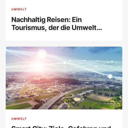
UMWELT
Nachhaltig Reisen: Ein
Tourismus, der die Umwelt
schont
UMWELT