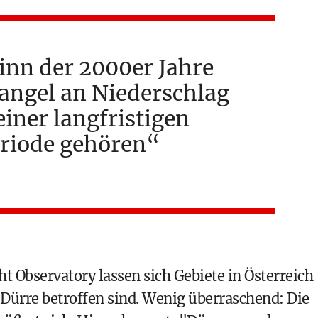
ginn der 2000er Jahre
angel an Niederschlag
einer langfristigen
riode gehören
Observatory lassen sich Gebiete in Österreich
r Dürre betroffen sind. Wenig überraschend: Die